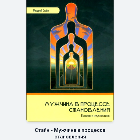
Стайн - Мужчина в процессе
становления