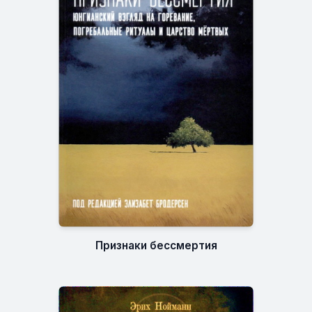
Признаки бессмертия