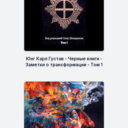
Юнг Карл Густав - Черные книги -
Заметки о трансформации - Том 1