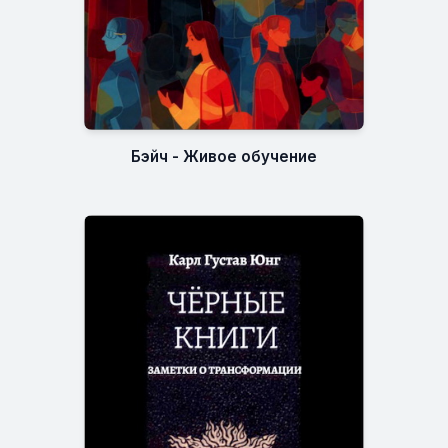
Бэйч - Живое обучение