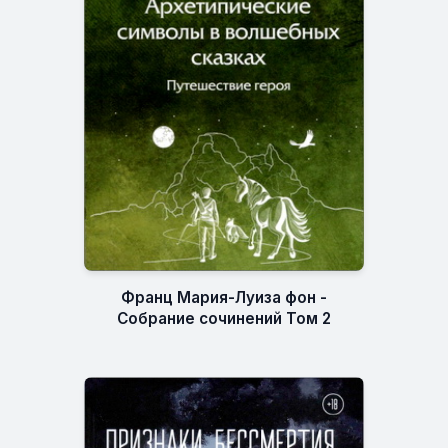
Франц Мария-Луиза фон -
Собрание сочинений Том 2