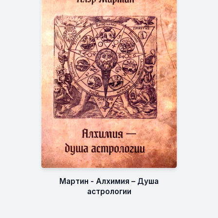
Мартин - Алхимия – Душа
астрологии