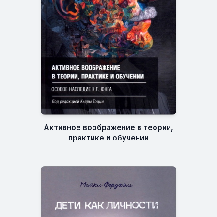
Активное воображение в теории,
практике и обучении