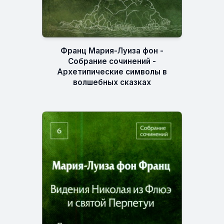
Франц Мария-Луиза фон -
Собрание сочинений -
Архетипические символы в
волшебных сказках