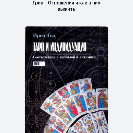
Грин - Отношения и как в них
выжить