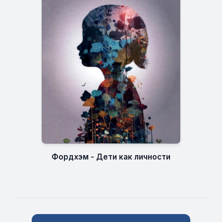
Фордхэм - Дети как личности