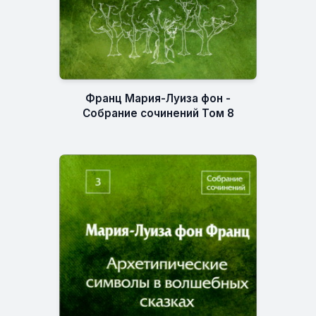
Франц Мария-Луиза фон -
Собрание сочинений Том 8