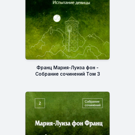
Франц Мария-Луиза фон -
Собрание сочинений Том 3