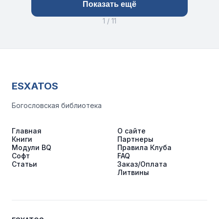
Показать ещё
1 / 11
ESXATOS
Богословская библиотека
Главная
О сайте
Книги
Партнеры
Модули BQ
Правила Клуба
Софт
FAQ
Статьи
Заказ/Оплата
Литвины