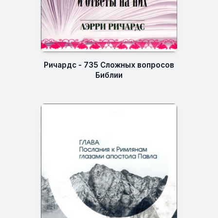
Ричардс - 735 Сложных вопросов
Библии