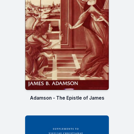
Adamson - The Epistle of James