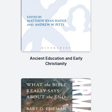
Ancient Education and Early
Christianity