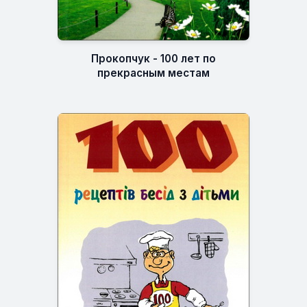
Прокопчук - 100 лет по
прекрасным местам