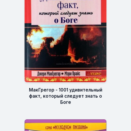
МакГрегор - 1001 удивительный
факт, который следует знать о
Боге