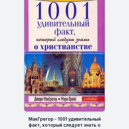
МакГрегор - 1001 удивительный
факт, который следует знать о