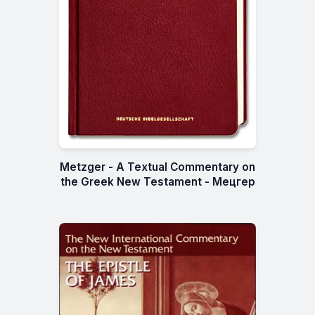
Metzger - A Textual Commentary on
the Greek New Testament - Мецгер