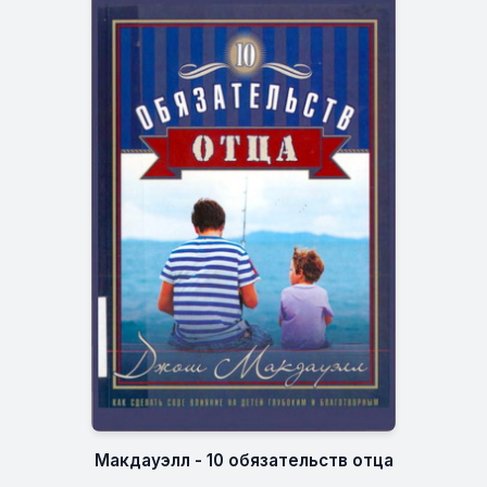
Макдауэлл - 10 обязательств отца