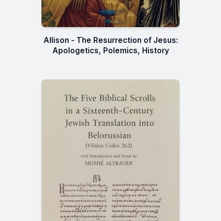
Allison - The Resurrection of Jesus:
Apologetics, Polemics, History