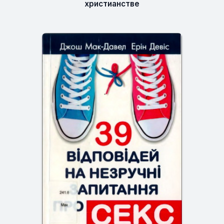
христианстве