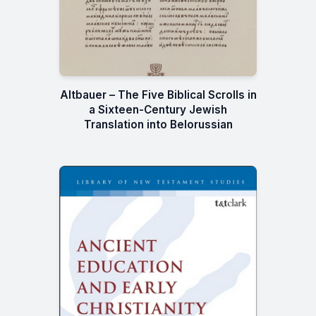
Altbauer – The Five Biblical Scrolls in
a Sixteen-Century Jewish
Translation into Belorussian