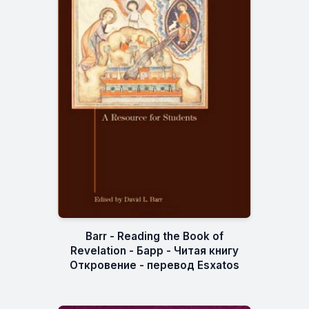
Barr - Reading the Book of
Revelation - Барр - Читая книгу
Откровение - перевод Esxatos