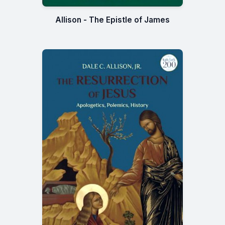
Allison - The Epistle of James