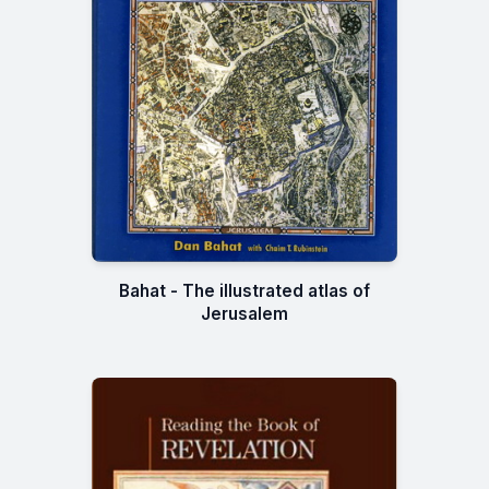
Bahat - The illustrated atlas of
Jerusalem