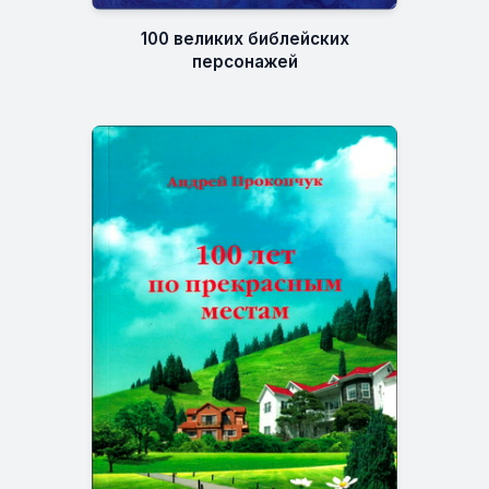
100 великих библейских
персонажей