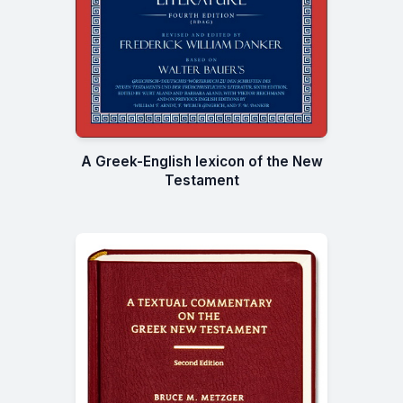
A Greek-English lexicon of the New
Testament