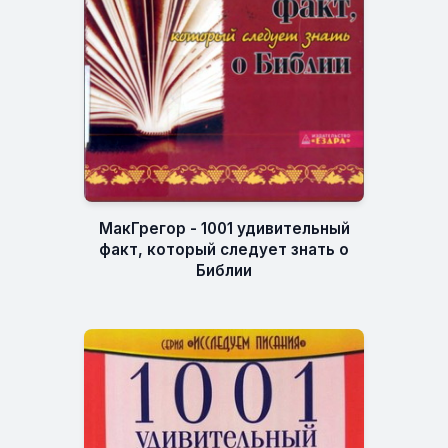
МакГрегор - 1001 удивительный
факт, который следует знать о
Библии