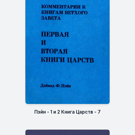
Пэйн - 1 и 2 Книга Царств - 7