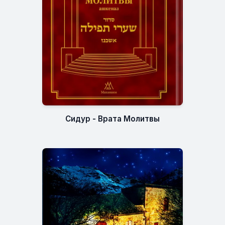
Сидур - Врата Молитвы