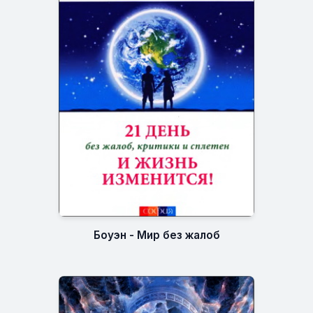
Боуэн - Мир без жалоб