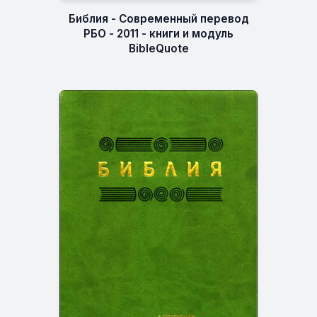
Библия - Современный перевод
РБО - 2011 - книги и модуль
BibleQuote