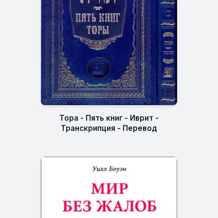
Тора - Пять книг - Иврит -
Транскрипция - Перевод