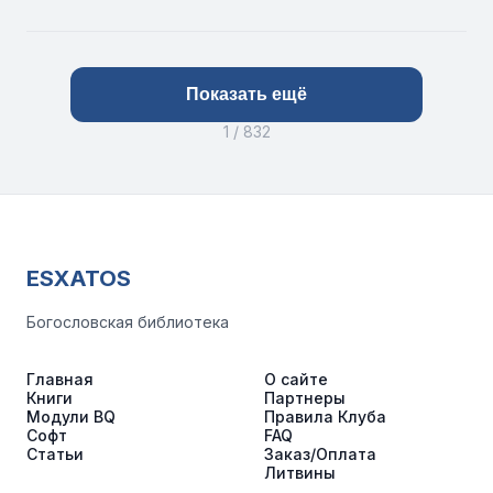
Показать ещё
1 / 832
ESXATOS
Богословская библиотека
Главная
О сайте
Книги
Партнеры
Модули BQ
Правила Клуба
Софт
FAQ
Статьи
Заказ/Оплата
Литвины