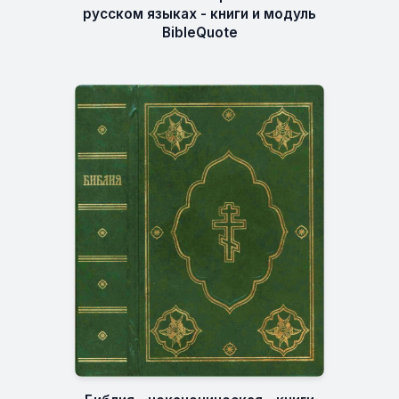
русском языках - книги и модуль
BibleQuote