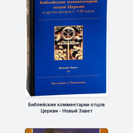
Библейские комментарии отцов
Церкви - Новый Завет