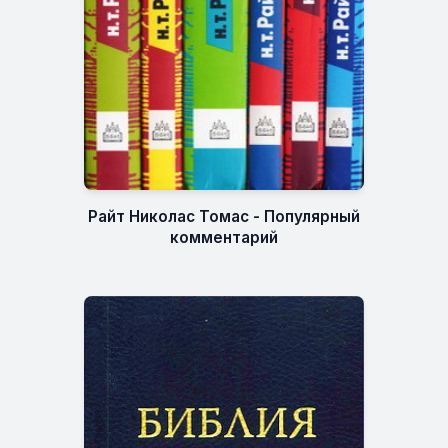
Райт Николас Томас - Популярный
комментарий