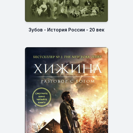
Зубов - История России - 20 век