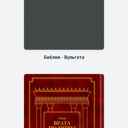
Библия - Вульгата