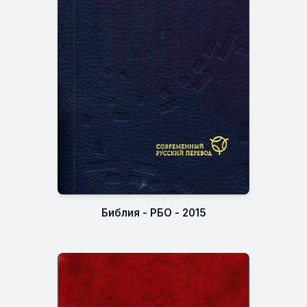
Библия - РБО - 2015