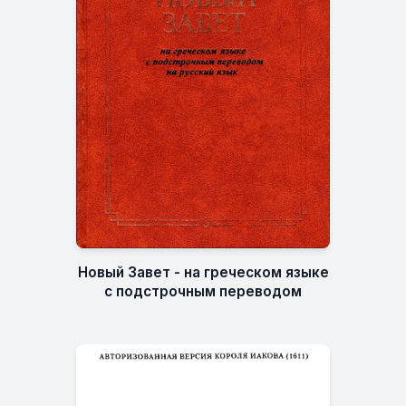
Новый Завет - на греческом языке
с подстрочным переводом