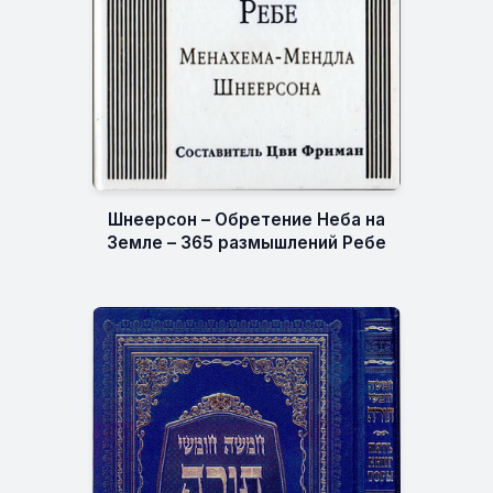
Шнеерсон – Обретение Неба на
Земле – 365 размышлений Ребе