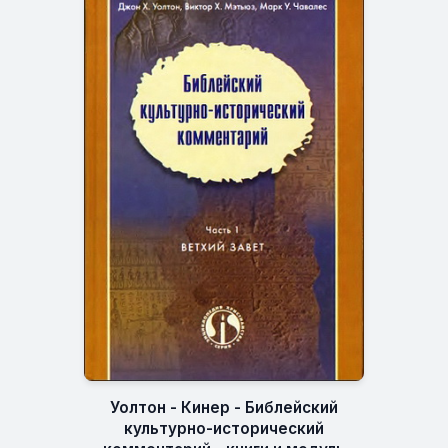
Уолтон - Кинер - Библейский
культурно-исторический