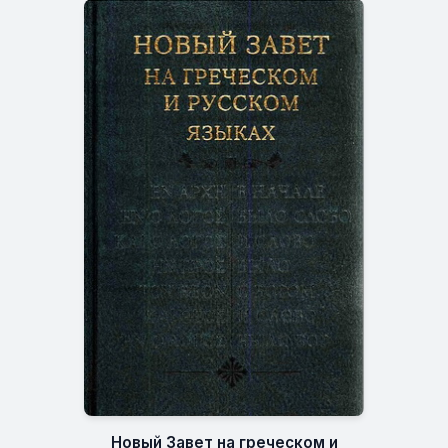
Новый Завет на греческом и