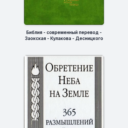
Библия - современный перевод -
Заокская - Кулакова - Десницкого