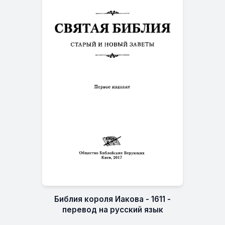
Библия короля Иакова - 1611 -
перевод на русский язык