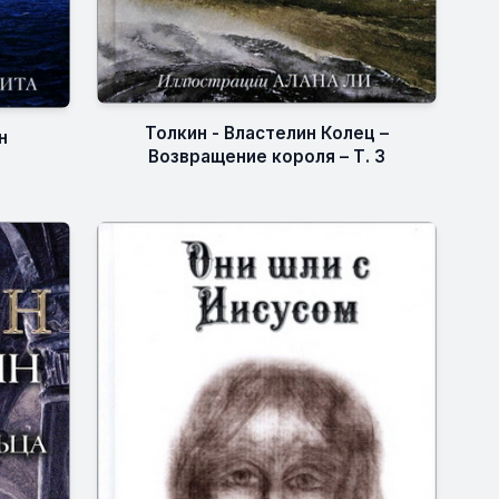
Толкин - Властелин Колец –
н
Возвращение короля – Т. 3