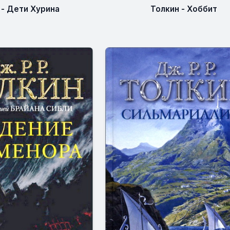
 - Дети Хурина
Толкин - Хоббит