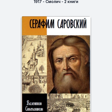
1917 - Смолич - 2 книги