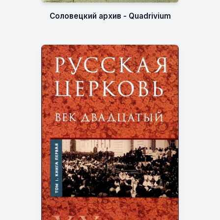
Соловецкий архив - Quadrivium