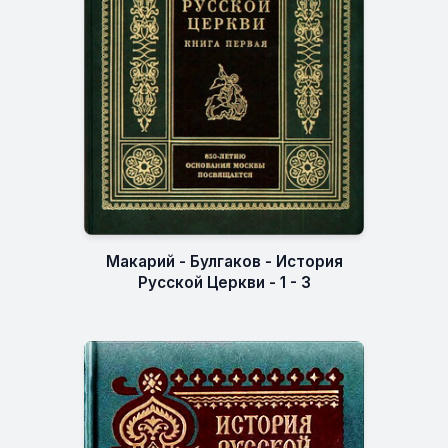
Макарий - Булгаков - История
Русской Церкви - 1 - 3