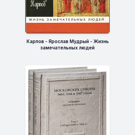
Карпов - Ярослав Мудрый - Жизнь
замечательных людей