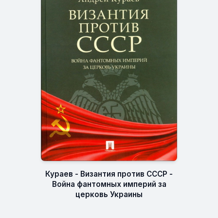
Кураев - Византия против СССР -
Война фантомных империй за
церковь Украины