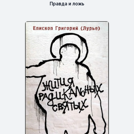
Правда и ложь