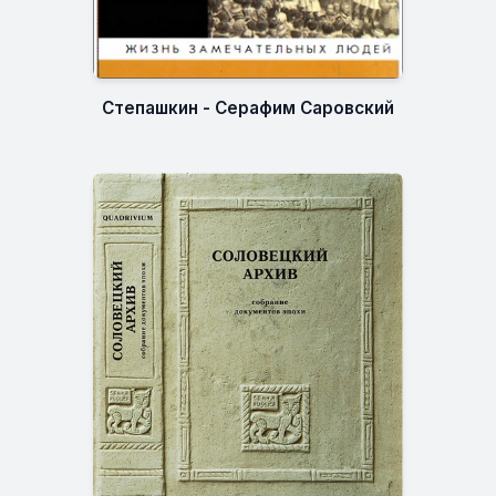
Степашкин - Серафим Саровский