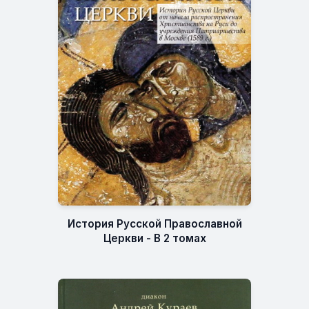
История Русской Православной
Церкви - В 2 томах