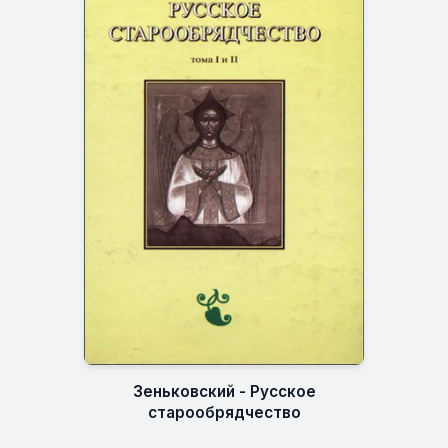
Зеньковский - Русское
старообрядчество