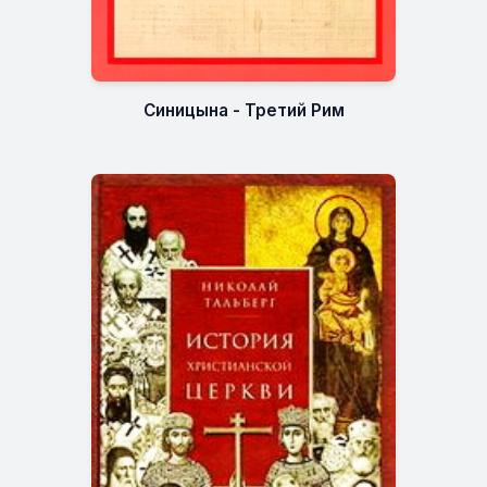
Синицына - Третий Рим