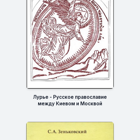
Лурье - Русское православие
между Киевом и Москвой