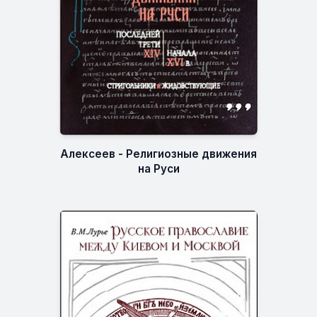
Алексеев - Религиозные движения
на Руси