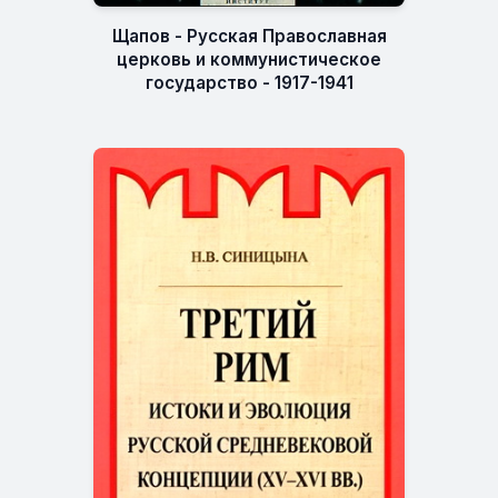
Щапов - Русская Православная
церковь и коммунистическое
государство - 1917-1941