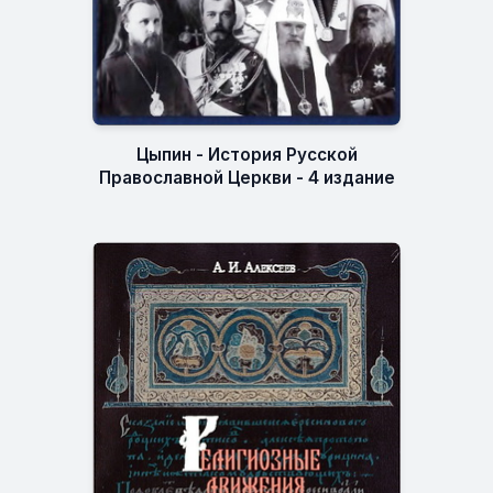
Цыпин - История Русской
Православной Церкви - 4 издание