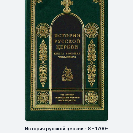
История русской церкви - 8 - 1700-