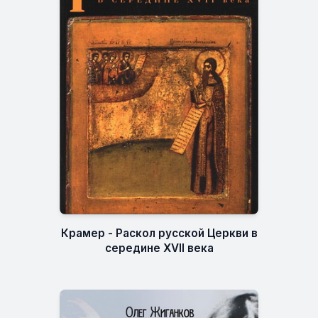
Крамер - Раскол русской Церкви в
середине XVII века