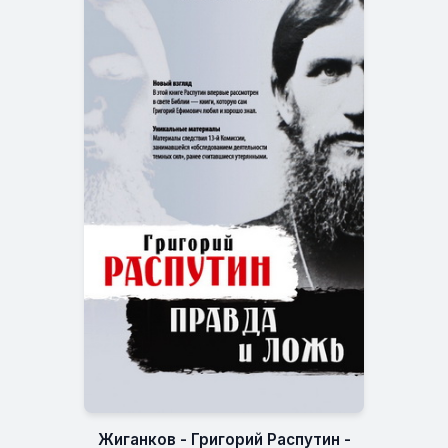
Жиганков - Григорий Распутин -