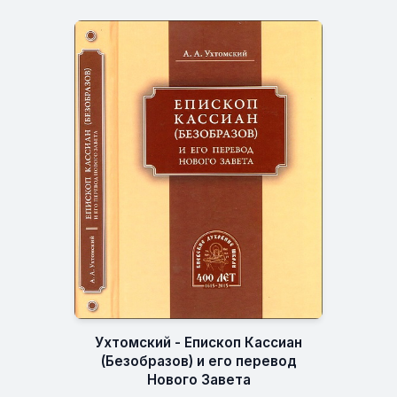
Ухтомский - Епископ Кассиан
(Безобразов) и его перевод
Нового Завета