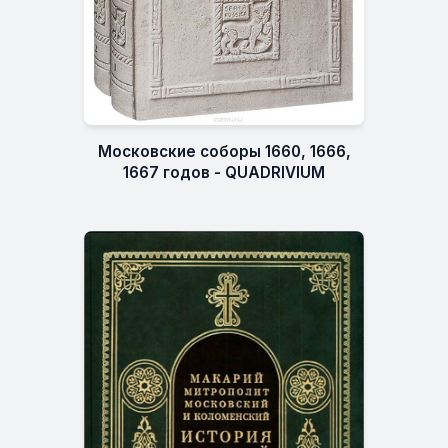
Московские соборы 1660, 1666,
1667 годов - QUADRIVIUM