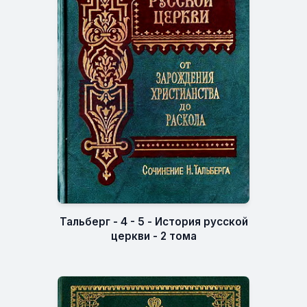
Тальберг - 4 - 5 - История русской
церкви - 2 тома