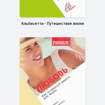
Альбисетти - Путешествие жизни