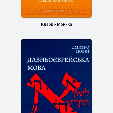
Кларк - Моника