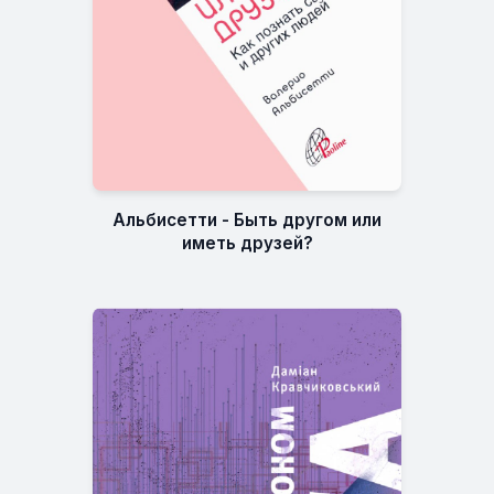
Альбисетти - Быть другом или
иметь друзей?