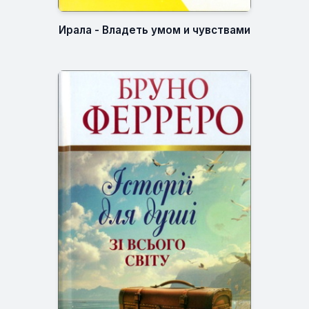
Ирала - Владеть умом и чувствами