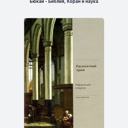
Бюкай - Библия, Коран и наука