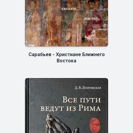
Сарабьев - Христиане Ближнего
Востока