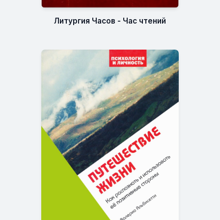
Литургия Часов - Час чтений