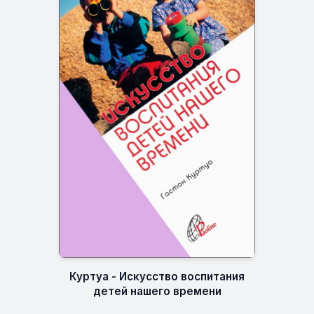
Куртуа - Искусство воспитания
детей нашего времени