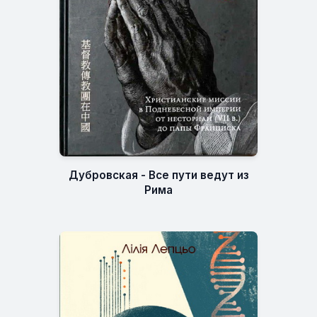
Дубровская - Все пути ведут из
Рима