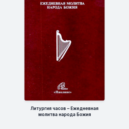
Литургия часов – Ежедневная
молитва народа Божия