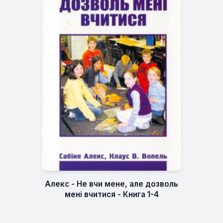
Алекс - Не вчи мене, але дозволь
мені вчитися - Книга 1-4