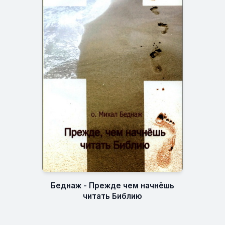
Беднаж - Прежде чем начнёшь
читать Библию