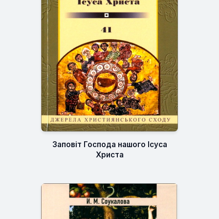
Заповіт Господа нашого Ісуса
Христа