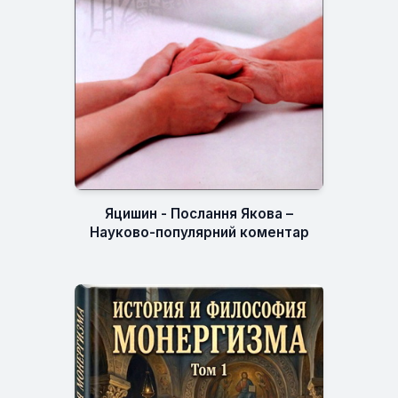
Яцишин - Послання Якова –
Науково-популярний коментар