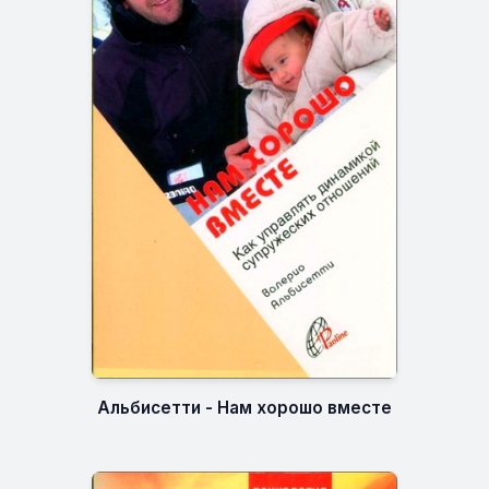
Альбисетти - Нам хорошо вместе