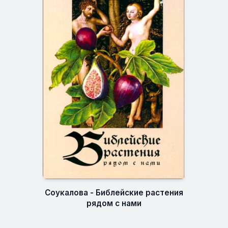
Соукалова - Библейские растения
рядом с нами