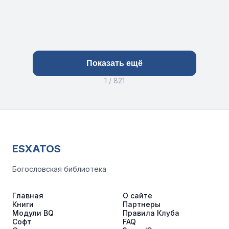
Показать ещё
1 / 821
ESXATOS
Богословская библиотека
Главная
О сайте
Книги
Партнеры
Модули BQ
Правила Клуба
Софт
FAQ