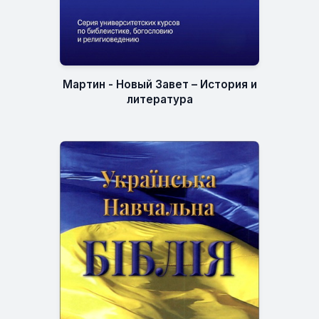
Мартин - Новый Завет – История и
литература