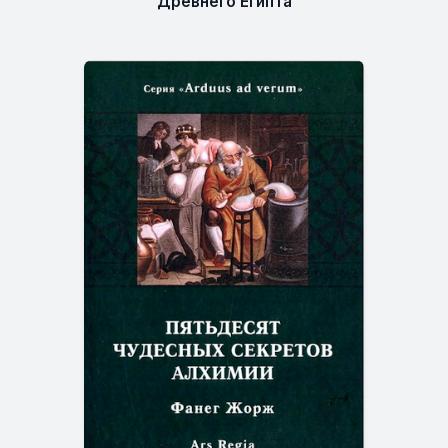
Древнего Египта