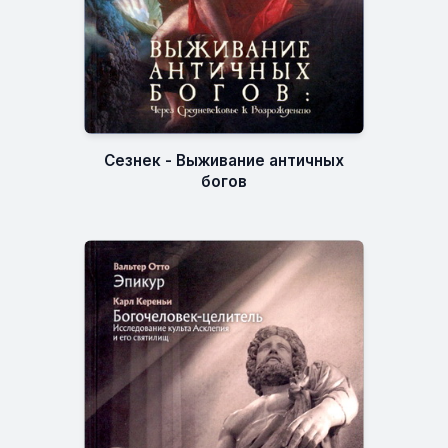
Сезнек - Выживание античных
богов