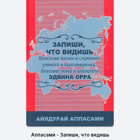
Аппасами - Запиши, что видишь