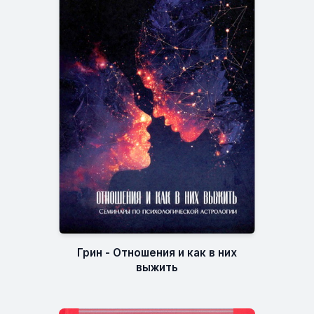
Грин - Отношения и как в них
выжить