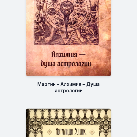
Мартин - Алхимия – Душа
астрологии