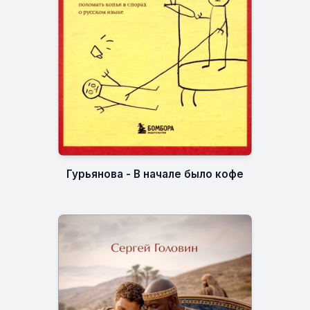
Гурьянова - В начале было кофе