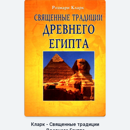
Кларк - Священные традиции