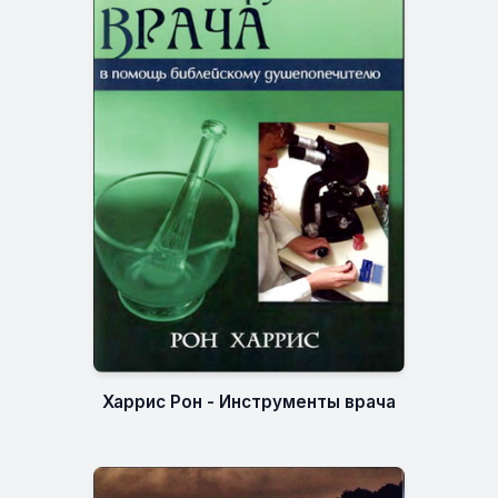
Харрис Рон - Инструменты врача