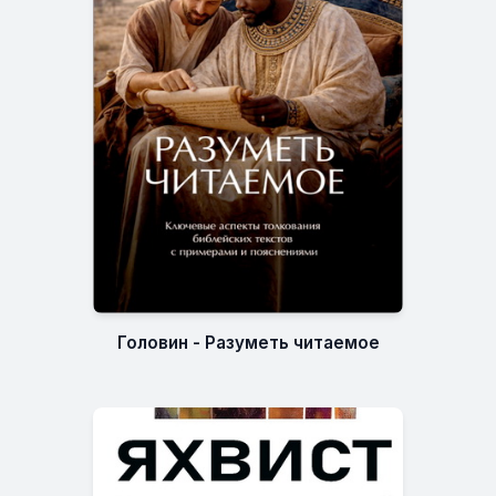
Головин - Разуметь читаемое