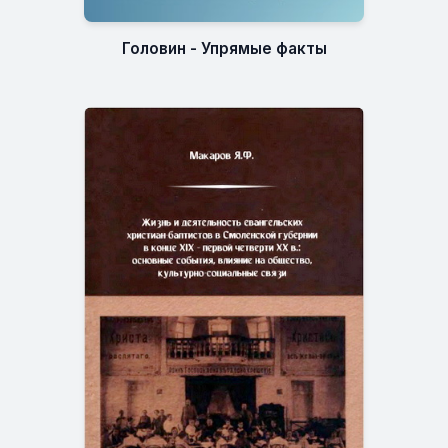
Головин - Упрямые факты