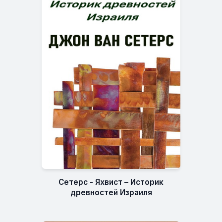
Сетерс - Яхвист – Историк
древностей Израиля