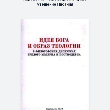
утешение Писания