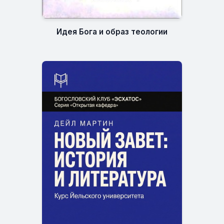
Идея Бога и образ теологии