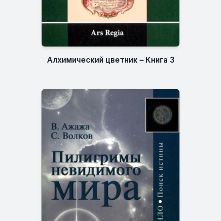
Алхимический цветник – Книга 3