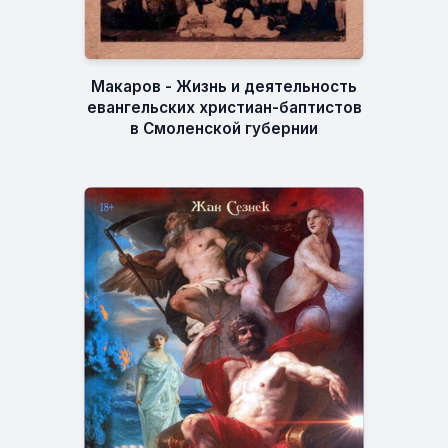
Макаров - Жизнь и деятельность
евангельских христиан-баптистов
в Смоленской губернии