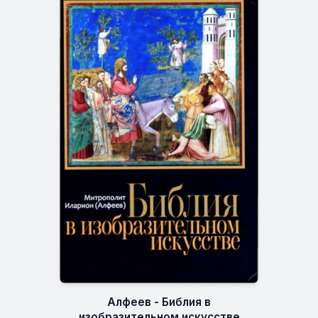
Алфеев - Библия в
изобразительном искусстве