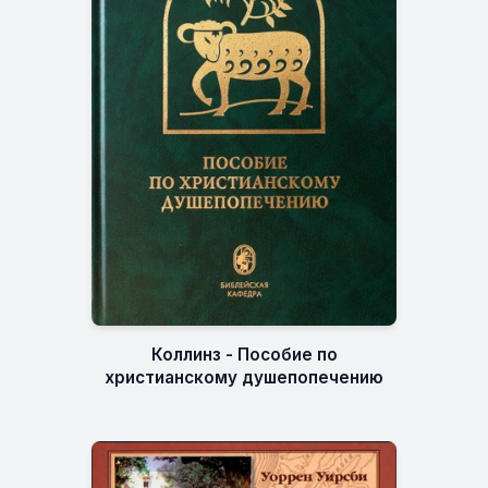
Коллинз - Пособие по
христианскому душепопечению