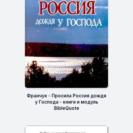
Франчук - Просила Россия дождя
у Господа - книги и модуль
BibleQuote