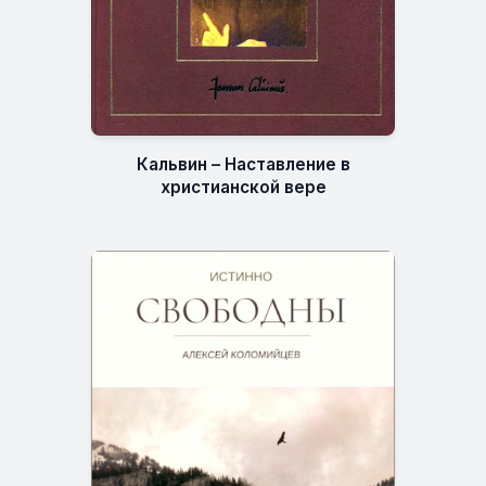
Кальвин – Наставление в
христианской вере