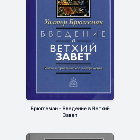
Брюггеман - Введение в Ветхий
Завет