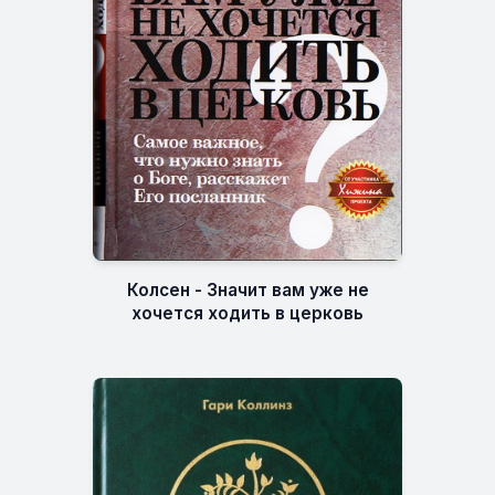
Колсен - Значит вам уже не
хочется ходить в церковь