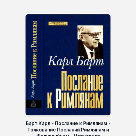
Барт Карл - Послание к Римлянам -
Толкование Посланий Римлянам и