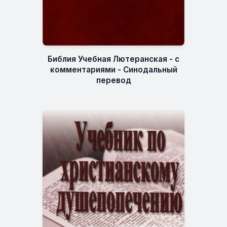
Библия Учебная Лютеранская - с
комментариями - Синодальный
перевод