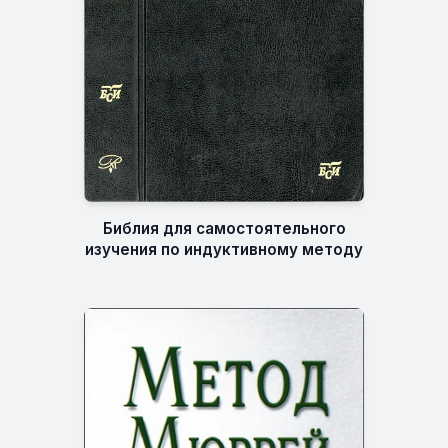
Библия для самостоятельного
изучения по индуктивному методу