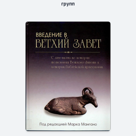
групп