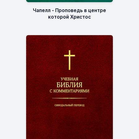
Чапелл - Проповедь в центре
которой Христос