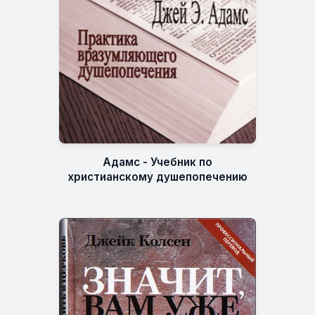
Адамс - Учебник по
христианскому душепопечению