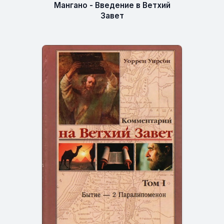
Мангано - Введение в Ветхий
Завет