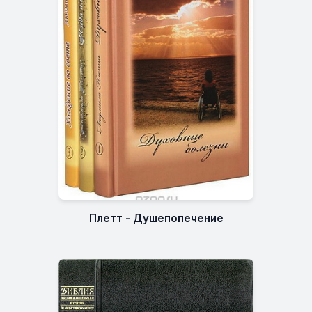
Плетт - Душепопечение