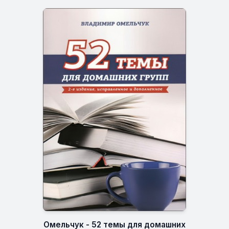
Омельчук - 52 темы для домашних