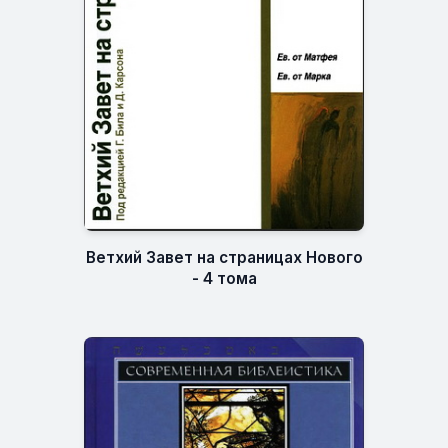
Ветхий Завет на страницах Нового
- 4 тома