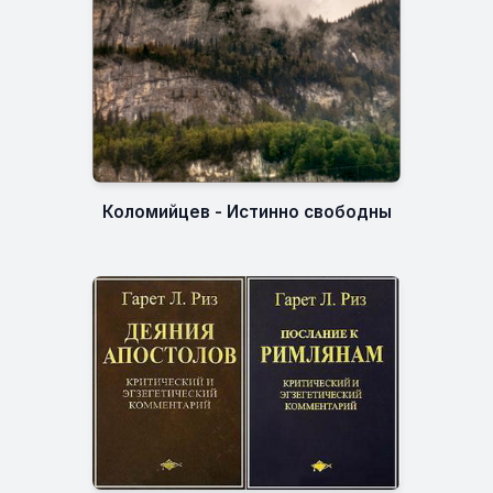
Коломийцев - Истинно свободны