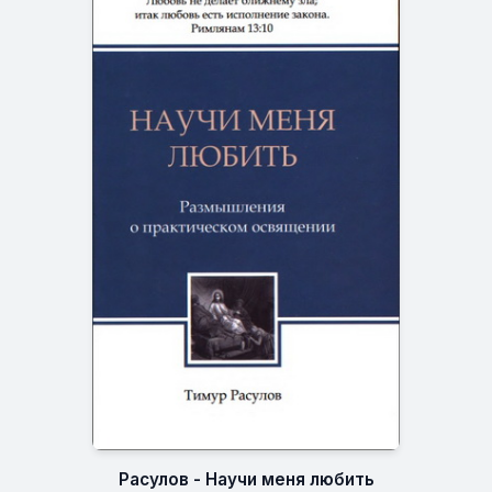
Расулов - Научи меня любить