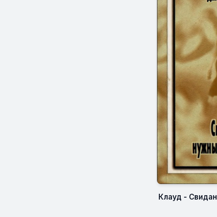
Клауд - Свидан