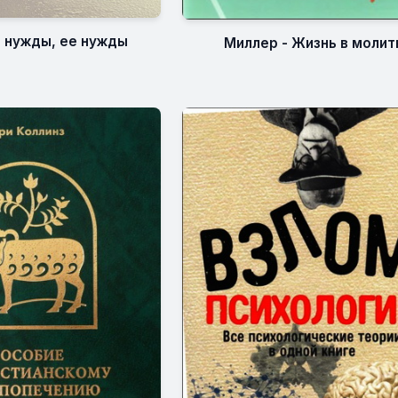
о нужды, ее нужды
Миллер - Жизнь в молит