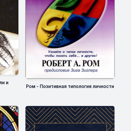
ли и
Ром - Позитивная типология личности