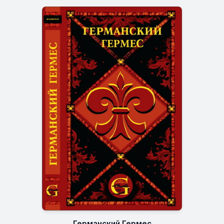
Германский Гермес