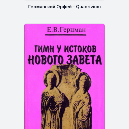
Германский Орфей - Quadrivium