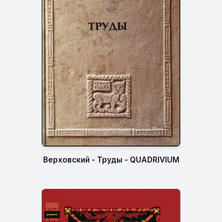
Верховский - Труды - QUADRIVIUM