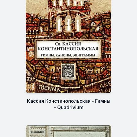
Кассия Констинопольская - Гимны
- Quadrivium