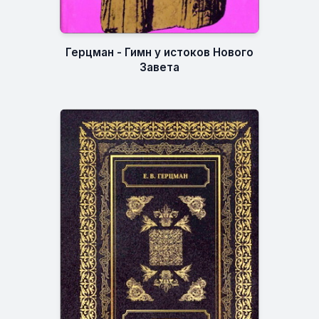
Герцман - Гимн у истоков Нового
Завета