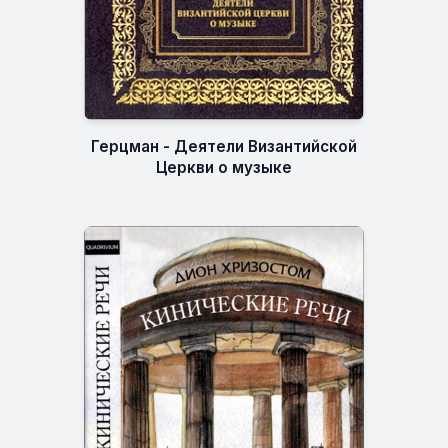
Герцман - Деятели Византийской
Церкви о музыке