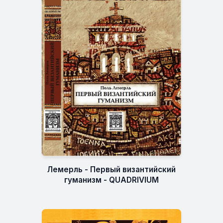
Лемерль - Первый византийский
гуманизм - QUADRIVIUM