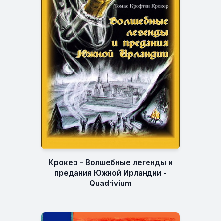
Крокер - Волшебные легенды и
предания Южной Ирландии -
Quadrivium