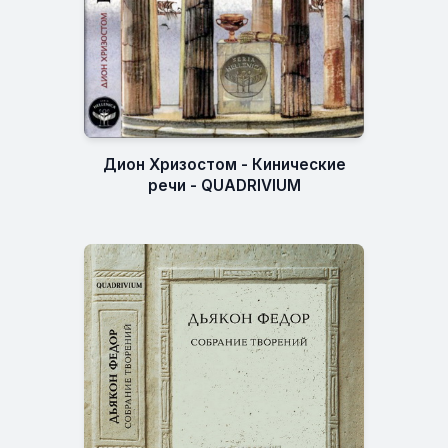
Дион Хризостом - Кинические
речи - QUADRIVIUM