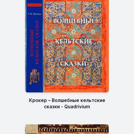
Крокер – Волшебные кельтские
сказки - Quadrivium