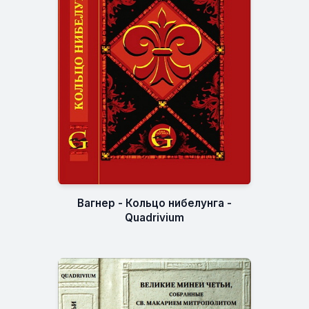
Вагнер - Кольцо нибелунга -
Quadrivium