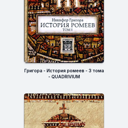
Григора - История ромеев - 3 тома
- QUADRIVIUM