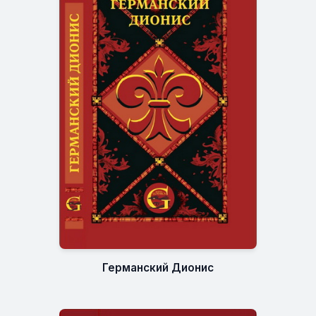
Германский Дионис