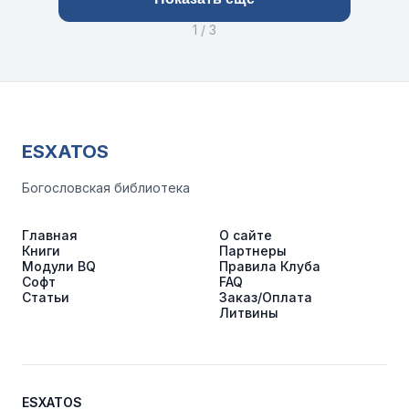
1 / 3
ESXATOS
Богословская библиотека
Главная
О сайте
Книги
Партнеры
Модули BQ
Правила Клуба
Софт
FAQ
Статьи
Заказ/Оплата
Литвины
ESXATOS