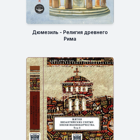
Дюмезиль - Религия древнего
Рима