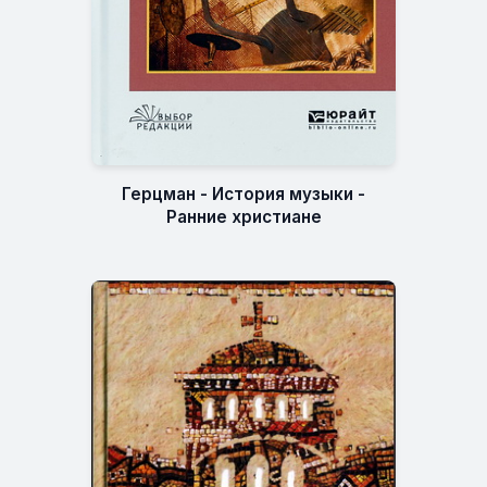
Герцман - История музыки -
Ранние христиане