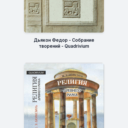
Дьякон Федор - Собрание
творений - Quadrivium