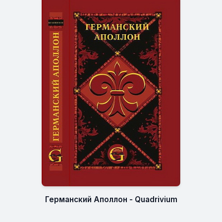
Германский Аполлон - Quadrivium