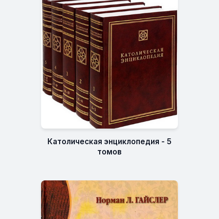
Католическая энциклопедия - 5
томов