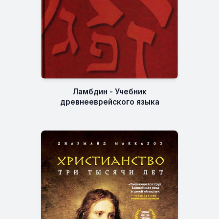
Ламбдин - Учебник
древнееврейского языка