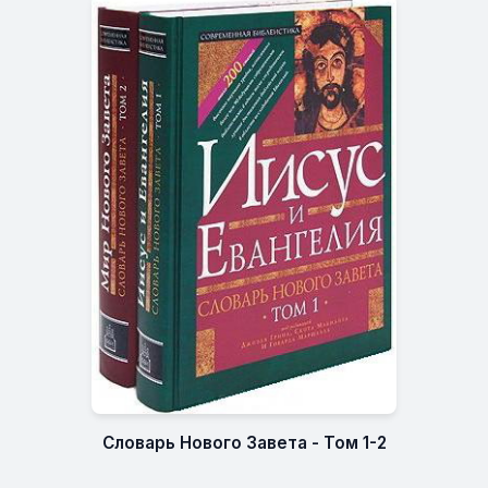
Словарь Нового Завета - Том 1-2