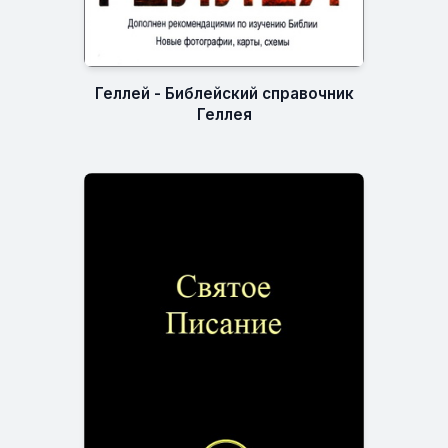
Геллей - Библейский справочник
Геллея