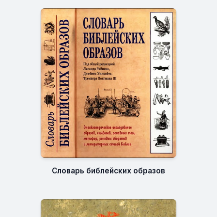
Словарь библейских образов