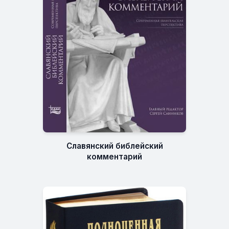
Славянский библейский
комментарий