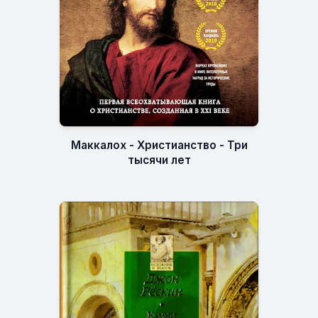
Маккалох - Христианство - Три
тысячи лет