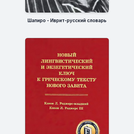
Шапиро - Иврит-русский словарь