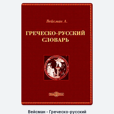
Вейсман - Греческо-русский