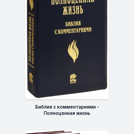
Библия с комментариями -
Полноценная жизнь