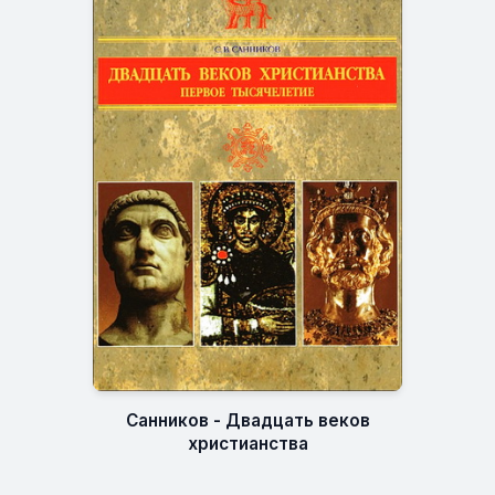
Санников - Двадцать веков
христианства