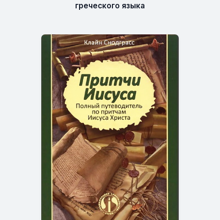
греческого языка