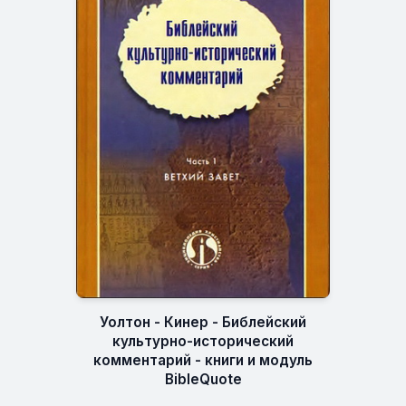
Уолтон - Кинер - Библейский
культурно-исторический
комментарий - книги и модуль
BibleQuote