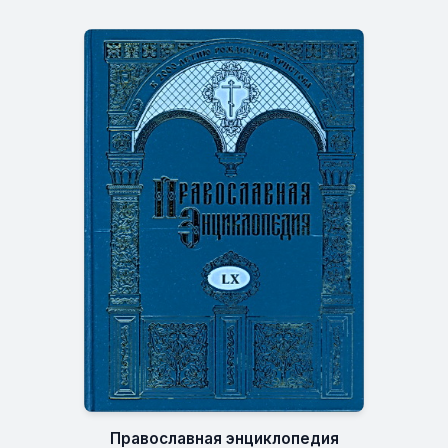
Православная энциклопедия