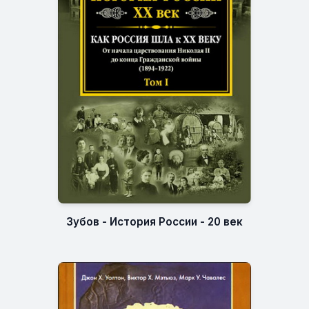
Зубов - История России - 20 век