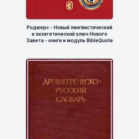
Роджерс - Новый лингвистический
и экзегетический ключ Нового
Завета - книги и модуль BibleQuote