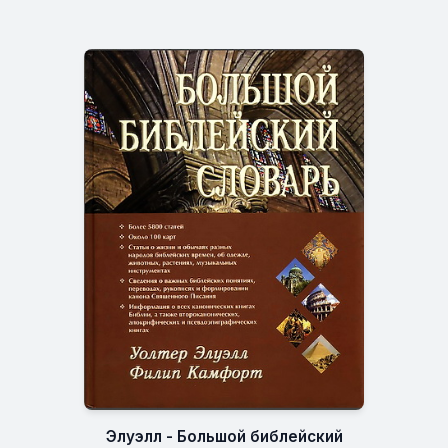
Элуэлл - Большой библейский