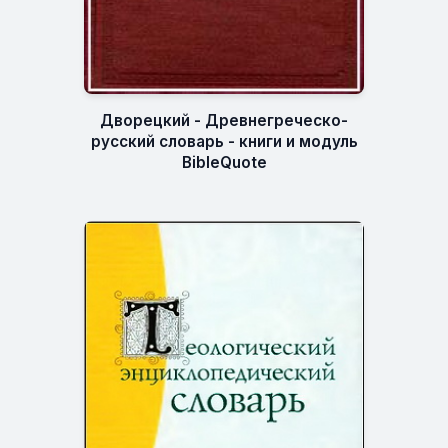
Дворецкий - Древнегреческо-
русский словарь - книги и модуль
BibleQuote