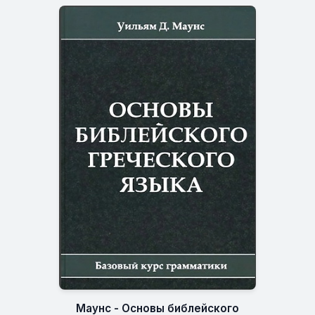
Маунс - Основы библейского