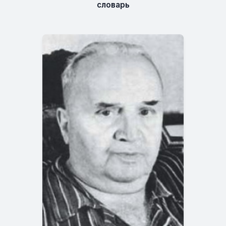
словарь