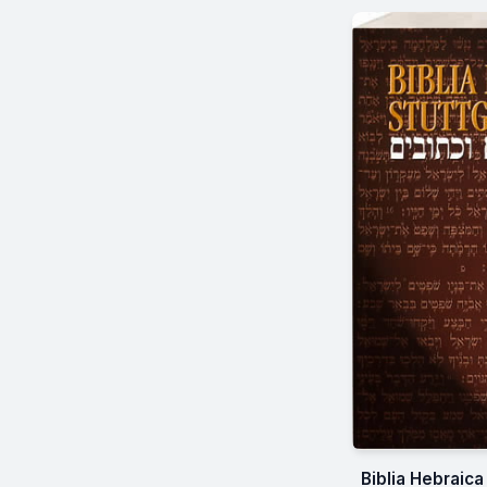
Biblia Hebraica