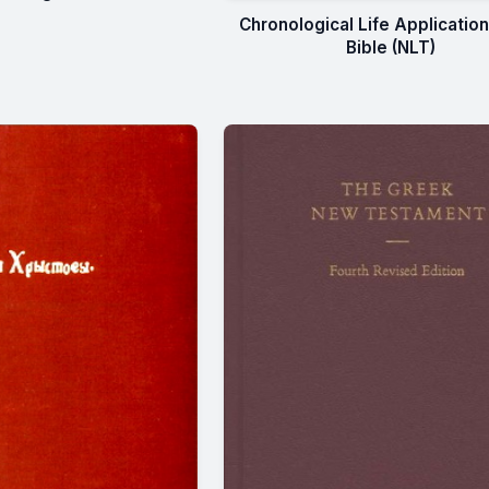
Chronological Life Applicatio
Bible (NLT)