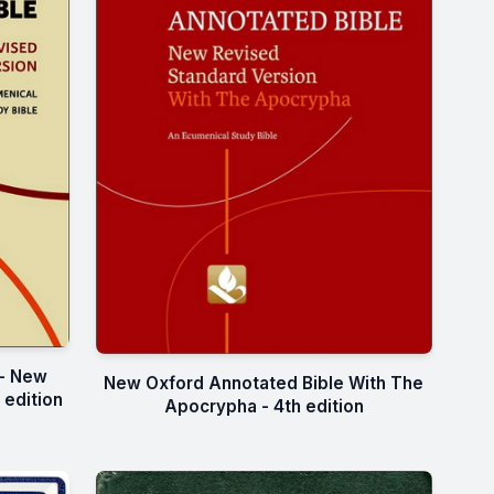
 - New
New Oxford Annotated Bible With The
 edition
Apocrypha - 4th edition