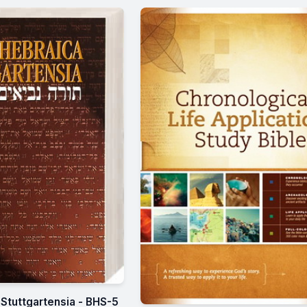
 Stuttgartensia - BHS-5