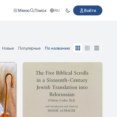
Меню
Поиск
Войти
RU
Новые
Популярные
По названию