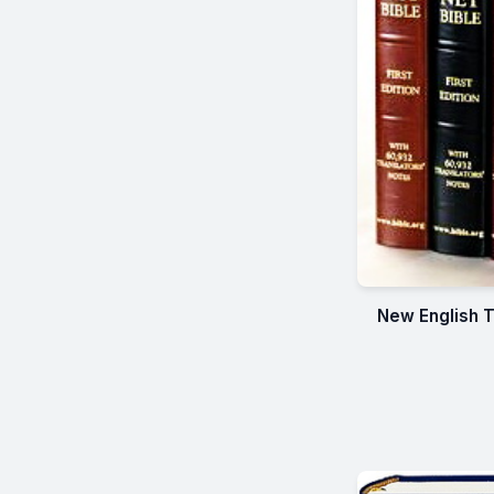
New English T