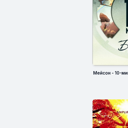
Мейсон - 10-м