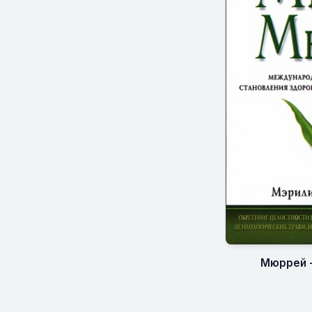
Мюррей 