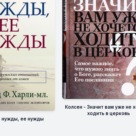
Колсен - Значит вам уже не 
ходить в церковь
о нужды, ее нужды