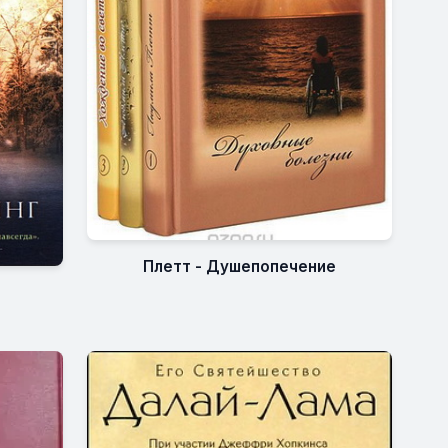
Плетт - Душепопечение