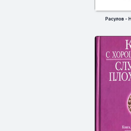
Расулов - 