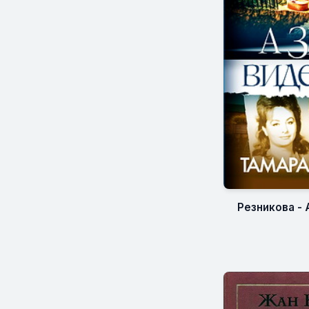
Резникова - 