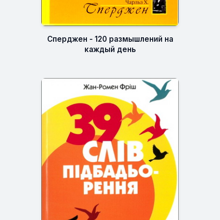
Сперджен - 120 размышлений на
каждый день