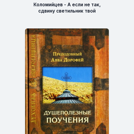
Коломийцев - А если не так,
сдвину светильник твой