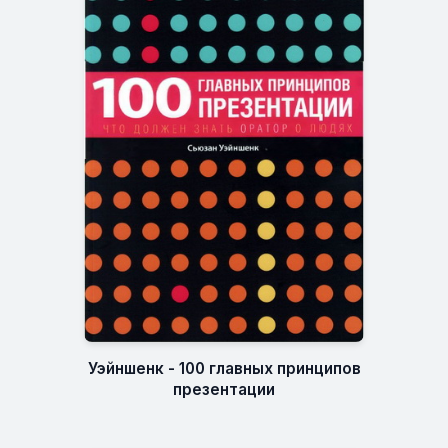
Уэйншенк - 100 главных принципов
презентации