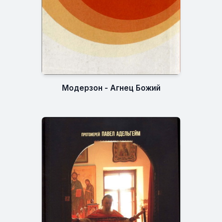
Модерзон - Агнец Божий