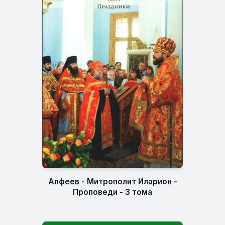
Алфеев - Митрополит Иларион -
Проповеди - 3 тома