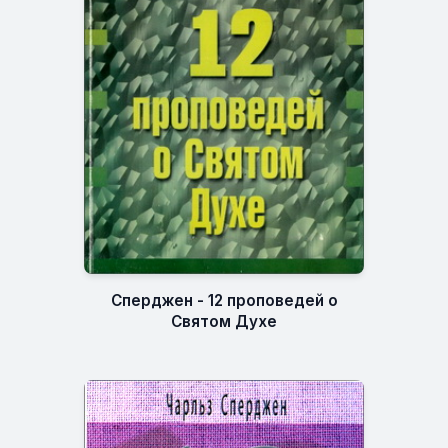
Сперджен - 12 проповедей о
Святом Духе