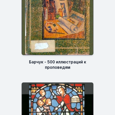
Барчук - 500 иллюстраций к
проповедям