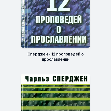
Сперджен - 12 проповедей о
прославлении