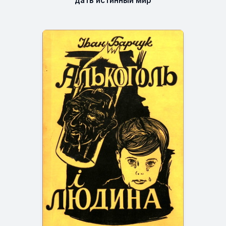
дать истинный мир