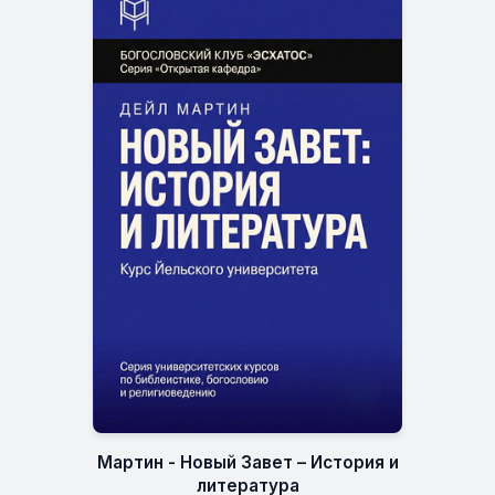
Мартин - Новый Завет – История и
литература