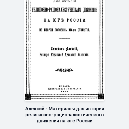
Алексий - Материалы для истории
религиозно-рационалистического
движения на юге России