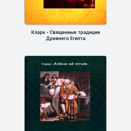
Кларк - Священные традиции
Древнего Египта