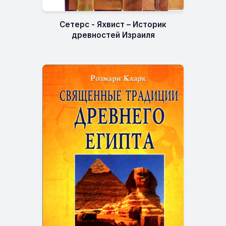
Сетерс - Яхвист – Историк
древностей Израиля