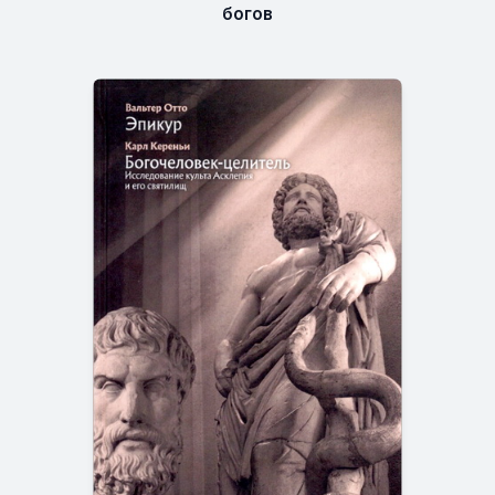
богов