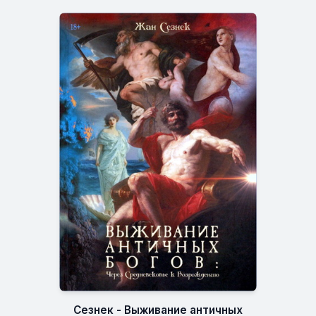
Сезнек - Выживание античных