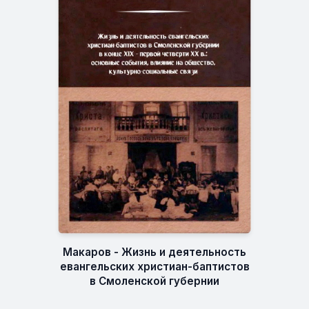
Макаров - Жизнь и деятельность
евангельских христиан-баптистов
в Смоленской губернии