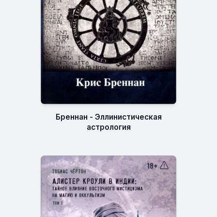
Бреннан - Эллинистическая
астрология