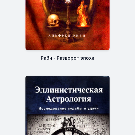
Риби - Разворот эпохи