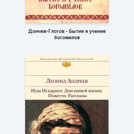
Дончев-Глогов - Бытие и учение
богомилов