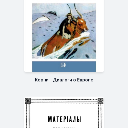
Керни - Диалоги о Европе