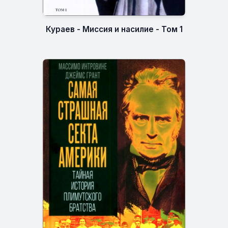
Кураев - Миссия и насилие - Том 1