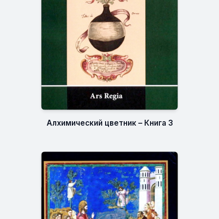
Алхимический цветник – Книга 3