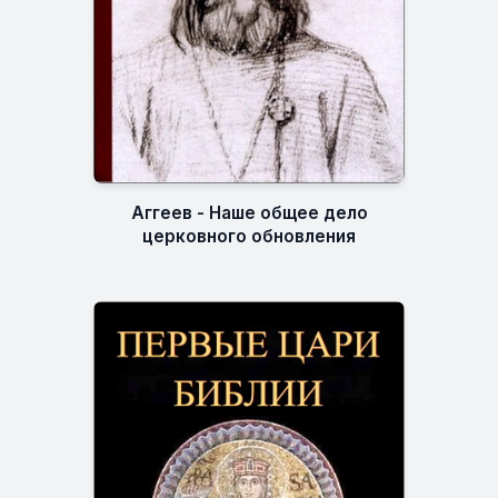
Аггеев - Наше общее дело
церковного обновления