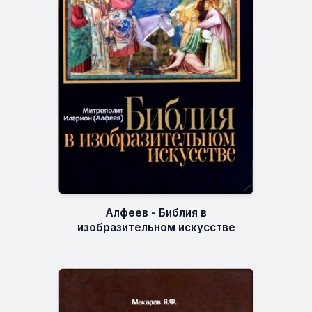
Алфеев - Библия в
изобразительном искусстве