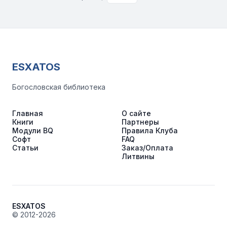
ESXATOS
Богословская библиотека
Главная
О сайте
Книги
Партнеры
Модули BQ
Правила Клуба
Софт
FAQ
Статьи
Заказ/Оплата
Литвины
ESXATOS
© 2012-2026