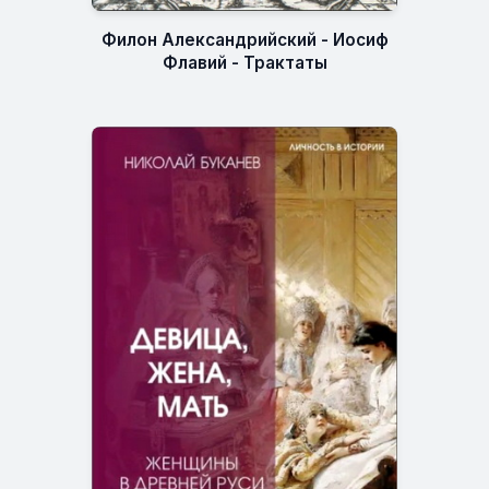
Филон Александрийский - Иосиф
Флавий - Трактаты