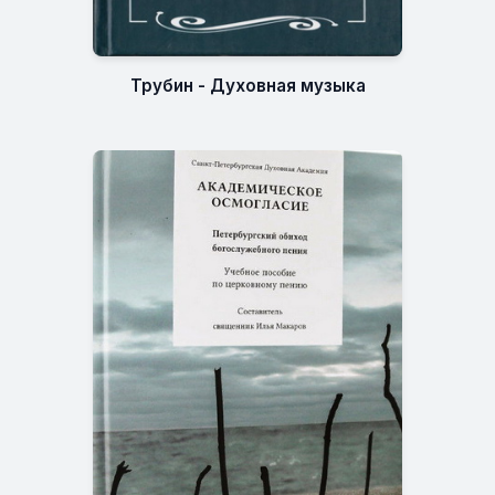
Трубин - Духовная музыка