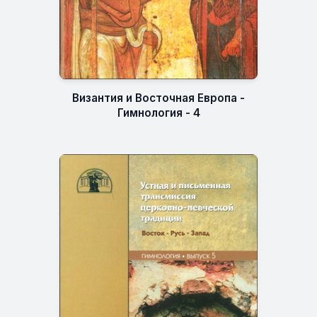
Византия и Восточная Европа -
Гимнология - 4