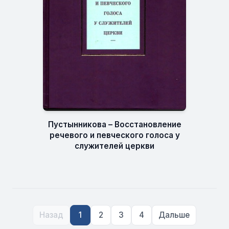
Пустынникова – Восстановление
речевого и певческого голоса у
служителей церкви
Назад
1
2
3
4
Дальше