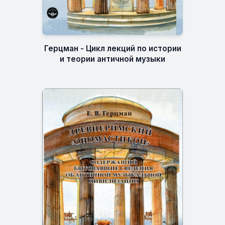
Герцман - Цикл лекций по истории
и теории античной музыки