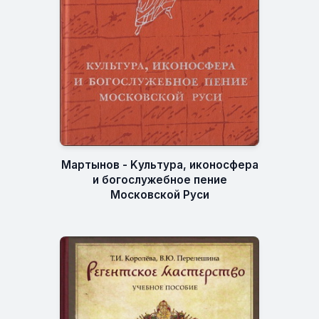
Мартынов - Kультура, иконосфера
и богослужебное пение
Московской Руси