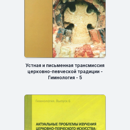
Устная и письменная трансмиссия
церковно-певческой традиции -
Гимнология - 5