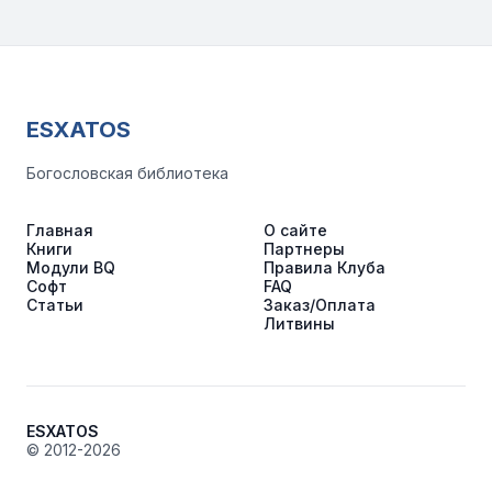
ESXATOS
Богословская библиотека
Главная
О сайте
Книги
Партнеры
Модули BQ
Правила Клуба
Софт
FAQ
Статьи
Заказ/Оплата
Литвины
ESXATOS
© 2012-2026