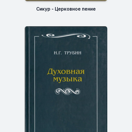
Сикур - Церковное пение