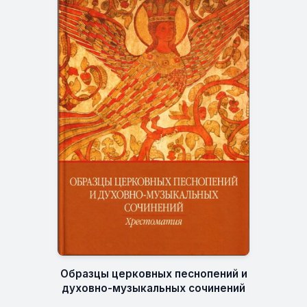
Образцы церковных песнопений и
духовно-музыкальных сочинений