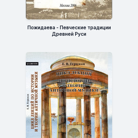
Пожидаева - Певческие традиции
Древней Руси