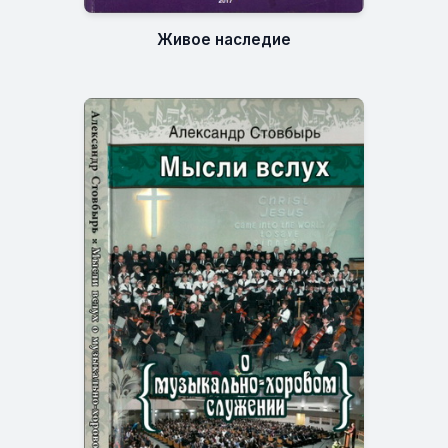
Живое наследие