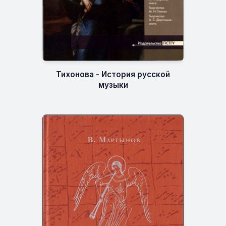
Тихонова - История русской
музыки