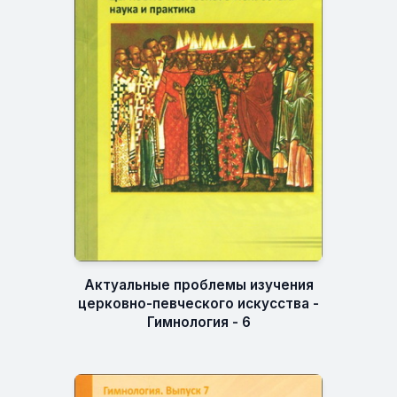
Актуальные проблемы изучения
церковно-певческого искусства -
Гимнология - 6