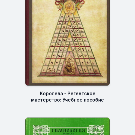
Королева - Регентское
мастерство: Учебное пособие