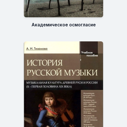
Академическое осмогласие