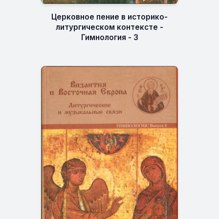
Церковное пение в историко-
литургическом контексте -
Гимнология - 3