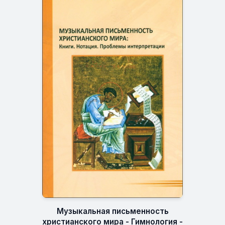
Музыкальная письменность
христианского мира - Гимнология -