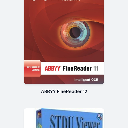
ABBYY FineReader 12