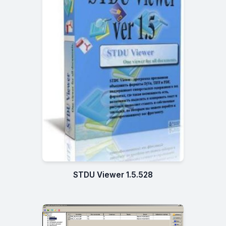
STDU Viewer 1.5.528