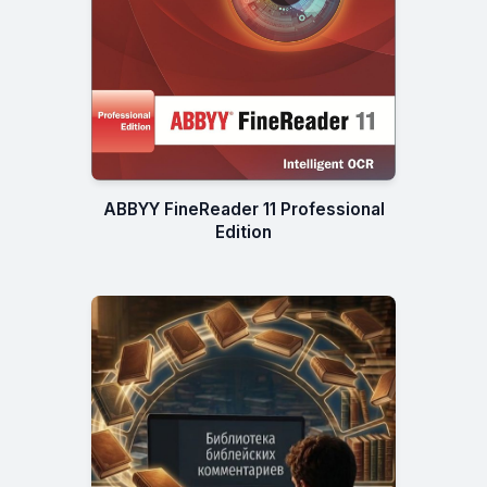
ABBYY FineReader 11 Professional
Edition