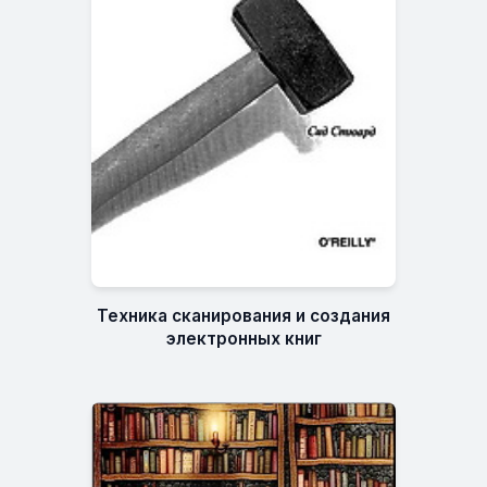
Техника сканирования и создания
электронных книг