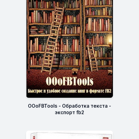
OOoFBTools - Обработка текста -
экспорт fb2