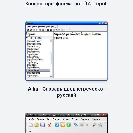
Конверторы форматов - fb2 - epub
Alha - Словарь древнегреческо-
русский