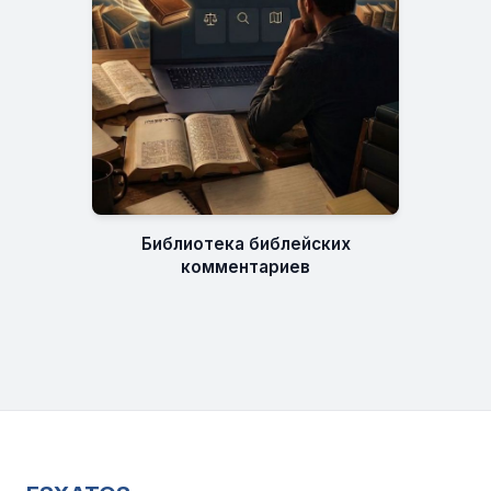
Библиотека библейских
комментариев