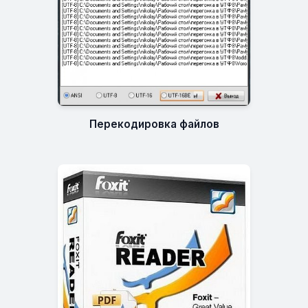
Перекодировка файлов