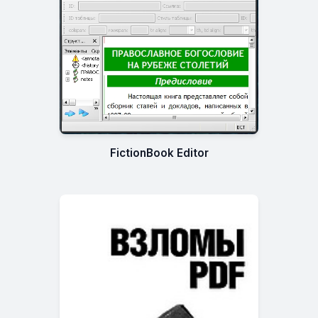
FictionBook Editor