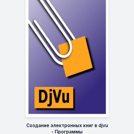
Создание электронных книг в djvu
- Программы