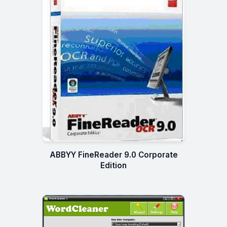
ABBYY FineReader 9.0 Corporate
Edition