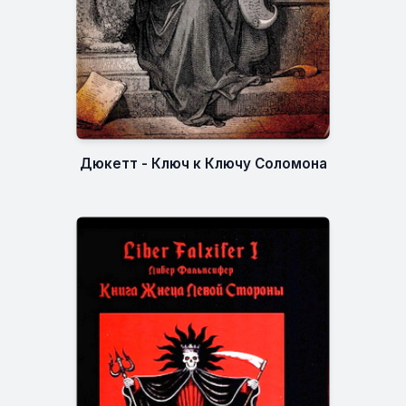
Дюкетт - Ключ к Ключу Соломона