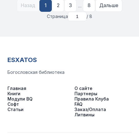
...
Назад
1
2
3
8
Дальше
Страница
/ 8
ESXATOS
Богословская библиотека
Главная
О сайте
Книги
Партнеры
Модули BQ
Правила Клуба
Софт
FAQ
Статьи
Заказ/Оплата
Литвины