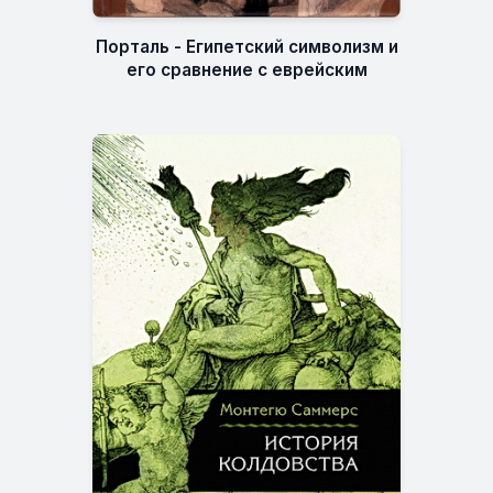
Порталь - Египетский символизм и
его сравнение с еврейским