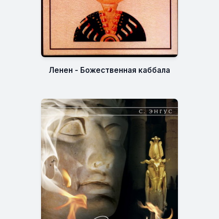
Ленен - Божественная каббала