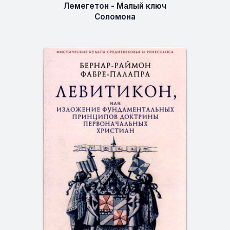
Лемегетон - Малый ключ
Соломона