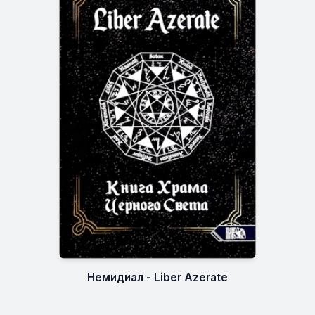
Немидиал - Liber Azerate