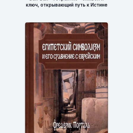
ключ, открывающий путь к Истине