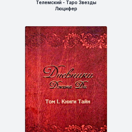
Телемский - Таро Звезды
Люцифер