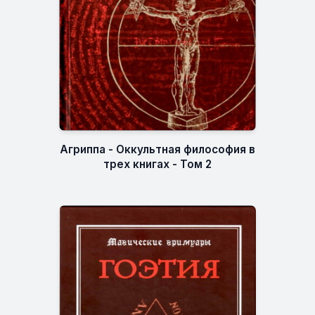
Агриппа - Оккультная философия в
трех книгах - Том 2