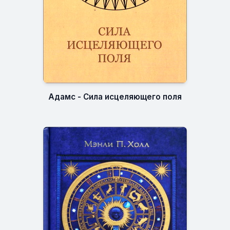
Адамс - Сила исцеляющего поля