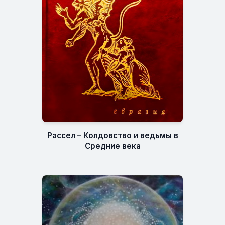
Рассел – Колдовство и ведьмы в
Средние века