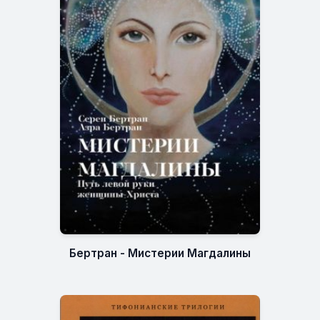
Бертран - Мистерии Магдалины