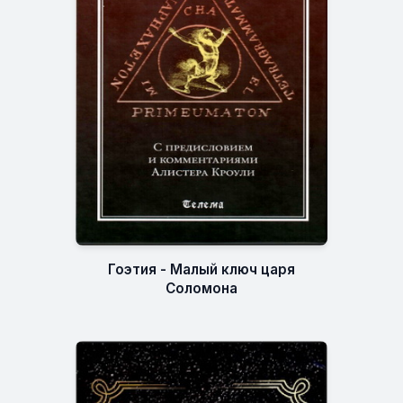
Гоэтия - Малый ключ царя
Соломона