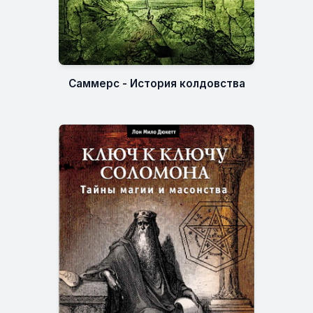
Саммерс - История колдовства