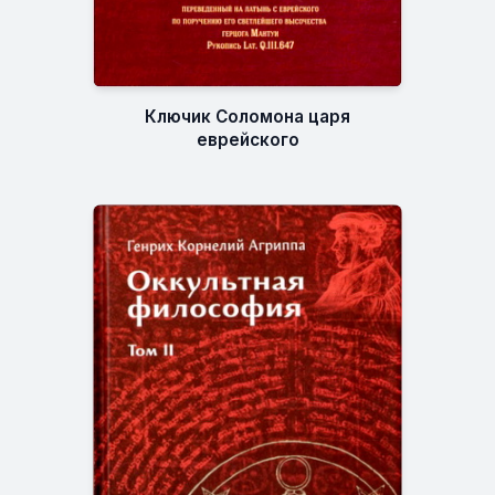
Ключик Соломона царя
еврейского