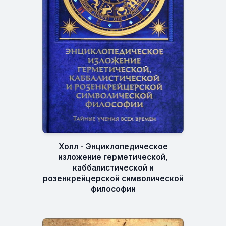
Холл - Энциклопедическое
изложение герметической,
каббалистической и
розенкрейцерской символической
философии