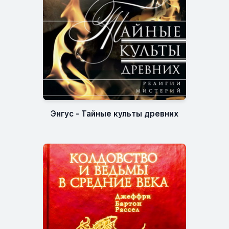
Энгус - Тайные культы древних