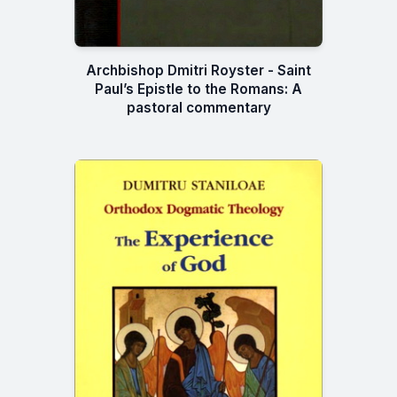
Archbishop Dmitri Royster - Saint
Paul’s Epistle to the Romans: A
pastoral commentary