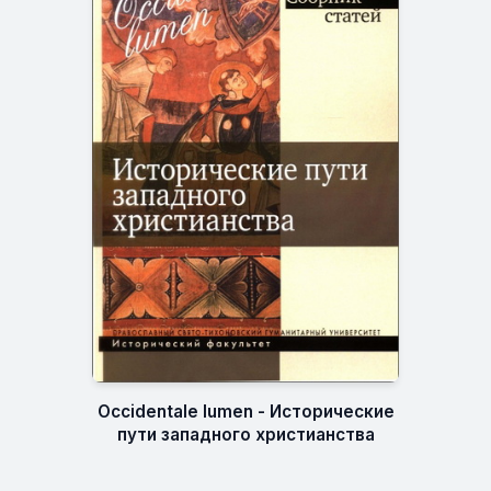
Occidentale lumen - Исторические
пути западного христианства