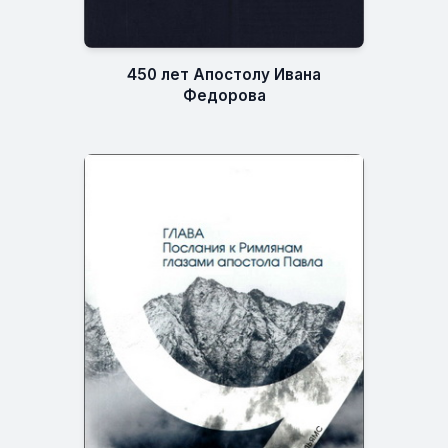
450 лет Апостолу Ивана
Федорова