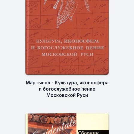
Мартынов - Kультура, иконосфера
и богослужебное пение
Московской Руси