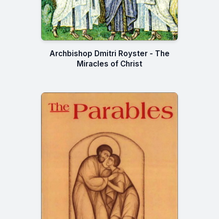
Archbishop Dmitri Royster - The
Miracles of Christ