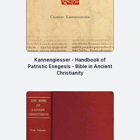
Kannengiesser - Handbook of
Patristic Exegesis - Bible in Ancient
Christianity