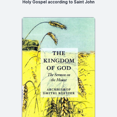
Holy Gospel according to Saint John