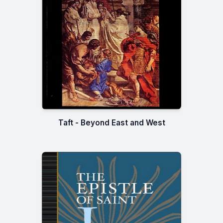
Taft - Beyond East and West