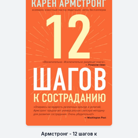
Армстронг - 12 шагов к