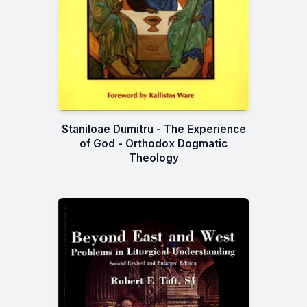
Staniloae Dumitru - The Experience
of God - Orthodox Dogmatic
Theology