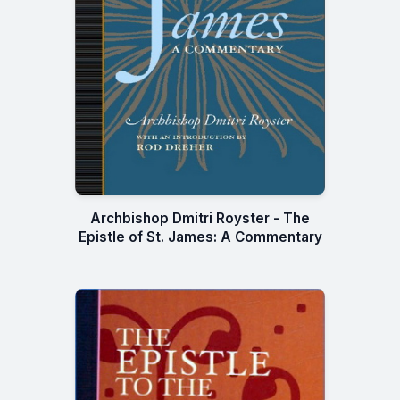
Archbishop Dmitri Royster - The
Epistle of St. James: A Commentary