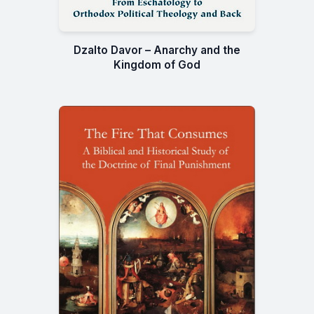
Dzalto Davor – Anarchy and the
Kingdom of God