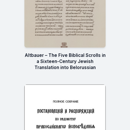
Altbauer – The Five Biblical Scrolls in
a Sixteen-Century Jewish
Translation into Belorussian