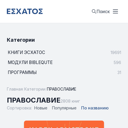
Поиск
Категории
КНИГИ ЭСХАТОС
19691
МОДУЛИ BIBLEQUTE
596
ПРОГРАММЫ
31
Главная
/
Категории
/
ПРАВОСЛАВИЕ
ПРАВОСЛАВИЕ
2808 книг
Сортировка:
Новые
Популярные
По названию