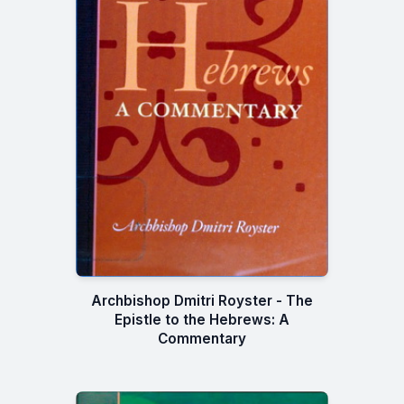
Archbishop Dmitri Royster - The
Epistle to the Hebrews: A
Commentary