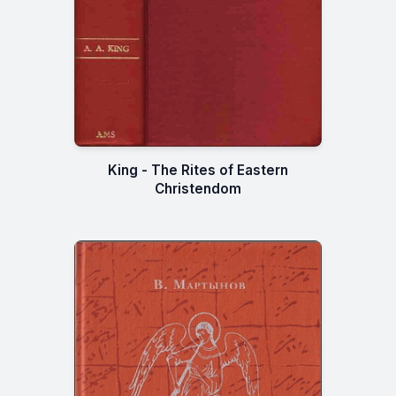
King - The Rites of Eastern
Christendom