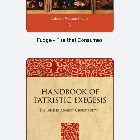
Fudge - Fire that Consumes