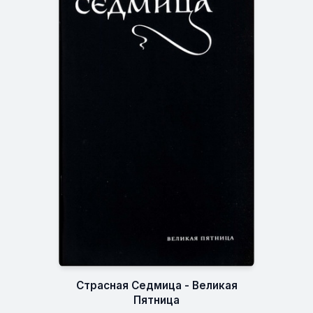
Cтрасная Седмица - Великая
Пятница