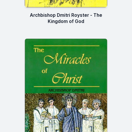
Archbishop Dmitri Royster - The
Kingdom of God