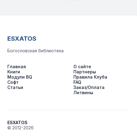
ESXATOS
Богословская библиотека
Главная
О сайте
Книги
Партнеры
Модули BQ
Правила Клуба
Софт
FAQ
Статьи
Заказ/Оплата
Литвины
ESXATOS
© 2012-2026