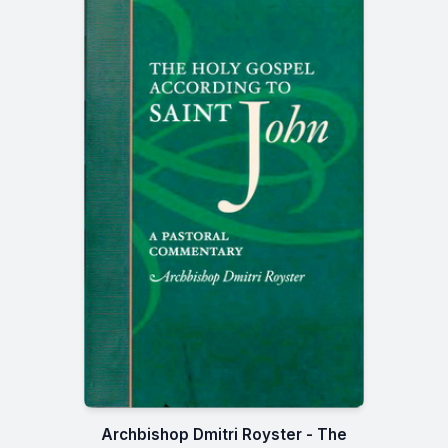
Archbishop Dmitri Royster - The