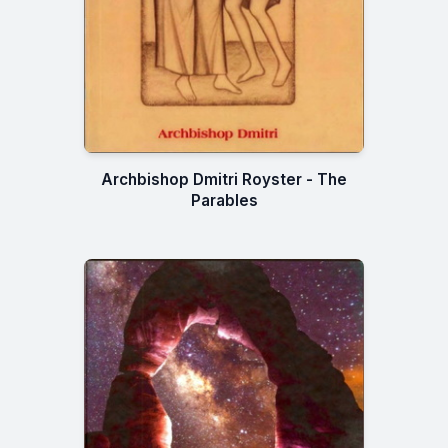
Archbishop Dmitri Royster - The
Parables