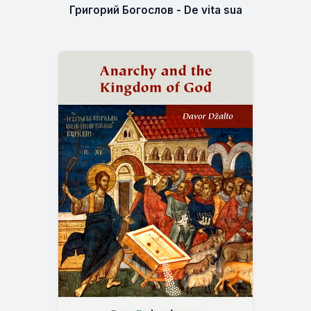
Григорий Богослов - De vita sua