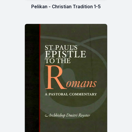
Pelikan - Christian Tradition 1-5