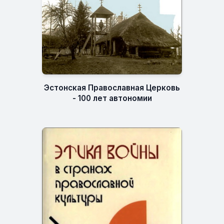
Эстонская Православная Церковь
- 100 лет автономии