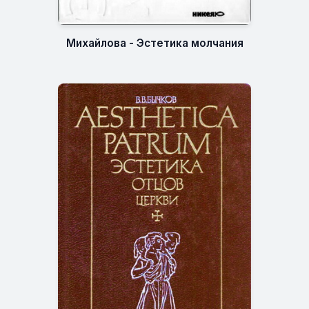
Михайлова - Эстетика молчания