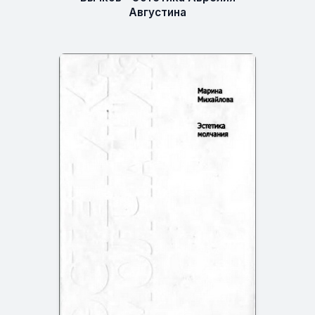
Августина