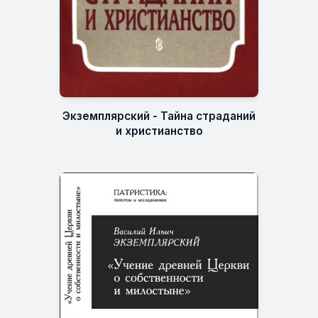
Экземплярский - Тайна страданий
и христианство