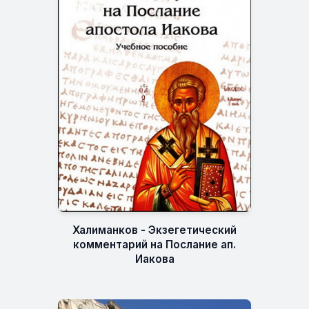
Халиманков - Экзегетический
комментарий на Послание ап.
Иакова