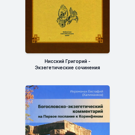
Нисский Григорий -
Экзегетические сочинения