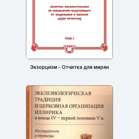
Экзорцизм - Отчитка для мирян