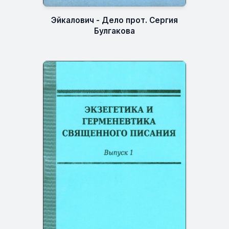
Эйкалович - Дело прот. Сергия
Булгакова