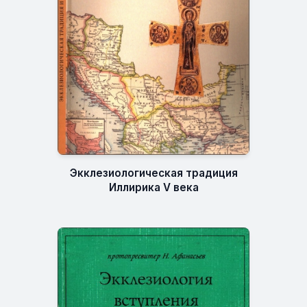
Экклезиологическая традиция
Иллирика V века