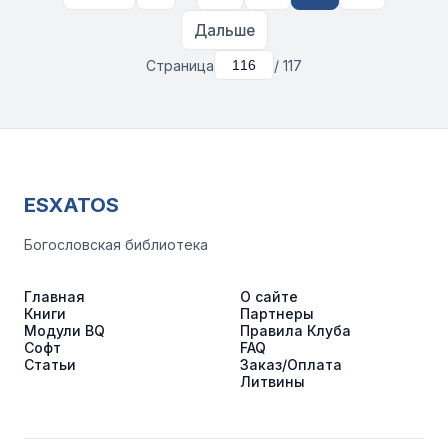
Дальше
Страница
/ 117
ESXATOS
Богословская библиотека
Главная
О сайте
Книги
Партнеры
Модули BQ
Правила Клуба
Софт
FAQ
Статьи
Заказ/Оплата
Литвины