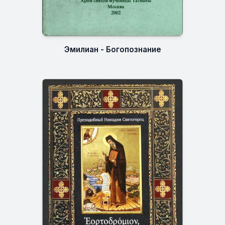
Эмилиан - Богопознание