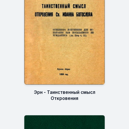
Эрн - Таинственный смысл
Откровения