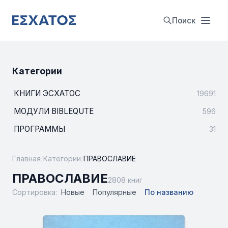
Поиск
Категории
КНИГИ ЭСХАТОС
19691
МОДУЛИ BIBLEQUTE
596
ПРОГРАММЫ
31
Главная
/
Категории
/
ПРАВОСЛАВИЕ
ПРАВОСЛАВИЕ
2808 книг
Сортировка:
Новые
Популярные
По названию