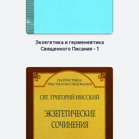
Экзегетика и герменевтика
Священного Писания - 1