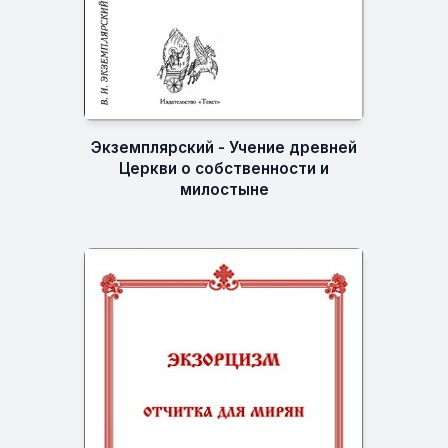
Экземплярский - Учение древней
Церкви о собственности и
милостыне