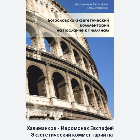
Халиманков - Иеромонах Евстафий
- Экзегетический комментарий на