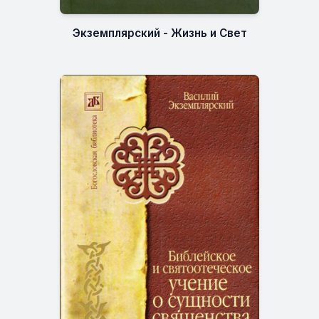
Экземплярский - Жизнь и Свет