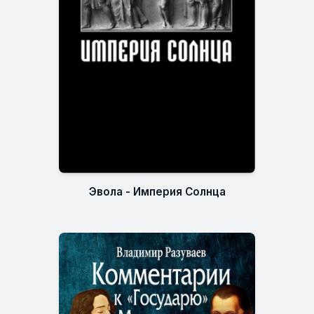
Эвола - Империя Солнца