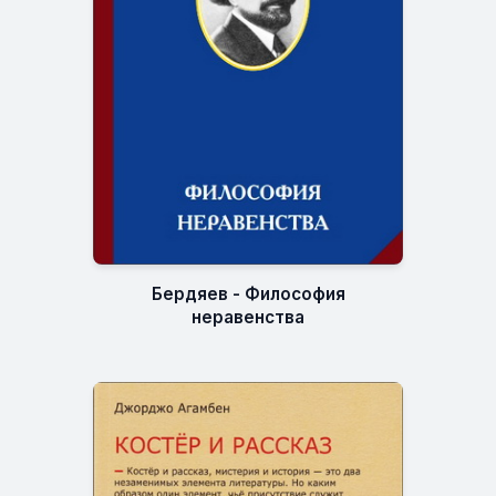
Бердяев - Философия
неравенства