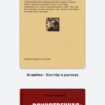
Агамбен - Костёр и рассказ