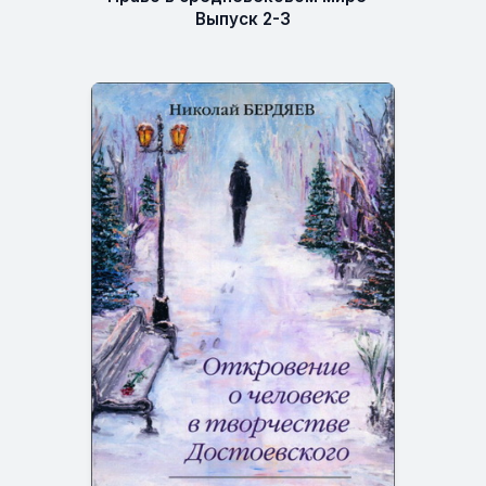
Выпуск 2-3