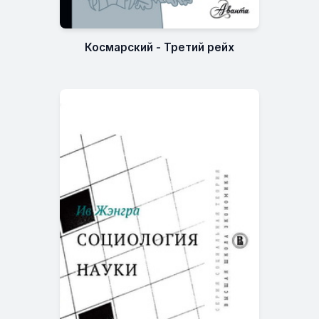
Космарский - Третий рейх