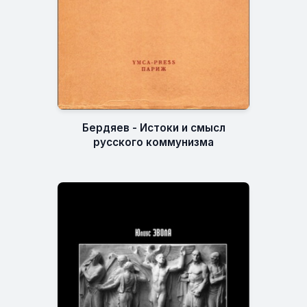
Бердяев - Истоки и смысл
русского коммунизма