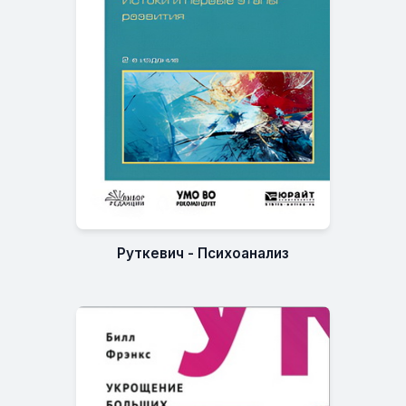
Руткевич - Психоанализ