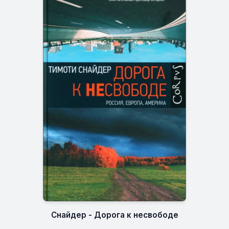
Снайдер - Дорога к несвободе