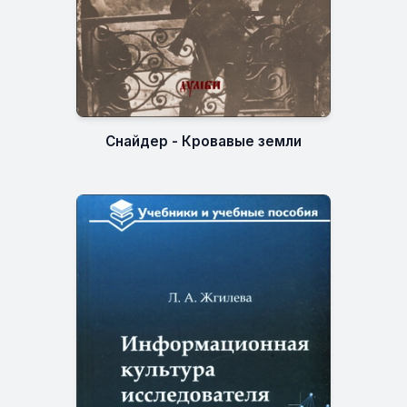
Снайдер - Кровавые земли