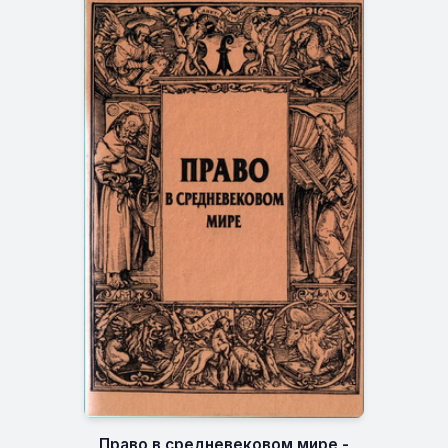
Право в средневековом мире -