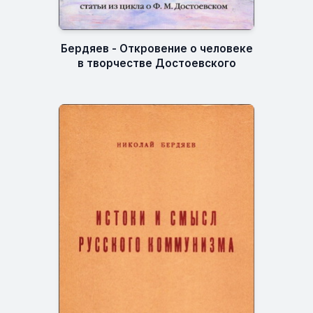
Бердяев - Откровение о человеке
в творчестве Достоевского