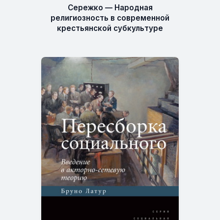
Сережко — Народная
религиозность в современной
крестьянской субкультуре