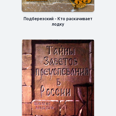
Подберезский - Кто раскачивает
лодку