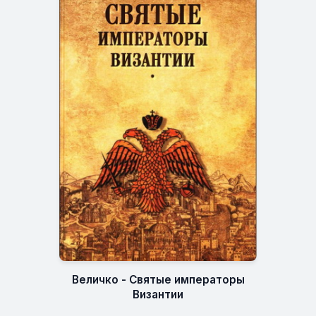
Величко - Святые императоры
Византии