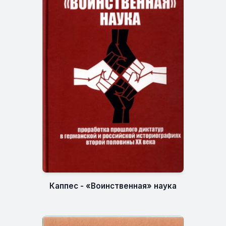
Каппес - «Воинственная» наука