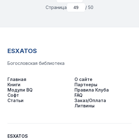
Страница
/ 50
ESXATOS
Богословская библиотека
Главная
О сайте
Книги
Партнеры
Модули BQ
Правила Клуба
Софт
FAQ
Статьи
Заказ/Оплата
Литвины
ESXATOS