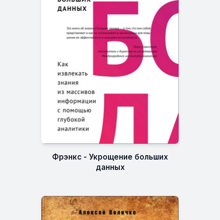
Фрэнкс - Укрощение больших
данных