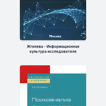
Жгилева - Информационная
культура исследователя