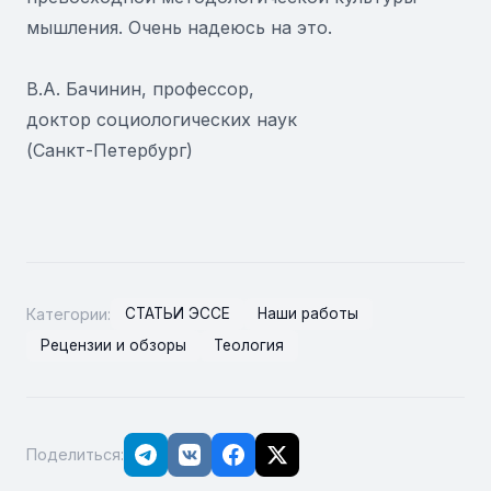
мышления. Очень надеюсь на это.
В.А. Бачинин, профессор,
доктор социологических наук
(Санкт-Петербург)
Категории:
СТАТЬИ ЭССЕ
Наши работы
Рецензии и обзоры
Теология
Поделиться: