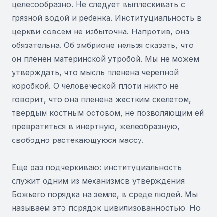
целесообразно. Не следует выплескивать с
грязной водой и ребенка. Институциальность в
церкви совсем не избыточна. Напротив, она
обязательна. Об эмбрионе нельзя сказать, что
он пленен материнской утробой. Мы не можем
утверждать, что мысль пленена черепной
коробкой. О человеческой плоти никто не
говорит, что она пленена жестким скелетом,
твердым костным остовом, не позволяющим ей
превратиться в инертную, желеобразную,
свободно растекающуюся массу.
Еще раз подчеркиваю: институциальность
служит одним из механизмов утверждения
Божьего порядка на земле, в среде людей. Мы
называем это порядок цивилизованностью. Но