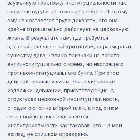
зауженную трактовку институциальности как
носителя сугубо негативных свойств. Поэтому
ему не составляет труда доказать, что она
крайне отрицательно действует на церковную
жизнь. В результате там, где требуется
здравый, взвешенный критицизм, соразмерный
существу дела, налицо признаки не просто
антиинституциального крена, но настоящего
противоинституциального бунта. При этом
действительные изъяны, многочисленные
издержки, девиации, присутствующие в
структурах церковной институциальности,
отодвигаются на второй план, а под огнем
основной критики оказывается
институциальность как таковая, что, на мой
взгляд, не слишком оправдано.