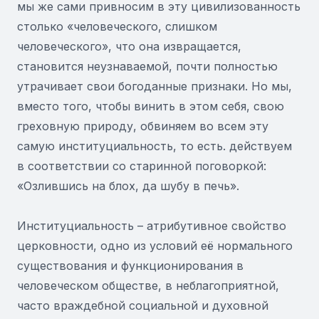
мы же сами привносим в эту цивилизованность
столько «человеческого, слишком
человеческого», что она извращается,
становится неузнаваемой, почти полностью
утрачивает свои богоданные признаки. Но мы,
вместо того, чтобы винить в этом себя, свою
греховную природу, обвиняем во всем эту
самую институциальность, то есть. действуем
в соответствии со старинной поговоркой:
«Озлившись на блох, да шубу в печь».
Институциальность – атрибутивное свойство
церковности, одно из условий её нормального
существования и функционирования в
человеческом обществе, в неблагоприятной,
часто враждебной социальной и духовной