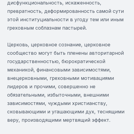
дисфункциональность, искаженность,
превратность, деформированность самой сути
этой институциальности в угоду тем или иным
греховным соблазнам пастырей.
Церковь, церковное сознание, церковное
сообщество могут быть пленены авторитарной
государственностью, бюрократической
механикой, финансовыми зависимостями,
внецерковными, греховными мотивациями
лидеров и прочими, совершенно не
обязательными, избыточными, внешними
зависимостями, чуждыми христианству,
сковывающими и угашающими дух, теснящими
веру, производящими мертвящий эффект.