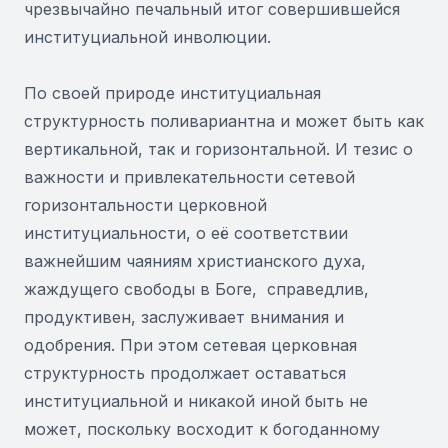
чрезвычайно печальный итог совершившейся
институциальной инволюции.
По своей природе институциальная
структурность поливариантна и может быть как
вертикальной, так и горизонтальной. И тезис о
важности и привлекательности сетевой
горизонтальности церковной
институциальности, о её соответствии
важнейшим чаяниям христианского духа,
жаждущего свободы в Боге, справедлив,
продуктивен, заслуживает внимания и
одобрения. При этом сетевая церковная
структурность продолжает оставаться
институциальной и никакой иной быть не
может, поскольку восходит к богоданному