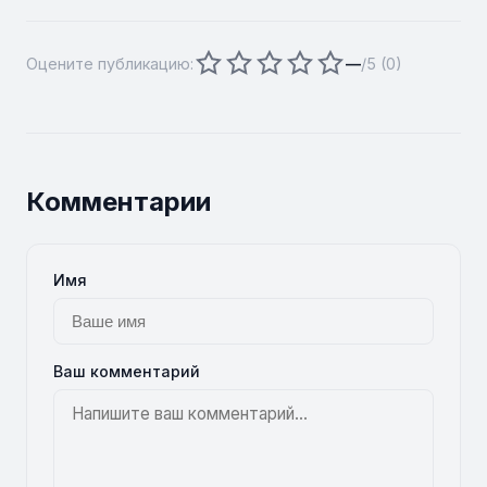
Оцените публикацию:
—
/5 (
0
)
Комментарии
Имя
Ваш комментарий