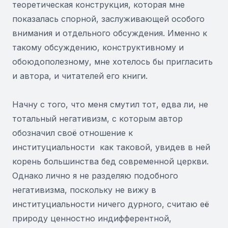
теоретическая конструкция, которая мне
показалась спорной, заслуживающей особого
внимания и отдельного обсуждения. Именно к
такому обсуждению, конструктивному и
обоюдополезному, мне хотелось бы пригласить
и автора, и читателей его книги.
Начну с того, что меня смутил тот, едва ли, не
тотальный негативизм, с которым автор
обозначил своё отношение к
институциальности как таковой, увидев в ней
корень большинства бед современной церкви.
Однако лично я не разделяю подобного
негативизма, поскольку не вижу в
институциальности ничего дурного, считаю её
природу ценностно индифферентной,