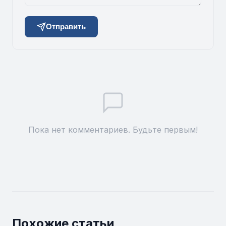
Отправить
Пока нет комментариев. Будьте первым!
Похожие статьи