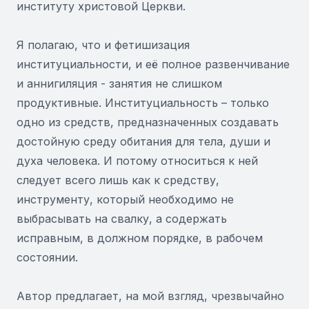
институту христовой Церкви.
Я полагаю, что и фетишизация
институциальности, и её полное развенчивание
и аннигиляция - занятия не слишком
продуктивные. Институциальность – только
одно из средств, предназначенных создавать
достойную среду обитания для тела, души и
духа человека. И потому относиться к ней
следует всего лишь как к средству,
инструменту, который необходимо не
выбрасывать на свалку, а содержать
исправным, в должном порядке, в рабочем
состоянии.
Автор предлагает, на мой взгляд, чрезвычайно