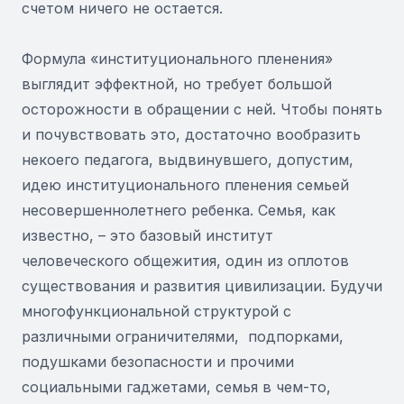
счетом ничего не остается.
Формула «институционального пленения»
выглядит эффектной, но требует большой
осторожности в обращении с ней. Чтобы понять
и почувствовать это, достаточно вообразить
некоего педагога, выдвинувшего, допустим,
идею институционального пленения семьей
несовершеннолетнего ребенка. Семья, как
известно, – это базовый институт
человеческого общежития, один из оплотов
существования и развития цивилизации. Будучи
многофункциональной структурой с
различными ограничителями, подпорками,
подушками безопасности и прочими
социальными гаджетами, семья в чем-то,