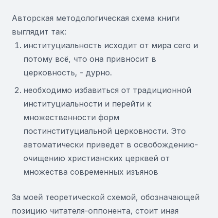
Авторская методологическая схема книги
выглядит так:
институциальность исходит от мира сего и
потому всё, что она привносит в
церковность, - дурно.
необходимо избавиться от традиционной
институциальности и перейти к
множественности форм
постинституциальной церковности. Это
автоматически приведет в освобождению-
очищению христианских церквей от
множества современных изъянов
За моей теоретической схемой, обозначающей
позицию читателя-оппонента, стоит иная