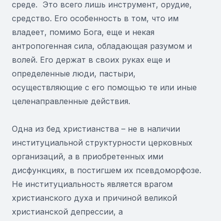
среде. Это всего лишь инструмент, орудие,
средство. Его особенность в том, что им
владеет, помимо Бога, еще и некая
антропогенная сила, обладающая разумом и
волей. Его держат в своих руках еще и
определенные люди, пастыри,
осуществляющие с его помощью те или иные
целенаправленные действия.
Одна из бед христианства – не в наличии
институциальной структурности церковных
организаций, а в приобретенных ими
дисфункциях, в постигшем их псевдоморфозе.
Не институциальность является врагом
христианского духа и причиной великой
христианской депрессии, а