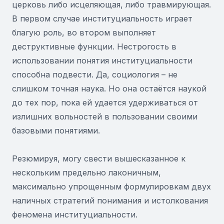
церковь либо исцеляющая, либо травмирующая.
В первом случае институциальность играет
благую роль, во втором выполняет
деструктивные функции. Нестрогость в
использовании понятия институциальности
способна подвести. Да, социология – не
слишком точная наука. Но она остаётся наукой
до тех пор, пока ей удается удерживаться от
излишних вольностей в пользовании своими
базовыми понятиями.
Резюмируя, могу свести вышесказанное к
нескольким предельно лаконичным,
максимально упрощенным формулировкам двух
наличных стратегий понимания и истолкования
феномена институциальности.