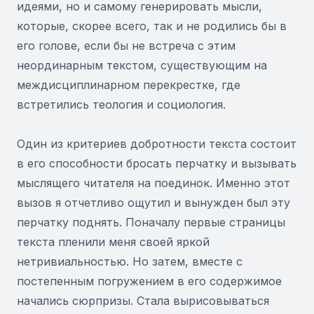
идеями, но и самому генерировать мысли,
которые, скорее всего, так и не родились бы в
его голове, если бы не встреча с этим
неординарным текстом, существующим на
междисциплинарном перекрестке, где
встретились теология и социология.
Один из критериев добротности текста состоит
в его способности бросать перчатку и вызывать
мыслящего читателя на поединок. Именно этот
вызов я отчетливо ощутил и вынужден был эту
перчатку поднять. Поначалу первые страницы
текста пленили меня своей яркой
нетривиальностью. Но затем, вместе с
постепенным погружением в его содержимое
начались сюрпризы. Стала вырисовываться