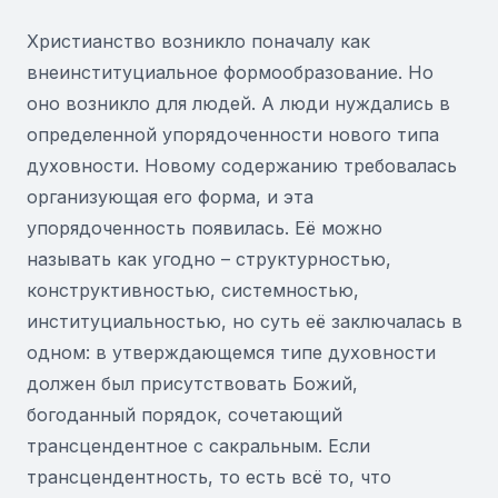
Христианство возникло поначалу как
внеинституциальное формообразование. Но
оно возникло для людей. А люди нуждались в
определенной упорядоченности нового типа
духовности. Новому содержанию требовалась
организующая его форма, и эта
упорядоченность появилась. Её можно
называть как угодно – структурностью,
конструктивностью, системностью,
институциальностью, но суть её заключалась в
одном: в утверждающемся типе духовности
должен был присутствовать Божий,
богоданный порядок, сочетающий
трансцендентное с сакральным. Если
трансцендентность, то есть всё то, что