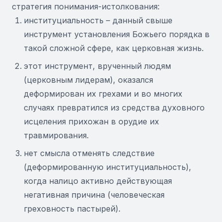
стратегия понимания-истолкования:
институциальность – данный свыше
инструмент установления Божьего порядка в
такой сложной сфере, как церковная жизнь.
этот инструмент, врученный людям
(церковным лидерам), оказался
деформирован их грехами и во многих
случаях превратился из средства духовного
исцеления прихожан в орудие их
травмирования.
нет смысла отменять следствие
(деформированную институциальность),
когда налицо активно действующая
негативная причина (человеческая
греховность пастырей).