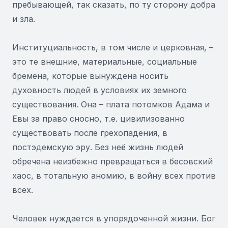
пребывающей, так сказать, по ту сторону добра
и зла.
Институциальность, в том числе и церковная, –
это те внешние, материальные, социальные
бремена, которые вынуждена носить
духовность людей в условиях их земного
существования. Она – плата потомков Адама и
Евы за право сносно, т.е. цивилизованно
существовать после грехопадения, в
постэдемскую эру. Без неё жизнь людей
обречена неизбежно превращаться в бесовский
хаос, в тотальную аномию, в войну всех против
всех.
Человек нуждается в упорядоченной жизни. Бог