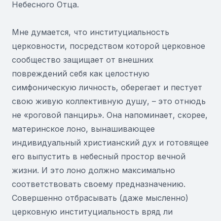
Небесного Отца.
Мне думается, что институциальность
церковности, посредством которой церковное
сообщество защищает от внешних
повреждений себя как целостную
симфоническую личность, оберегает и пестует
свою живую коллективную душу, – это отнюдь
не «роговой панцирь». Она напоминает, скорее,
материнское лоно, вынашивающее
индивидуальный христианский дух и готовящее
его выпустить в небесный простор вечной
жизни. И это лоно должно максимально
соответствовать своему предназначению.
Совершенно отбрасывать (даже мысленно)
церковную институциальность вряд ли