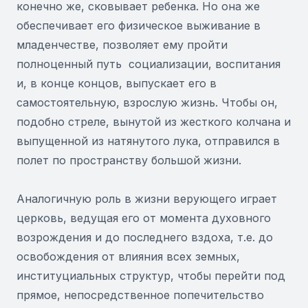
конечно же, сковывает ребенка. Но она же
обеспечивает его физическое выживание в
младенчестве, позволяет ему пройти
полноценный путь социализации, воспитания
и, в конце концов, выпускает его в
самостоятельную, взрослую жизнь. Чтобы он,
подобно стреле, вынутой из жесткого колчана и
выпущенной из натянутого лука, отправился в
полет по пространству большой жизни.
Аналогичную роль в жизни верующего играет
церковь, ведущая его от момента духовного
возрождения и до последнего вздоха, т.е. до
освобождения от влияния всех земных,
институциальных структур, чтобы перейти под
прямое, непосредственное попечительство