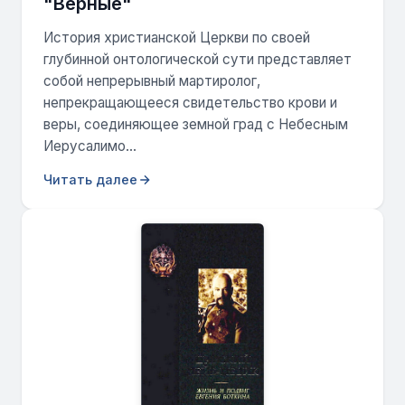
"Верные"
История христианской Церкви по своей
глубинной онтологической сути представляет
собой непрерывный мартиролог,
непрекращающееся свидетельство крови и
веры, соединяющее земной град с Небесным
Иерусалимо...
Читать далее