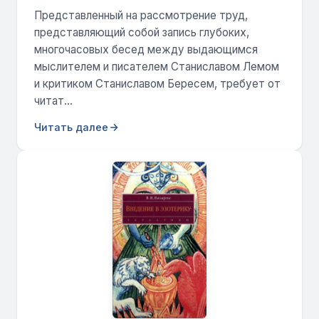
Представленный на рассмотрение труд,
представляющий собой запись глубоких,
многочасовых бесед между выдающимся
мыслителем и писателем Станиславом Лемом
и критиком Станиславом Бересем, требует от
читат...
Читать далее