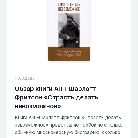
17.06.2026
Обзор книги Анн-Шарлотт
Фритсон «Страсть делать
невозможное»
Книга Анн-Шарлотт Фритсон «Страсть делать
невозможное» представляет собой не столько
обычную миссионерскую биографию, сколько