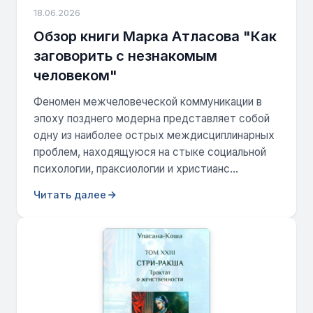
18.06.2026
Обзор книги Марка Атласова "Как
заговорить с незнакомым
человеком"
Феномен межчеловеческой коммуникации в
эпоху позднего модерна представляет собой
одну из наиболее острых междисциплинарных
проблем, находящуюся на стыке социальной
психологии, праксиологии и христианс...
Читать далее