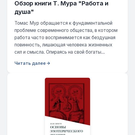
Обзор книги Т. Мура "Работа и
душа"
Томас Мур обращается к фундаментальной
проблеме современного общества, в котором
работа часто воспринимается как бездушная
повинность, лишающая человека жизненных
сил и смысла. Опираясь на свой богаты...
Читать далее