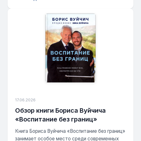
17.06.2026
Обзор книги Бориса Вуйчича
«Воспитание без границ»
Книга Бориса Вуйчича «Воспитание без границ»
занимает особое место среди современных