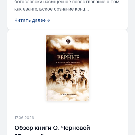
богословски насыщенное повествование о том,
как евангельское сознание конц...
Читать далее
17.06.2026
Обзор книги О. Черновой