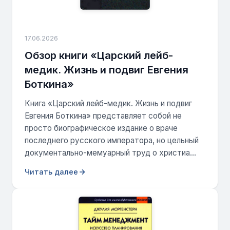
17.06.2026
Обзор книги «Царский лейб-
медик. Жизнь и подвиг Евгения
Боткина»
Книга «Царский лейб-медик. Жизнь и подвиг
Евгения Боткина» представляет собой не
просто биографическое издание о враче
последнего русского императора, но цельный
документально-мемуарный труд о христиа...
Читать далее