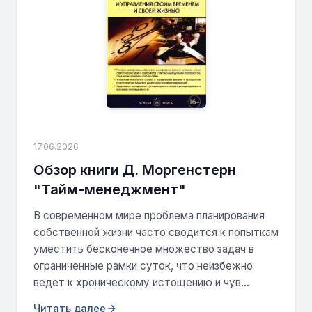
17.06.2026
Обзор книги Д. Моргенстерн
"Тайм-менеджмент"
В современном мире проблема планирования
собственной жизни часто сводится к попыткам
уместить бесконечное множество задач в
ограниченные рамки суток, что неизбежно
ведет к хроническому истощению и чув...
Читать далее