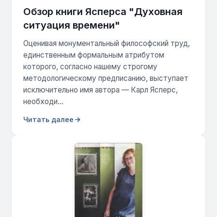
Обзор книги Ясперса "Духовная
ситуация времени"
Оценивая монументальный философский труд,
единственным формальным атрибутом
которого, согласно нашему строгому
методологическому предписанию, выступает
исключительно имя автора — Карл Ясперс,
необходи...
Читать далее