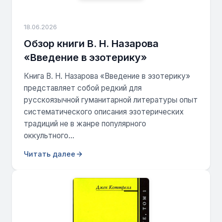
18.06.2026
Обзор книги В. Н. Назарова
«Введение в эзотерику»
Книга В. Н. Назарова «Введение в эзотерику»
представляет собой редкий для
русскоязычной гуманитарной литературы опыт
систематического описания эзотерических
традиций не в жанре популярного
оккультного...
Читать далее