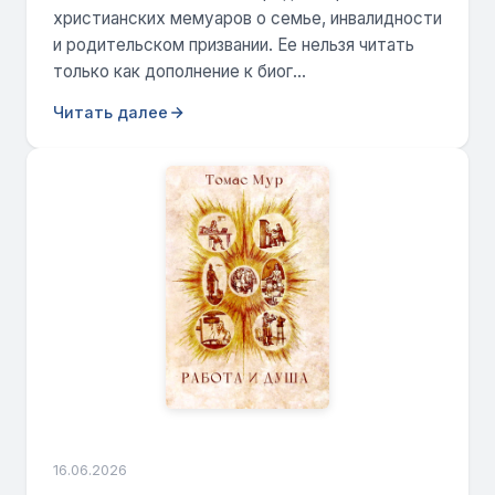
христианских мемуаров о семье, инвалидности
и родительском призвании. Ее нельзя читать
только как дополнение к биог...
Читать далее
16.06.2026