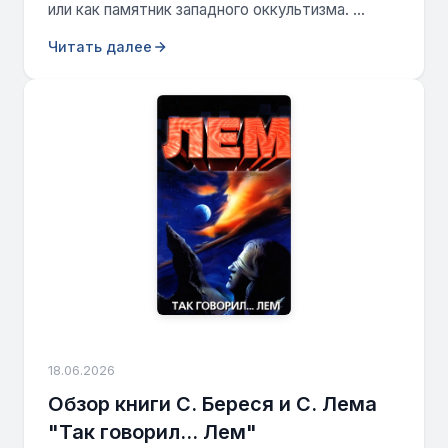
или как памятник западного оккультизма. ...
Читать далее
18.06.2026
Обзор книги С. Береся и С. Лема
"Так говорил... Лем"