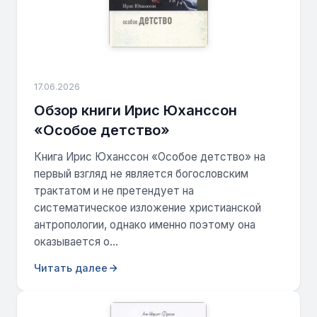
17.06.2026
Обзор книги Ирис Юханссон
«Особое детство»
Книга Ирис Юханссон «Особое детство» на
первый взгляд не является богословским
трактатом и не претендует на
систематическое изложение христианской
антропологии, однако именно поэтому она
оказывается о...
Читать далее