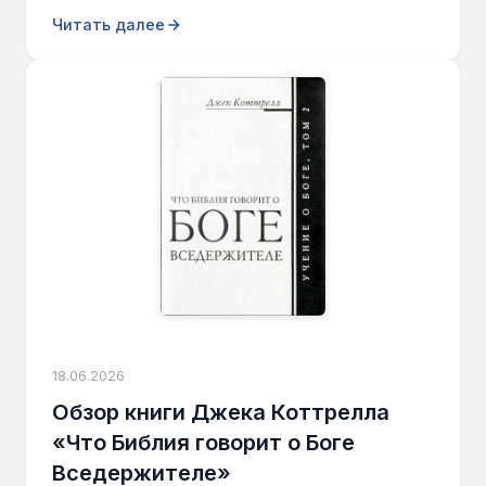
Читать далее
18.06.2026
Обзор книги Джека Коттрелла
«Что Библия говорит о Боге
Вседержителе»