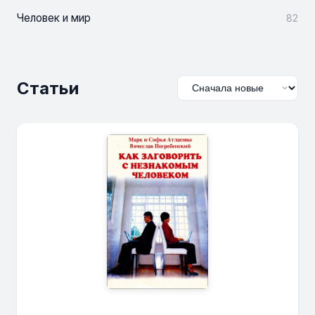
Человек и мир
82
Статьи