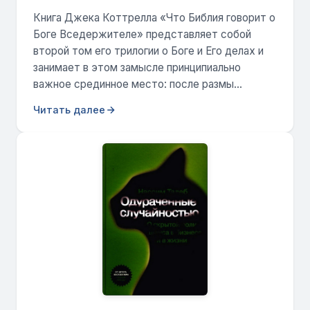
Книга Джека Коттрелла «Что Библия говорит о
Боге Вседержителе» представляет собой
второй том его трилогии о Боге и Его делах и
занимает в этом замысле принципиально
важное срединное место: после размы...
Читать далее