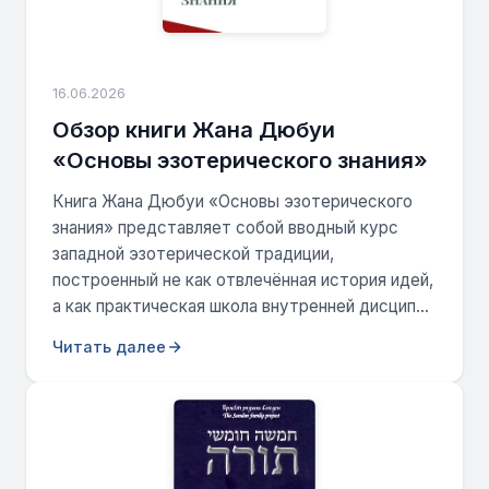
16.06.2026
Обзор книги Жана Дюбуи
«Основы эзотерического знания»
Книга Жана Дюбуи «Основы эзотерического
знания» представляет собой вводный курс
западной эзотерической традиции,
построенный не как отвлечённая история идей,
а как практическая школа внутренней дисцип...
Читать далее