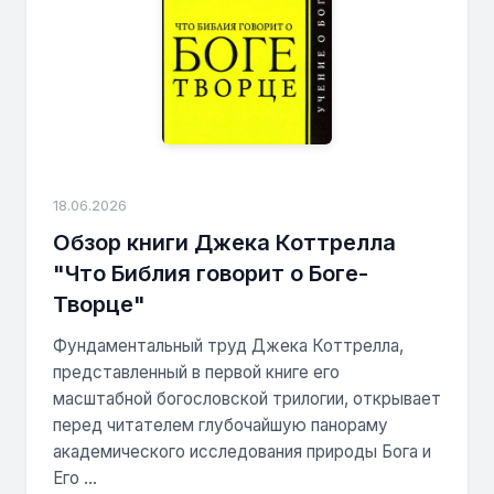
18.06.2026
Обзор книги Джека Коттрелла
"Что Библия говорит о Боге-
Творце"
Фундаментальный труд Джека Коттрелла,
представленный в первой книге его
масштабной богословской трилогии, открывает
перед читателем глубочайшую панораму
академического исследования природы Бога и
Его ...