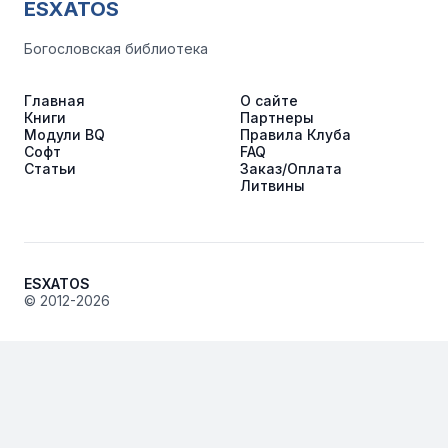
ESXATOS
Богословская библиотека
Главная
О сайте
Книги
Партнеры
Модули BQ
Правила Клуба
Софт
FAQ
Статьи
Заказ/Оплата
Литвины
ESXATOS
© 2012-2026