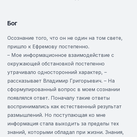
Бог
Осознание того, что он не один на том свете,
пришло к Ефремову постепенно.
– Мое информационное взаимодействие с
окружающей обстановкой постепенно
утрачивало односторонний характер, –
рассказывает Владимир Григорьевич. – На
сформулированный вопрос в моем сознании
появлялся ответ. Поначалу такие ответы
воспринимались как естественный результат
размышлений. Но поступающая ко мне
информация стала выходить за пределы тех
знаний, которыми обладал при жизни. Знания,