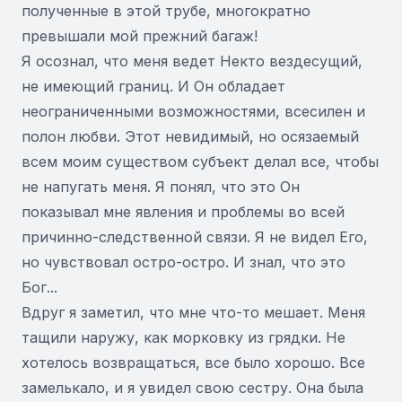
полученные в этой трубе, многократно
превышали мой прежний багаж!
Я осознал, что меня ведет Некто вездесущий,
не имеющий границ. И Он обладает
неограниченными возможностями, всесилен и
полон любви. Этот невидимый, но осязаемый
всем моим существом субъект делал все, чтобы
не напугать меня. Я понял, что это Он
показывал мне явления и проблемы во всей
причинно-следственной связи. Я не видел Его,
но чувствовал остро-остро. И знал, что это
Бог...
Вдруг я заметил, что мне что-то мешает. Меня
тащили наружу, как морковку из грядки. Не
хотелось возвращаться, все было хорошо. Все
замелькало, и я увидел свою сестру. Она была