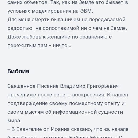
самих объектов. Так, как на Земле это бывает в
условиях моделирования на ЭВМ.
Для меня смерть была ничем не передаваемой
радостью, не сопоставимой ни с чем на Земле.
Даже любовь к женщине по сравнению с
пережитым там – ничто...
Библия
Священное Писание Владимир Григорьевич
прочел уже после своего воскресения. И нашел
подтверждение своему посмертному опыту и
своим мыслям об информационной сущности
мира.
– В Евангелие от Иоанна сказано, что «в начале
было Слово, – цитирует Библию Ефремов. – И