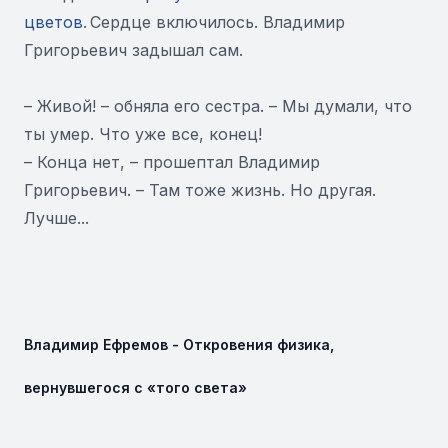
цветов
.
Сердце включилось. Владимир
Григорьевич задышал сам.
– Живой! – обняла его сестра. – Мы думали, что
ты умер. Что уже все, конец!
– Конца нет, – прошептал Владимир
Григорьевич. – Там тоже жизнь. Но другая.
Лучше...
Владимир Ефремов - Откровения физика,
вернувшегося с «того света»