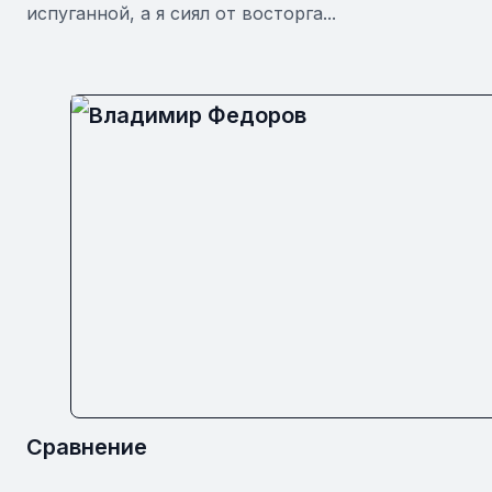
испуганной, а я сиял от восторга...
Сравнение