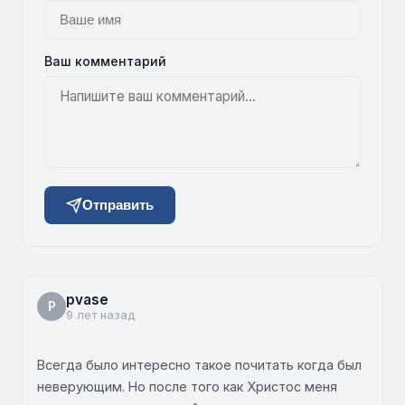
Ваш комментарий
Отправить
pvase
P
9 лет назад
Всегда было интересно такое почитать когда был
неверующим. Но после того как Христос меня