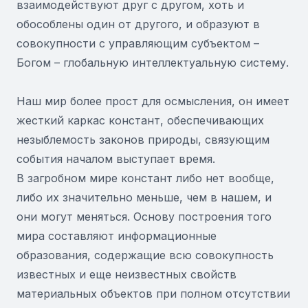
взаимодействуют друг с другом, хоть и
обособлены один от другого, и образуют в
совокупности с управляющим субъектом –
Богом – глобальную интеллектуальную систему.
Наш мир более прост для осмысления, он имеет
жесткий каркас констант, обеспечивающих
незыблемость законов природы, связующим
события началом выступает время.
В загробном мире констант либо нет вообще,
либо их значительно меньше, чем в нашем, и
они могут меняться. Основу построения того
мира составляют информационные
образования, содержащие всю совокупность
известных и еще неизвестных свойств
материальных объектов при полном отсутствии