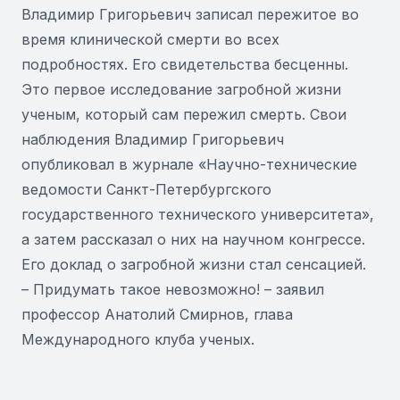
Владимир Григорьевич записал пережитое во
время клинической смерти во всех
подробностях. Его свидетельства бесценны.
Это первое исследование загробной жизни
ученым, который сам пережил смерть. Свои
наблюдения Владимир Григорьевич
опубликовал в журнале «Научно-технические
ведомости Санкт-Петербургского
государственного технического университета»,
а затем рассказал о них на научном конгрессе.
Его доклад о загробной жизни стал сенсацией.
– Придумать такое невозможно! – заявил
профессор Анатолий Смирнов, глава
Международного клуба ученых.