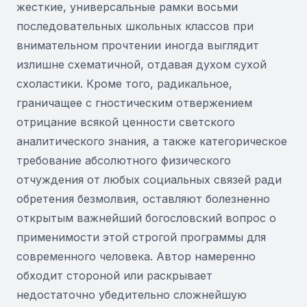
жесткие, универсальные рамки восьми
последовательных школьных классов при
внимательном прочтении иногда выглядит
излишне схематичной, отдавая духом сухой
схоластики. Кроме того, радикальное,
граничащее с гностическим отвержением
отрицание всякой ценности светского
аналитического знания, а также категорическое
требование абсолютного физического
отчуждения от любых социальных связей ради
обретения безмолвия, оставляют болезненно
открытым важнейший богословский вопрос о
применимости этой строгой программы для
современного человека. Автор намеренно
обходит стороной или раскрывает
недостаточно убедительно сложнейшую