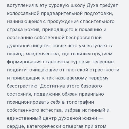
вступления в эту суровую школу Духа требует
колоссальной предварительной подготовки,
начинающейся с пробуждения спасительного
страха Божия, приводящего к покаянию и
осознанию собственной беспросветной
духовной нищеты, после чего ум вступает в
период младенчества, где главным орудием
формирования становятся суровые телесные
подвиги, очищающие от плотской страстности
и приводящие к так называемому первому
бесстрастию. Достигнув этого базового
состояния, подвижник обязан правильно
позиционировать себя в топографии
собственного естества, избрав истинный и
единственный центр духовной жизни —
сердце, категорически отвергая при этом