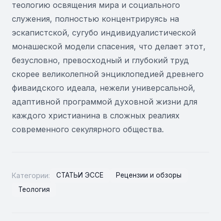
теологию освящения мира и социального
служения, полностью концентрируясь на
эскапистской, сугубо индивидуалистической
монашеской модели спасения, что делает этот,
безусловно, превосходный и глубокий труд
скорее великолепной энциклопедией древнего
фиваидского идеала, нежели универсальной,
адаптивной программой духовной жизни для
каждого христианина в сложных реалиях
современного секулярного общества.
Категории:
СТАТЬИ ЭССЕ
Рецензии и обзоры
Теология