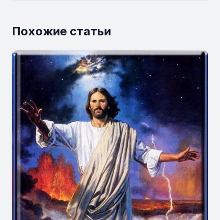
Похожие статьи