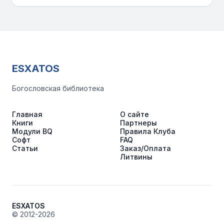
ESXATOS
Богословская библиотека
Главная
О сайте
Книги
Партнеры
Модули BQ
Правила Клуба
Софт
FAQ
Статьи
Заказ/Оплата
Литвины
ESXATOS
© 2012-2026