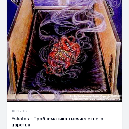
10.11.2012
Eshatos - Проблематика тысячелетнего
царства