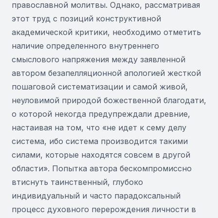
православной молитвы. Однако, рассматривая
этот труд с позиций конструктивной
академической критики, необходимо отметить
наличие определенного внутреннего
смыслового напряжения между заявленной
автором безапелляционной апологией жесткой
пошаговой систематизации и самой живой,
неуловимой природой божественной благодати,
о которой некогда предупреждали древние,
настаивая на том, что «не идет к сему делу
система, ибо система производится такими
силами, которые находятся совсем в другой
области». Попытка автора бескомпромиссно
втиснуть таинственный, глубоко
индивидуальный и часто парадоксальный
процесс духовного перерождения личности в