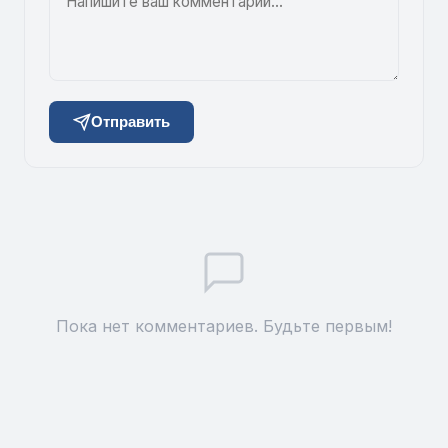
Отправить
Пока нет комментариев. Будьте первым!