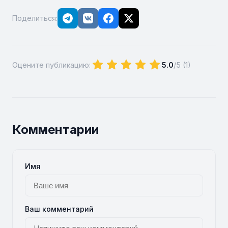
Поделиться:
Оцените публикацию:
5.0
/5 (
1
)
Комментарии
Имя
Ваш комментарий