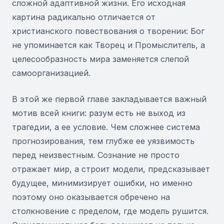
сложной адаптивной жизни. Его исходная
картина радикально отличается от
христианского повествования о творении: Бог
не упоминается как Творец и Промыслитель, а
целесообразность мира заменяется слепой
самоорганизацией.
В этой же первой главе закладывается важный
мотив всей книги: разум есть не выход из
трагедии, а ее условие. Чем сложнее система
прогнозирования, тем глубже ее уязвимость
перед неизвестным. Сознание не просто
отражает мир, а строит модели, предсказывает
будущее, минимизирует ошибки, но именно
поэтому оно оказывается обречено на
столкновение с пределом, где модель рушится.