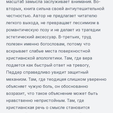
масштаб замысла заслуживает внимания. Во-
вторых, книга сильна своей антиутешительной
честностью. Автор не предлагает читателю
легкого выхода, не превращает пессимизм в
романтическую позу и не делает из трагедии
эстетический аксессуар. В-третьих, труд
полезен именно богословам, потому что
вскрывает слабые места поверхностной
христианской апологетики. Там, где вера
подается как быстрый ответ на тревогу,
Педдер справедливо увидит защитный
механизм. Там, где теодицея слишком уверенно
объясняет чужую боль, он обоснованно
возразит, что такое объяснение может быть
нравственно непристойным. Там, где
христианская речь о смысле становится