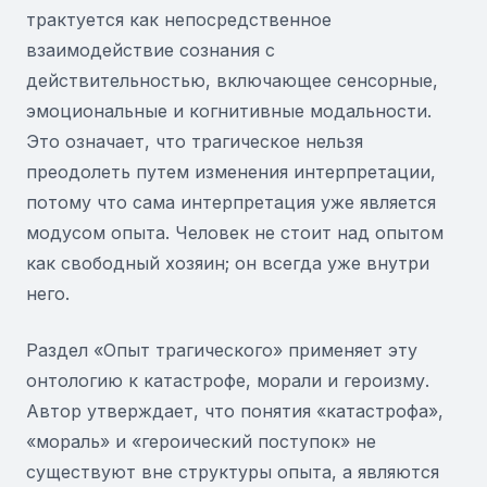
трактуется как непосредственное
взаимодействие сознания с
действительностью, включающее сенсорные,
эмоциональные и когнитивные модальности.
Это означает, что трагическое нельзя
преодолеть путем изменения интерпретации,
потому что сама интерпретация уже является
модусом опыта. Человек не стоит над опытом
как свободный хозяин; он всегда уже внутри
него.
Раздел «Опыт трагического» применяет эту
онтологию к катастрофе, морали и героизму.
Автор утверждает, что понятия «катастрофа»,
«мораль» и «героический поступок» не
существуют вне структуры опыта, а являются