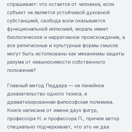
спрашивает: что остается от человека, если
субъект не является устойчивой духовной
субстанцией, свобода воли оказывается
функциональной иллюзией, мораль имеет
биологическое и нарративное происхождение, а
все религиозные и культурные формы смысла
могут быть истолкованы как механизмы защиты
разума от невыносимости собственного
положения?
Главный метод Педдера — не линейное
доказательство одного тезиса, а
драматизированная философская полемика.
Книга написана от имени двух фигур,
профессора Н. и профессора П., причем автор
специально подчеркивает, что это не два