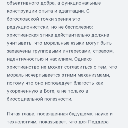
объективного добра, а функциональные
конструкции опыта и адаптации. С
богословской точки зрения это
редукционистски, но не бесполезно:
христианская этика действительно должна
учитывать, что моральные языки могут быть
захвачены групповыми интересами, страхом,
идентичностью и насилием. Однако
христианство не может согласиться с тем, что
мораль исчерпывается этими механизмами,
потому что оно исповедует благость как
укорененную в Боге, а не только в
биосоциальной полезности.
Пятая глава, посвященная будущему, науке и
технологиям, показывает, что для Педдера