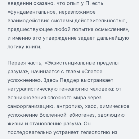
введении сказано, что опыт у П. есть
«фундаментальное, неразложимое
взаимодействие системы действительностью,
предшествующее любой попытке осмысления»,
и именно это утверждение задает дальнейшую
логику книги.
Первая часть, «Экзистенциальные пределы
разума», начинается с главы «Слепое
усложнение». Здесь Педдер выстраивает
натуралистическую генеалогию человека: от
возникновения сложного мира через
самоорганизацию, энтропию, хаос, химическое
усложнение Вселенной, абиогенез, эволюцию
жизни и становление разума. Он
последовательно устраняет телеологию из