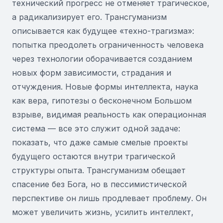
технический прогресс не отменяет трагическое,
а радикализирует его. Трансгуманизм
описывается как будущее «техно-трагизма»:
попытка преодолеть ограниченность человека
через технологии оборачивается созданием
новых форм зависимости, страдания и
отчуждения. Новые формы интеллекта, наука
как вера, гипотезы о бесконечном Большом
взрыве, видимая реальность как операционная
система — все это служит одной задаче:
показать, что даже самые смелые проекты
будущего остаются внутри трагической
структуры опыта. Трансгуманизм обещает
спасение без Бога, но в пессимистической
перспективе он лишь продлевает проблему. Он
может увеличить жизнь, усилить интеллект,