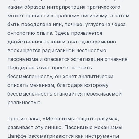
каким образом интерпретация трагического
может привести к крайнему нигилизму, а затем
быть преодолена или, точнее, углублена через
онтологию опыта. Здесь проявляется
двойственность книги: она одновременно
восхищается радикальной честностью
пессимизма и опасается эстетизации отчаяния.
Педдер не хочет просто воспеть
бессмысленность; он хочет аналитически
описать механизм, благодаря которому
бессмысленность становится переживаемой
реальностью.
Третья глава, «Механизмы защиты разума»,
развивает эту линию. Пассивные механизмы
Цапффе рассматриваются как инструменты