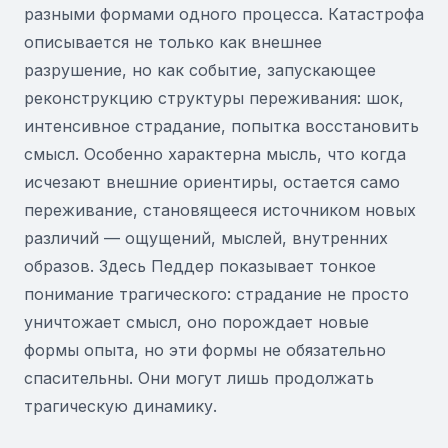
разными формами одного процесса. Катастрофа
описывается не только как внешнее
разрушение, но как событие, запускающее
реконструкцию структуры переживания: шок,
интенсивное страдание, попытка восстановить
смысл. Особенно характерна мысль, что когда
исчезают внешние ориентиры, остается само
переживание, становящееся источником новых
различий — ощущений, мыслей, внутренних
образов. Здесь Педдер показывает тонкое
понимание трагического: страдание не просто
уничтожает смысл, оно порождает новые
формы опыта, но эти формы не обязательно
спасительны. Они могут лишь продолжать
трагическую динамику.