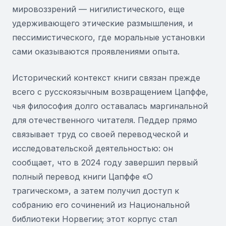
мировоззрений — нигилистического, еще
удерживающего этические размышления, и
пессимистического, где моральные установки
сами оказываются проявлениями опыта.
Исторический контекст книги связан прежде
всего с русскоязычным возвращением Цапффе,
чья философия долго оставалась маргинальной
для отечественного читателя. Педдер прямо
связывает труд со своей переводческой и
исследовательской деятельностью: он
сообщает, что в 2024 году завершил первый
полный перевод книги Цапффе «О
трагическом», а затем получил доступ к
собранию его сочинений из Национальной
библиотеки Норвегии; этот корпус стал