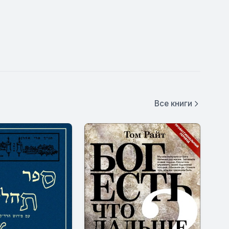
Все книги