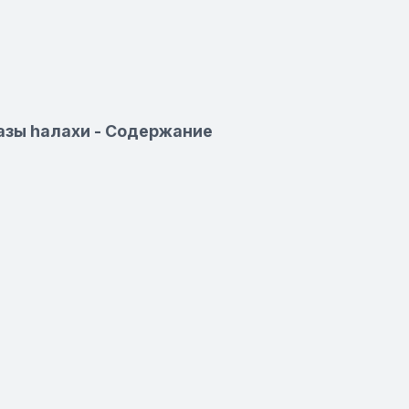
азы hалахи - Содержание