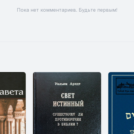
Пока нет комментариев. Будьте первым!