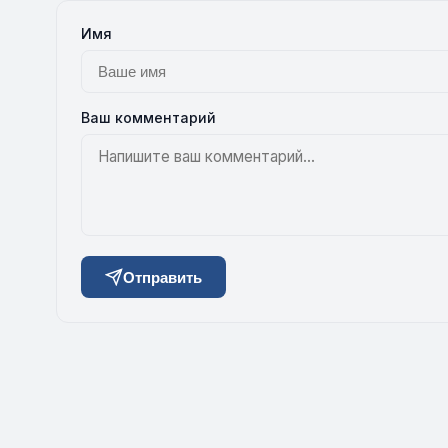
Имя
Ваш комментарий
Отправить