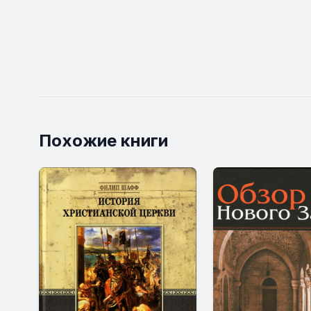
Похожие книги