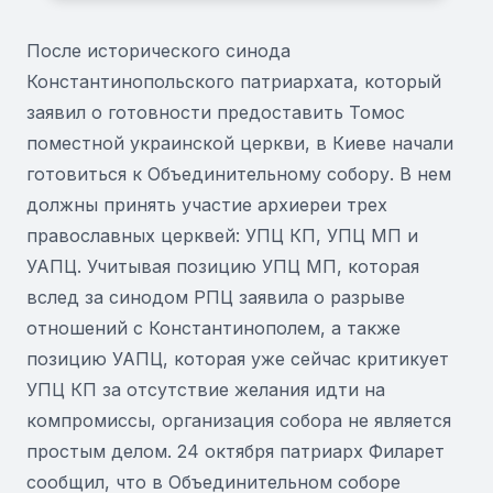
После исторического синода
Константинопольского патриархата, который
заявил о готовности предоставить Томос
поместной украинской церкви, в Киеве начали
готовиться к Объединительному собору. В нем
должны принять участие архиереи трех
православных церквей: УПЦ КП, УПЦ МП и
УАПЦ. Учитывая позицию УПЦ МП, которая
вслед за синодом РПЦ заявила о разрыве
отношений с Константинополем, а также
позицию УАПЦ, которая уже сейчас критикует
УПЦ КП за отсутствие желания идти на
компромиссы, организация собора не является
простым делом. 24 октября патриарх Филарет
сообщил, что в Объединительном соборе