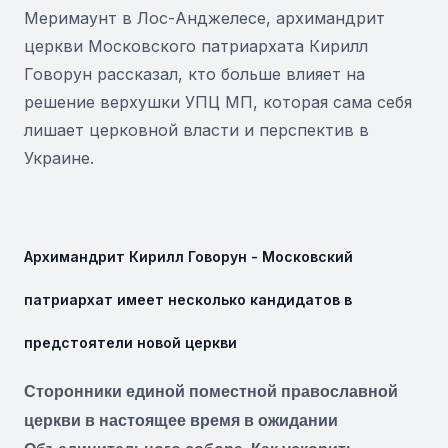
Меримаунт в Лос-Анджелесе, архимандрит
церкви Московского патриархата Кирилл
Говорун рассказал, кто больше влияет на
решение верхушки УПЦ МП, которая сама себя
лишает церковной власти и перспектив в
Украине.
Архимандрит Кирилл Говорун - Московский
патриархат имеет несколько кандидатов в
предстоятели новой церкви
Сторонники единой поместной православной
церкви в настоящее время в ожидании