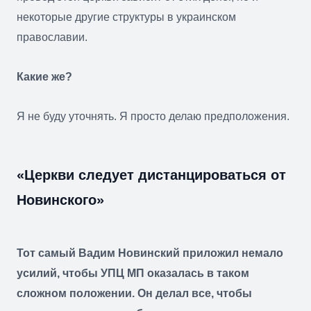
некоторые другие структуры в украинском
православии.
Какие же?
Я не буду уточнять. Я просто делаю предположения.
«Церкви следует дистанцироваться от
Новинского»
Тот самый Вадим Новинский приложил немало
усилий, чтобы УПЦ МП оказалась в таком
сложном положении. Он делал все, чтобы