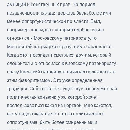
амбиций и собственных прав. За период
независимости каждая церковь была более или
менее оппортунистической по власти. Был,
например, президент, который одобрительно
относился к Московскому патриархату, то
Московский патриархат сразу этим пользовался.
Когда этот президент сменялся другим, который
одобрительно относился к Киевскому патриархату,
сразу Киевский патриархат начинал пользоваться
этим фаворитизмом. Это уже определенная
традиция. Сейчас также существует определенная
политическая конъюнктура, которой хочет
воспользоваться какая из церквей. Мне кажется,
всем надо отказаться от этого политического
оппортунизма, быть более смиренными и