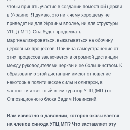
чтобы принять участие в создании поместной церкви
в Украине. Я думаю, это ни к чему хорошему не
приведет ни для Украины вполне, ни для структуры
УПЦ ( МП ). Она будет продолжать
маргинализироваться, выкатываться на обочину
церковных процессов. Причина самоустранение от
этих процессов заключается в огромной дистанции
между руководителями церкви и ее большинством. К
образованию этой дистанции имеют отношение
некоторые политические силы и олигархи, в
частности известный всем куратор УПЦ (МП ) от
Оппозиционного блока Вадим Новинский.
Вам известно о давлении, которое оказывается
на членов синода УПЦ МП? Что заставляет эту