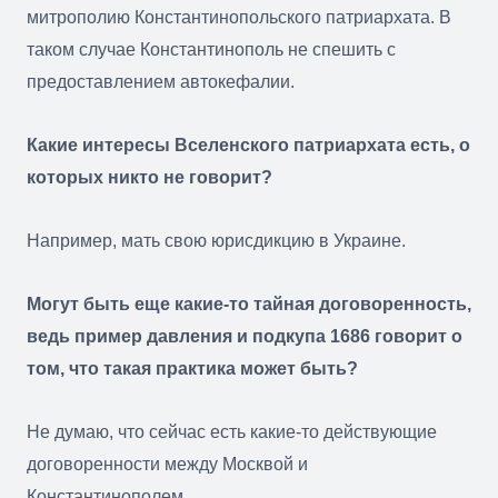
митрополию Константинопольского патриархата. В
таком случае Константинополь не спешить с
предоставлением автокефалии.
Какие интересы Вселенского патриархата есть, о
которых никто не говорит?
Например, мать свою юрисдикцию в Украине.
Могут быть еще какие-то тайная договоренность,
ведь пример давления и подкупа 1686 говорит о
том, что такая практика может быть?
Не думаю, что сейчас есть какие-то действующие
договоренности между Москвой и
Константинополем.