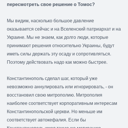
пересмотреть свое решение о Томос?
Мы видим, насколько большое давление
оказывается сейчас и на Вселенский патриархат и на
Украине. Мы не знаем, как долго люди, которые
принимают решения относительно Украины, будут
иметь силы держать эту осаду и сопротивляться.
Поэтому действовать надо как можно быстрее.
Константинополь сделал шаг, который уже
невозможно аннулировать или игнорировать, - он
восстановил свою митрополию. Митрополия
наиболее соответствует корпоративным интересам
Константинопольской церкви. Но меньше им
соответствует автокефалия. Если бы