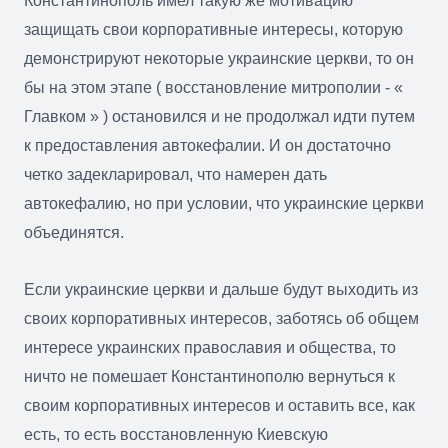
Константинополь имел такую же мотивацию
защищать свои корпоративные интересы, которую
демонстрируют некоторые украинские церкви, то он
бы на этом этапе ( восстановление митрополии - «
Главком » ) остановился и не продолжал идти путем
к предоставления автокефалии. И он достаточно
четко задекларировал, что намерен дать
автокефалию, но при условии, что украинские церкви
объединятся.
Если украинские церкви и дальше будут выходить из
своих корпоративных интересов, заботясь об общем
интересе украинских православия и общества, то
ничто не помешает Константинополю вернуться к
своим корпоративных интересов и оставить все, как
есть, то есть восстановленную Киевскую