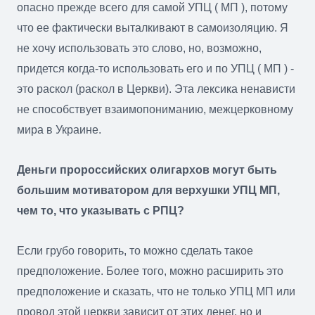
опасно прежде всего для самой УПЦ ( МП ), потому
что ее фактически выталкивают в самоизоляцию. Я
не хочу использовать это слово, но, возможно,
придется когда-то использовать его и по УПЦ ( МП ) -
это раскол (раскол в Церкви). Эта лексика ненависти
не способствует взаимопониманию, межцерковному
мира в Украине.
Деньги пророссийских олигархов могут быть
большим мотиватором для верхушки УПЦ МП,
чем то, что указывать с РПЦ?
Если грубо говорить, то можно сделать такое
предположение. Более того, можно расширить это
предположение и сказать, что не только УПЦ МП или
провод этой церкви зависит от этих денег, но и