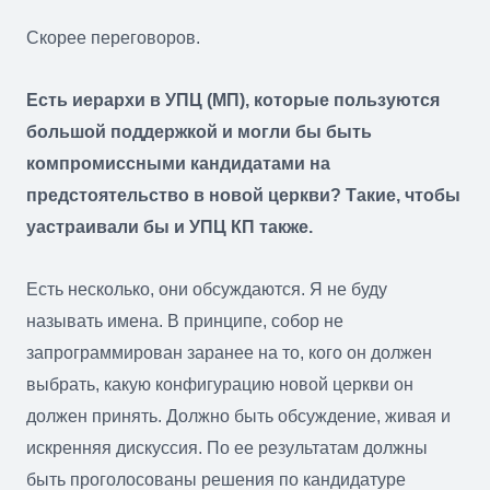
Скорее переговоров.
Есть иерархи в УПЦ (МП), которые пользуются
большой поддержкой и могли бы быть
компромиссными кандидатами на
предстоятельство в новой церкви? Такие, чтобы
уастраивали бы и УПЦ КП также.
Есть несколько, они обсуждаются. Я не буду
называть имена. В принципе, собор не
запрограммирован заранее на то, кого он должен
выбрать, какую конфигурацию новой церкви он
должен принять. Должно быть обсуждение, живая и
искренняя дискуссия. По ее результатам должны
быть проголосованы решения по кандидатуре