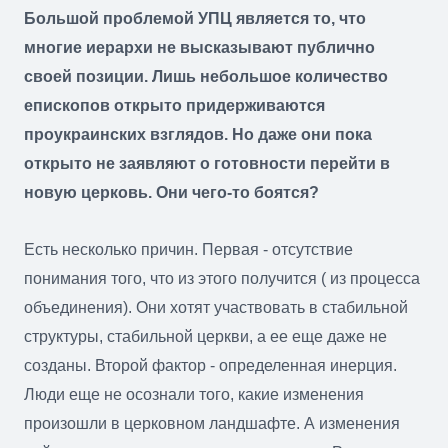
Большой проблемой УПЦ является то, что
многие иерархи не высказывают публично
своей позиции. Лишь небольшое количество
епископов открыто придерживаются
проукраинских взглядов. Но даже они пока
открыто не заявляют о готовности перейти в
новую церковь. Они чего-то боятся?
Есть несколько причин. Первая - отсутствие
понимания того, что из этого получится ( из процесса
объединения). Они хотят участвовать в стабильной
структуры, стабильной церкви, а ее еще даже не
созданы. Второй фактор - определенная инерция.
Люди еще не осознали того, какие изменения
произошли в церковном ландшафте. А изменения