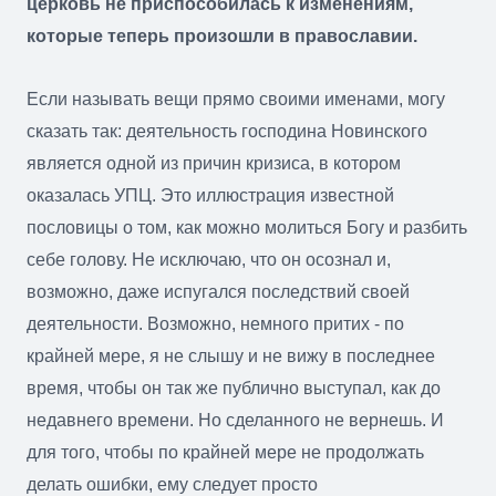
церковь не приспособилась к изменениям,
которые теперь произошли в православии.
Если называть вещи прямо своими именами, могу
сказать так: деятельность господина Новинского
является одной из причин кризиса, в котором
оказалась УПЦ. Это иллюстрация известной
пословицы о том, как можно молиться Богу и разбить
себе голову. Не исключаю, что он осознал и,
возможно, даже испугался последствий своей
деятельности. Возможно, немного притих - по
крайней мере, я не слышу и не вижу в последнее
время, чтобы он так же публично выступал, как до
недавнего времени. Но сделанного не вернешь. И
для того, чтобы по крайней мере не продолжать
делать ошибки, ему следует просто