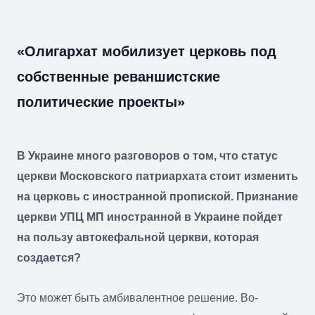
«Олигархат мобилизует церковь под
собственные реваншистские
политические проекты»
В Украине много разговоров о том, что статус
церкви Московского патриархата стоит изменить
на церковь с иностранной пропиской. Признание
церкви УПЦ МП иностранной в Украине пойдет
на пользу автокефальной церкви, которая
создается?
Это может быть амбивалентное решение. Во-