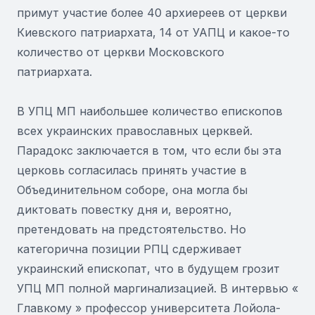
примут участие более 40 архиереев от церкви
Киевского патриархата, 14 от УАПЦ и какое-то
количество от церкви Московского
патриархата.
В УПЦ МП наибольшее количество епископов
всех украинских православных церквей.
Парадокс заключается в том, что если бы эта
церковь согласилась принять участие в
Объединительном соборе, она могла бы
диктовать повестку дня и, вероятно,
претендовать на предстоятельство. Но
категорична позиции РПЦ сдерживает
украинский епископат, что в будущем грозит
УПЦ МП полной маргинализацией. В интервью «
Главкому » профессор университета Лойола-