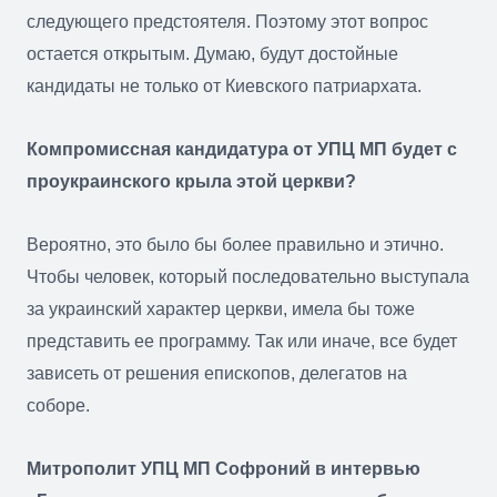
следующего предстоятеля. Поэтому этот вопрос
остается открытым. Думаю, будут достойные
кандидаты не только от Киевского патриархата.
Компромиссная кандидатура от УПЦ МП будет с
проукраинского крыла этой церкви?
Вероятно, это было бы более правильно и этично.
Чтобы человек, который последовательно выступала
за украинский характер церкви, имела бы тоже
представить ее программу. Так или иначе, все будет
зависеть от решения епископов, делегатов на
соборе.
Митрополит УПЦ МП Софроний в интервью