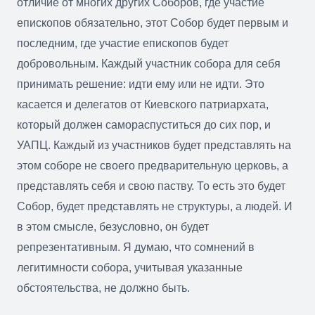
отличие от многих других Соборов, где участие
епископов обязательно, этот Собор будет первым и
последним, где участие епископов будет
добровольным. Каждый участник собора для себя
принимать решение: идти ему или не идти. Это
касается и делегатов от Киевского патриархата,
который должен самораспуститься до сих пор, и
УАПЦ. Каждый из участников будет представлять на
этом соборе не своего предварительную церковь, а
представлять себя и свою паству. То есть это будет
Собор, будет представлять не структуры, а людей. И
в этом смысле, безусловно, он будет
репрезентативным. Я думаю, что сомнений в
легитимности собора, учитывая указанные
обстоятельства, не должно быть.