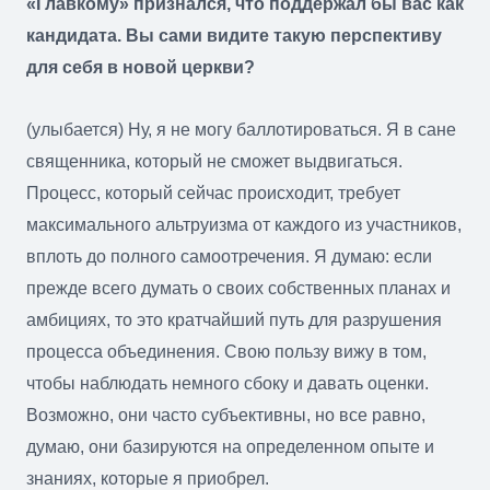
«Главкому» признался, что поддержал бы вас как
кандидата. Вы сами видите такую перспективу
для себя в новой церкви?
(улыбается) Ну, я не могу баллотироваться. Я в сане
священника, который не сможет выдвигаться.
Процесс, который сейчас происходит, требует
максимального альтруизма от каждого из участников,
вплоть до полного самоотречения. Я думаю: если
прежде всего думать о своих собственных планах и
амбициях, то это кратчайший путь для разрушения
процесса объединения. Свою пользу вижу в том,
чтобы наблюдать немного сбоку и давать оценки.
Возможно, они часто субъективны, но все равно,
думаю, они базируются на определенном опыте и
знаниях, которые я приобрел.