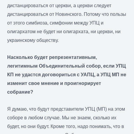
дистанцироваться от церкви, а церкви следует
дистанцироваться от Новинского. Потому что пользы
от этого симбиоза, симфонии между УПЦ и
олигархатом не будет ни олигархата, ни церкви, ни
украинскому обществу.
Насколько будет репрезентативным,
легитимным Объединительный собор, если УПЦ
КП не удастся договориться с УАПЦ, а УПЦ МП не
изменит свое мнение и проигнорирует
собрание?
Я думаю, что будут представители УПЦ (МП) на этом
соборе в любом случае. Мы не знаем, сколько их
будет, но они будут. Кроме того, надо понимать, что в