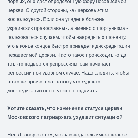
первых, оно даст определенную фору независимой
церкви. С другой стороны, как церковь этим
воспользуется. Если она упадет в болезнь
украинских православных, а именно оппортунизма -
пользоваться случаем, чтобы навредить оппоненту,
это в конце концов быстро приведет к дискредитации
независимой церкви. Часто такое происходит, когда
тот, кто подвергся репрессиям, сам начинает
репрессии при удобном случае. Надо следить, чтобы
этого не произошло, потому что худшего
дискредитации невозможно придумать.
Хотите сказать, что изменение статуса церкви
Московского патриархата ухудшит ситуацию?
Нет. Я говорю о том, что законодатель имеет полное