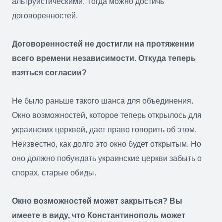
альтруистическими. Тогда можно достичь
договоренностей.
Договоренностей не достигли на протяжении
всего времени независимости. Откуда теперь
взяться согласии?
Не было раньше такого шанса для объединения.
Окно возможностей, которое теперь открылось для
украинских церквей, дает право говорить об этом.
Неизвестно, как долго это окно будет открытым. Но
оно должно побуждать украинские церкви забыть о
спорах, старые обиды.
Окно возможностей может закрыться? Вы
имеете в виду, что Константинополь может