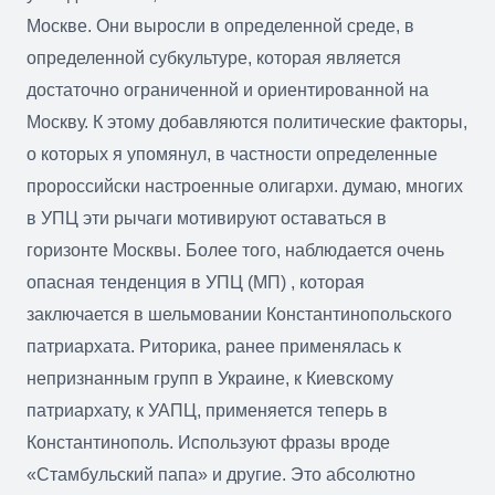
Москве. Они выросли в определенной среде, в
определенной субкультуре, которая является
достаточно ограниченной и ориентированной на
Москву. К этому добавляются политические факторы,
о которых я упомянул, в частности определенные
пророссийски настроенные олигархи. думаю, многих
в УПЦ эти рычаги мотивируют оставаться в
горизонте Москвы. Более того, наблюдается очень
опасная тенденция в УПЦ (МП) , которая
заключается в шельмовании Константинопольского
патриархата. Риторика, ранее применялась к
непризнанным групп в Украине, к Киевскому
патриархату, к УАПЦ, применяется теперь в
Константинополь. Используют фразы вроде
«Стамбульский папа» и другие. Это абсолютно