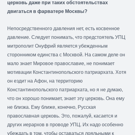
церковь даже при таких обстоятельствах
двигаться в фарватере Москвы?
Непосредственного давления нет, есть косвенное
давление. Следует понимать, что предстоятель УПЦ
митрополит Онуфрий является убежденным
сторонником единства с Москвой. На самом деле он
мало знает Мировое православие, не понимает
мотивации Константинопольского патриархата. Хотя
он ездит на Афон, на территорию
Константинопольского патриархата, но я не думаю,
что он хорошо понимает, знает эту церковь. Она ему
не близка. Ему ближе, конечно, Русская
православная церковь. Это, пожалуй, касается и
других иерархов в проводе УПЦ. Их надо особенно
убеждать в том, чтобы оставаться лояльными к