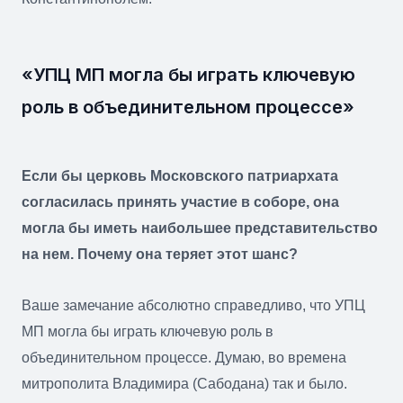
«УПЦ МП могла бы играть ключевую
роль в объединительном процессе»
Если бы церковь Московского патриархата
согласилась принять участие в соборе, она
могла бы иметь наибольшее представительство
на нем. Почему она теряет этот шанс?
Ваше замечание абсолютно справедливо, что УПЦ
МП могла бы играть ключевую роль в
объединительном процессе. Думаю, во времена
митрополита Владимира (Сабодана) так и было.