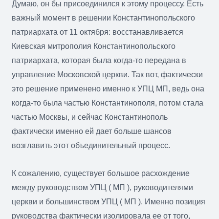
Думаю, он бы присоединился к этому процессу. Есть
важный момент в решении Константинопольского
патриархата от 11 октября: восстанавливается
Киевская митрополия Константинопольского
патриархата, которая была когда-то передана в
управление Московской церкви. Так вот, фактически
это решение применено именно к УПЦ МП, ведь она
когда-то была частью Константинополя, потом стала
частью Москвы, и сейчас Константинополь
фактически именно ей дает больше шансов
возглавить этот объединительный процесс.
К сожалению, существует большое расхождение
между руководством УПЦ ( МП ), руководителями
церкви и большинством УПЦ ( МП ). Именно позиция
руководства фактически изолировала ее от того,