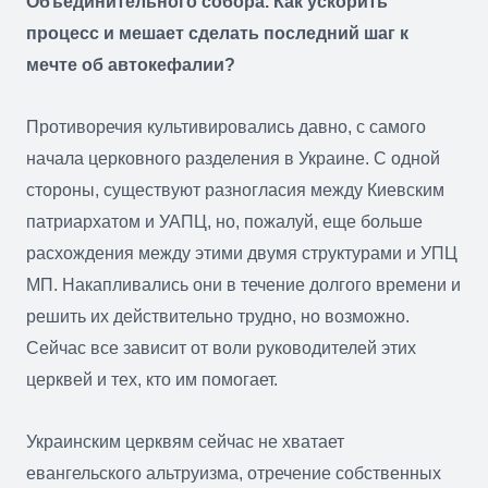
Объединительного собора. Как ускорить
процесс и мешает сделать последний шаг к
мечте об автокефалии?
Противоречия культивировались давно, с самого
начала церковного разделения в Украине. С одной
стороны, существуют разногласия между Киевским
патриархатом и УАПЦ, но, пожалуй, еще больше
расхождения между этими двумя структурами и УПЦ
МП. Накапливались они в течение долгого времени и
решить их действительно трудно, но возможно.
Сейчас все зависит от воли руководителей этих
церквей и тех, кто им помогает.
Украинским церквям сейчас не хватает
евангельского альтруизма, отречение собственных