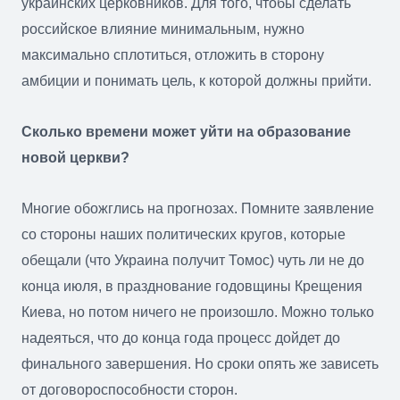
украинских церковников. Для того, чтобы сделать
российское влияние минимальным, нужно
максимально сплотиться, отложить в сторону
амбиции и понимать цель, к которой должны прийти.
Сколько времени может уйти на образование
новой церкви?
Многие обожглись на прогнозах. Помните заявление
со стороны наших политических кругов, которые
обещали (что Украина получит Томос) чуть ли не до
конца июля, в празднование годовщины Крещения
Киева, но потом ничего не произошло. Можно только
надеяться, что до конца года процесс дойдет до
финального завершения. Но сроки опять же зависеть
от договороспособности сторон.