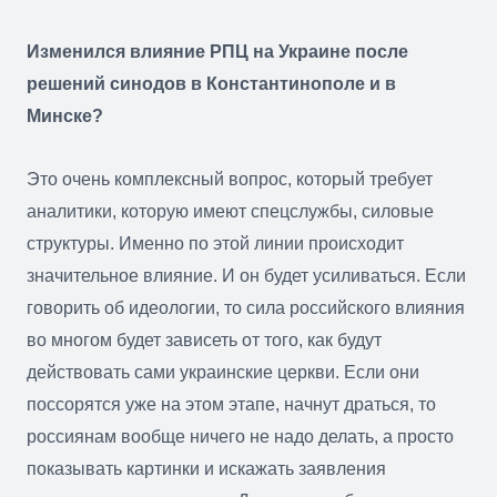
Изменился влияние РПЦ на Украине после
решений синодов в Константинополе и в
Минске?
Это очень комплексный вопрос, который требует
аналитики, которую имеют спецслужбы, силовые
структуры. Именно по этой линии происходит
значительное влияние. И он будет усиливаться. Если
говорить об идеологии, то сила российского влияния
во многом будет зависеть от того, как будут
действовать сами украинские церкви. Если они
поссорятся уже на этом этапе, начнут драться, то
россиянам вообще ничего не надо делать, а просто
показывать картинки и искажать заявления