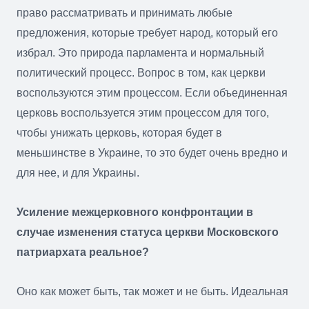
право рассматривать и принимать любые
предложения, которые требует народ, который его
избрал. Это природа парламента и нормальный
политический процесс. Вопрос в том, как церкви
воспользуются этим процессом. Если объединенная
церковь воспользуется этим процессом для того,
чтобы унижать церковь, которая будет в
меньшинстве в Украине, то это будет очень вредно и
для нее, и для Украины.
Усиление межцерковного конфронтации в
случае изменения статуса церкви Московского
патриархата реальное?
Оно как может быть, так может и не быть. Идеальная