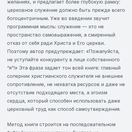
желаниях, и предлагает более глубокую рамку:
церковное служение должно быть прежде всего
богоцентричным. Уже во введении звучит
программная мысль: служение — это не
пространство самовыражения, а смиренный
отказ от себя ради Христа и Его церкви.
Поэтому автор предупреждает: «Пожалуйста,
не уступайте конкуренту в лице собственного
“я”!» Эта фраза задает тон всей книге: главный
соперник христианского служителя не внешнее
сопротивление, не нехватка ресурсов и даже не
отсутствие подходящего места, а эгоизм
сердца, который способен использовать даже
церковный труд как способ самоутверждения.
Метод книги строится на последовательном