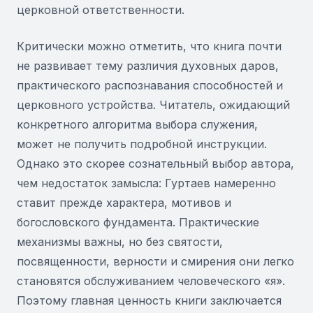
церковной ответственности.
Критически можно отметить, что книга почти
не развивает тему различия духовных даров,
практического распознавания способностей и
церковного устройства. Читатель, ожидающий
конкретного алгоритма выбора служения,
может не получить подробной инструкции.
Однако это скорее сознательный выбор автора,
чем недостаток замысла: Гуртаев намеренно
ставит прежде характера, мотивов и
богословского фундамента. Практические
механизмы важны, но без святости,
посвященности, верности и смирения они легко
становятся обслуживанием человеческого «я».
Поэтому главная ценность книги заключается