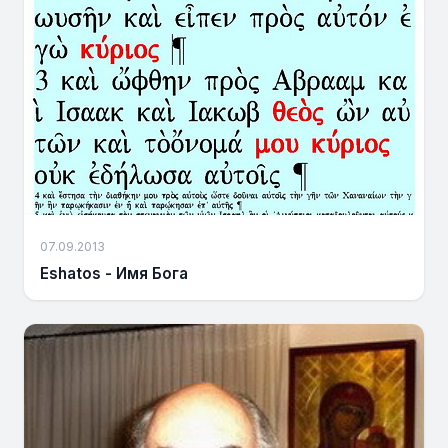
07.09.2013
Eshatos - Имя Бога