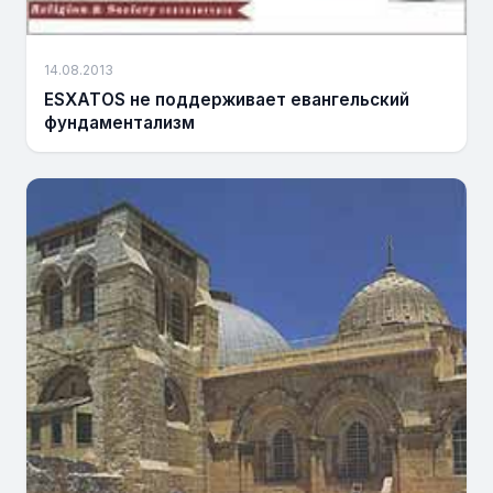
14.08.2013
ESXATOS не поддерживает евангельский
фундаментализм