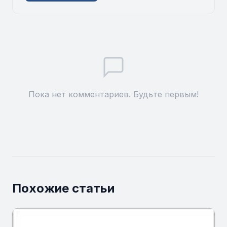
Пока нет комментариев. Будьте первым!
Похожие статьи