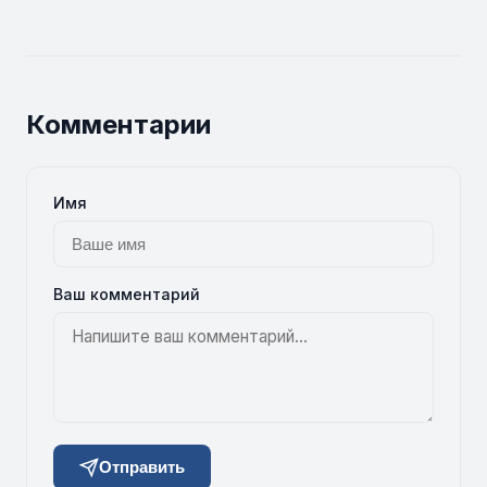
Комментарии
Имя
Ваш комментарий
Отправить