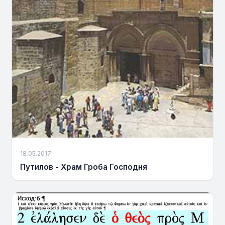
18.05.2017
Путилов - Храм Гроба Господня