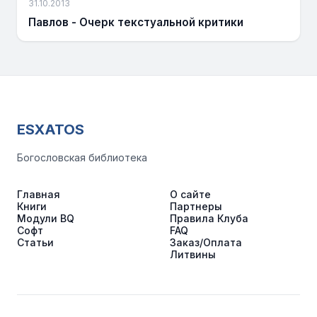
31.10.2013
Павлов - Очерк текстуальной критики
ESXATOS
Богословская библиотека
Главная
О сайте
Книги
Партнеры
Модули BQ
Правила Клуба
Софт
FAQ
Статьи
Заказ/Оплата
Литвины