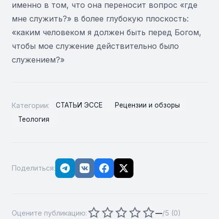
именно в том, что она переносит вопрос «где
мне служить?» в более глубокую плоскость:
«каким человеком я должен быть перед Богом,
чтобы мое служение действительно было
служением?»
Категории:
СТАТЬИ ЭССЕ
Рецензии и обзоры
Теология
Поделиться:
Оцените публикацию:
—
/5 (
0
)