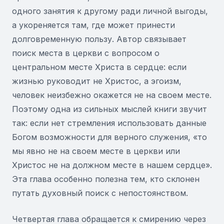
одного занятия к другому ради личной выгоды,
а укореняется там, где может принести
долговременную пользу. Автор связывает
поиск места в церкви с вопросом о
центральном месте Христа в сердце: если
жизнью руководит не Христос, а эгоизм,
человек неизбежно окажется не на своем месте.
Поэтому одна из сильных мыслей книги звучит
так: если нет стремления использовать данные
Богом возможности для верного служения, «то
мы явно не на своем месте в церкви или
Христос не на должном месте в нашем сердце».
Эта глава особенно полезна тем, кто склонен
путать духовный поиск с непостоянством.
Четвертая глава обращается к смирению через