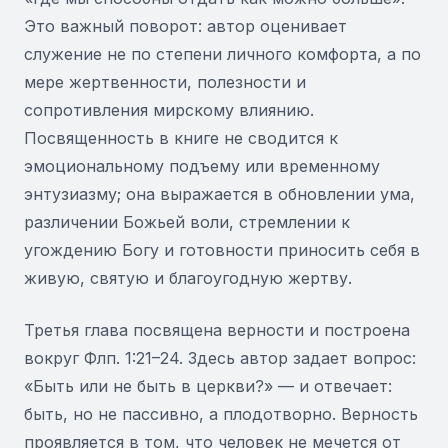
Это важный поворот: автор оценивает
служение не по степени личного комфорта, а по
мере жертвенности, полезности и
сопротивления мирскому влиянию.
Посвященность в книге не сводится к
эмоциональному подъему или временному
энтузиазму; она выражается в обновлении ума,
различении Божьей воли, стремлении к
угождению Богу и готовности приносить себя в
живую, святую и благоугодную жертву.
Третья глава посвящена верности и построена
вокруг Флп. 1:21–24. Здесь автор задает вопрос:
«Быть или не быть в церкви?» — и отвечает:
быть, но не пассивно, а плодотворно. Верность
проявляется в том, что человек не мечется от