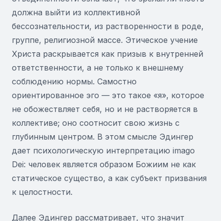
должна выйти из коллективной
бессознательности, из растворенности в роде,
группе, религиозной массе. Этическое учение
Христа раскрывается как призыв к внутренней
ответственности, а не только к внешнему
соблюдению нормы. Самостно
ориентированное эго — это такое «я», которое
не обожествляет себя, но и не растворяется в
коллективе; оно соотносит свою жизнь с
глубинным центром. В этом смысле Эдингер
дает психологическую интерпретацию imago
Dei: человек является образом Божиим не как
статическое существо, а как субъект призвания
к целостности.
Далее Эдингер рассматривает, что значит