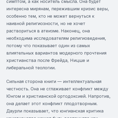
симптом, а как носитель смысла. Она будет
интересна мирянам, пережившим кризис веры,
особенно тем, кто не может вернуться к
наивной религиозности, но не хочет
раствориться в атеизме. Наконец, она
необходима исследователям религиоведения,
потому что показывает один из самых
влиятельных вариантов модерного прочтения
христианства после Фрейда, Ницше и
либеральной теологии.
Сильная сторона книги — интеллектуальная
честность. Она не сглаживает конфликт между
Юнгом и христианской ортодоксией. Напротив,
она делает этот конфликт плодотворным.
Даурли показывает, что юнгианская критика