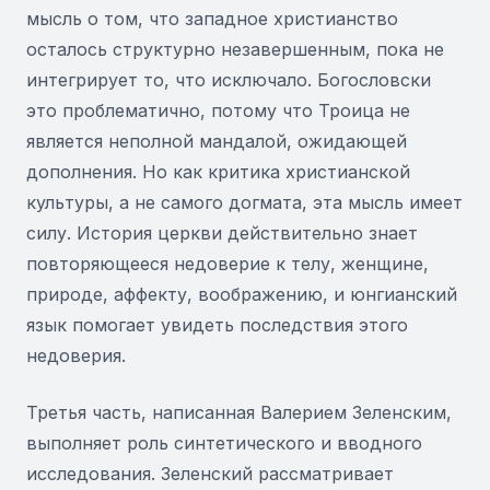
мысль о том, что западное христианство
осталось структурно незавершенным, пока не
интегрирует то, что исключало. Богословски
это проблематично, потому что Троица не
является неполной мандалой, ожидающей
дополнения. Но как критика христианской
культуры, а не самого догмата, эта мысль имеет
силу. История церкви действительно знает
повторяющееся недоверие к телу, женщине,
природе, аффекту, воображению, и юнгианский
язык помогает увидеть последствия этого
недоверия.
Третья часть, написанная Валерием Зеленским,
выполняет роль синтетического и вводного
исследования. Зеленский рассматривает