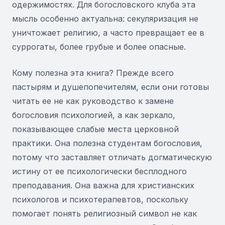
одержимостях. Для богословского клуба эта
мысль особенно актуальна: секуляризация не
уничтожает религию, а часто превращает ее в
суррогаты, более грубые и более опасные.
Кому полезна эта книга? Прежде всего
пастырям и душепопечителям, если они готовы
читать ее не как руководство к замене
богословия психологией, а как зеркало,
показывающее слабые места церковной
практики. Она полезна студентам богословия,
потому что заставляет отличать догматическую
истину от ее психологически бесплодного
преподавания. Она важна для христианских
психологов и психотерапевтов, поскольку
помогает понять религиозный символ не как