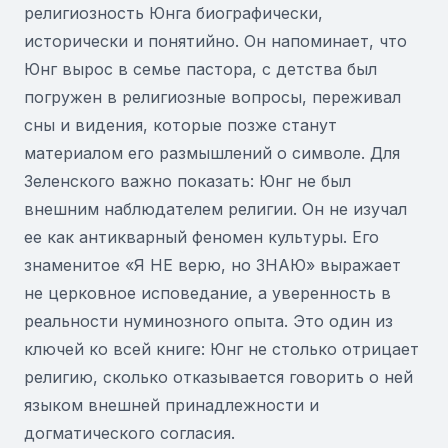
религиозность Юнга биографически,
исторически и понятийно. Он напоминает, что
Юнг вырос в семье пастора, с детства был
погружен в религиозные вопросы, переживал
сны и видения, которые позже станут
материалом его размышлений о символе. Для
Зеленского важно показать: Юнг не был
внешним наблюдателем религии. Он не изучал
ее как антикварный феномен культуры. Его
знаменитое «Я НЕ верю, но ЗНАЮ» выражает
не церковное исповедание, а уверенность в
реальности нуминозного опыта. Это один из
ключей ко всей книге: Юнг не столько отрицает
религию, сколько отказывается говорить о ней
языком внешней принадлежности и
догматического согласия.