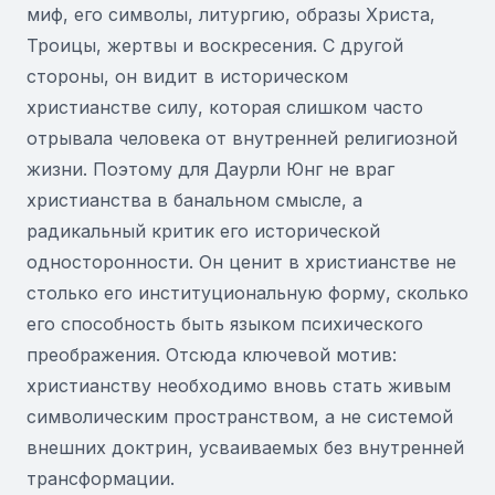
миф, его символы, литургию, образы Христа,
Троицы, жертвы и воскресения. С другой
стороны, он видит в историческом
христианстве силу, которая слишком часто
отрывала человека от внутренней религиозной
жизни. Поэтому для Даурли Юнг не враг
христианства в банальном смысле, а
радикальный критик его исторической
односторонности. Он ценит в христианстве не
столько его институциональную форму, сколько
его способность быть языком психического
преображения. Отсюда ключевой мотив:
христианству необходимо вновь стать живым
символическим пространством, а не системой
внешних доктрин, усваиваемых без внутренней
трансформации.