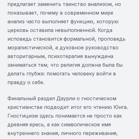
предлагает заменить таинство анализом, но
показывает, почему в современном мире
анализ часто выполняет функцию, которую
церковь оставила невыполненной. Когда
исповедь становится формальной, проповедь
моралистической, а духовное руководство
авторитарным, психотерапия вынуждена
заниматься тем, что религия должна была бы
делать глубже: помогать человеку войти в
правду о себе.
Финальный раздел Даурли о гностическом
христианстве подводит итог его чтению Юнга.
Гностицизм здесь понимается не просто как
древняя ересь, а как символическое имя
внутреннего знания, личного переживания,