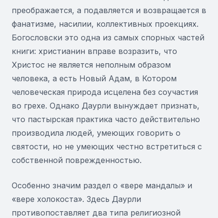
преображается, а подавляется и возвращается в
фанатизме, насилии, коллективных проекциях.
Богословски это одна из самых спорных частей
книги: христианин вправе возразить, что
Христос не является неполным образом
человека, а есть Новый Адам, в Котором
человеческая природа исцелена без соучастия
во грехе. Однако Даурли вынуждает признать,
что пастырская практика часто действительно
производила людей, умеющих говорить о
святости, но не умеющих честно встретиться с
собственной поврежденностью.
Особенно значим раздел о «вере мандалы» и
«вере холокоста». Здесь Даурли
противопоставляет два типа религиозной