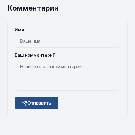
Комментарии
Имя
Ваш комментарий
Отправить