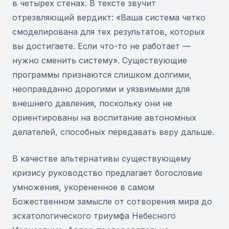
в четырех стенах. В тексте звучит
отрезвляющий вердикт: «Ваша система четко
смоделирована для тех результатов, которых
вы достигаете. Если что-то не работает —
нужно сменить систему». Существующие
программы признаются слишком долгими,
неоправданно дорогими и уязвимыми для
внешнего давления, поскольку они не
ориентированы на воспитание автономных
делателей, способных передавать веру дальше.
В качестве альтернативы существующему
кризису руководство предлагает богословие
умножения, укорененное в самом
Божественном замысле от сотворения мира до
эсхатологического триумфа Небесного