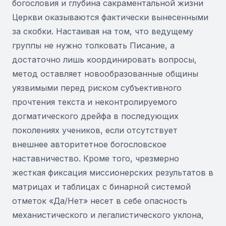
богословия и глубина сакраментальной жизни
Церкви оказываются фактически вынесенными
за скобки. Настаивая на том, что ведущему
группы не нужно толковать Писание, а
достаточно лишь координировать вопросы,
метод оставляет новообразованные общины
уязвимыми перед риском субъективного
прочтения текста и неконтролируемого
догматического дрейфа в последующих
поколениях учеников, если отсутствует
внешнее авторитетное богословское
наставничество. Кроме того, чрезмерно
жесткая фиксация миссионерских результатов в
матрицах и таблицах с бинарной системой
отметок «Да/Нет» несет в себе опасность
механистического и легалистического уклона,