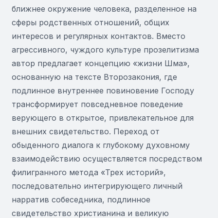
ближнее окружение человека, разделенное на
сферы родственных отношений, общих
интересов и регулярных контактов. Вместо
агрессивного, чуждого культуре прозелитизма
автор предлагает концепцию «жизни Шма»,
основанную на тексте Второзакония, где
подлинное внутреннее повиновение Господу
трансформирует повседневное поведение
верующего в открытое, привлекательное для
внешних свидетельство. Переход от
обыденного диалога к глубокому духовному
взаимодействию осуществляется посредством
филигранного метода «Трех историй»,
последовательно интегрирующего личный
нарратив собеседника, подлинное
свидетельство христианина и великую