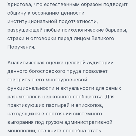
Христова, что естественным образом подводит
общину к осознанию ценности
институциональной подотчетности,
разрушающей любые психологические барьеры,
страхи и отговорки перед лицом Великого
Поручения.
Аналитическая оценка целевой аудитории
данного богословского труда позволяет
говорить о его многоуровневой
функциональности и актуальности для самых
разных слоев церковного сообщества. Для
практикующих пастырей и епископов,
находящихся в состоянии системного
выгорания под грузом административной
монополии, эта книга способна стать