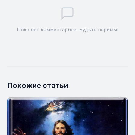
Пока нет комментариев. Будьте первым!
Похожие статьи