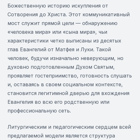
Божественную историю искупления от
Сотворения до Христа. Этот коммуникативный
мост служит прямой цели — обнаружению
«человека мира» или «сына мира», чьи
характеристики четко выписаны из десятых
глав Евангелий от Матфея и Луки. Такой
человек, будучи изначально неверующим, но
духовно подготовленным Духом Святым,
проявляет гостеприимство, готовность слушать
и, оставаясь в своем социальном контексте,
становится легитимной дверью для вхождения
Евангелия во всю его родственную или
профессиональную сеть.
Литургическим и педагогическим сердцем всей
предлагаемой модели является структура