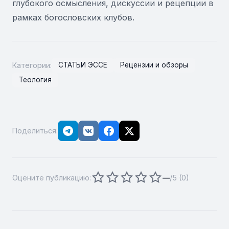
глубокого осмысления, дискуссии и рецепции в
рамках богословских клубов.
Категории:
СТАТЬИ ЭССЕ
Рецензии и обзоры
Теология
Поделиться:
Оцените публикацию:
—
/5 (
0
)