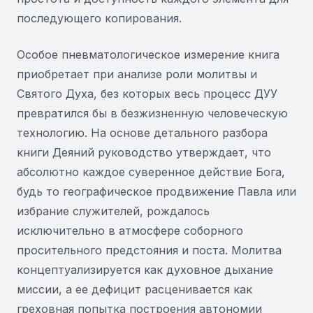
последующего копирования.
Особое пневматологическое измерение книга
приобретает при анализе роли молитвы и
Святого Духа, без которых весь процесс ДУУ
превратился бы в безжизненную человеческую
технологию. На основе детального разбора
книги Деяний руководство утверждает, что
абсолютно каждое суверенное действие Бога,
будь то географическое продвижение Павла или
избрание служителей, рождалось
исключительно в атмосфере соборного
просительного предстояния и поста. Молитва
концептуализируется как духовное дыхание
миссии, а ее дефицит расценивается как
греховная попытка построения автономии