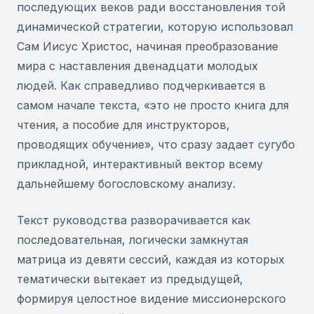
последующих веков ради восстановления той
динамической стратегии, которую использовал
Сам Иисус Христос, начиная преобразование
мира с наставления двенадцати молодых
людей. Как справедливо подчеркивается в
самом начале текста, «это не просто книга для
чтения, а пособие для инструкторов,
проводящих обучение», что сразу задает сугубо
прикладной, интерактивный вектор всему
дальнейшему богословскому анализу.
Текст руководства разворачивается как
последовательная, логически замкнутая
матрица из девяти сессий, каждая из которых
тематически вытекает из предыдущей,
формируя целостное видение миссионерского