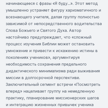
начинающееся с фразы «Я буду...». Этот метод
умышленно устраняет фигуру харизматичного и
всезнающего учителя, делая группу полностью
зависимой от непосредственного водительства
Слова Божьего и Святого Духа. Автор
настойчиво предупреждает, что «сложный
процесс изучения Библии может остановить
умножение и привести к искажению истины в
поколениях учеников», аргументируя
необходимость сохранения предельного
дидактического минимализма ради выживания
миссии в долгосрочной перспективе.
Заключительный сегмент встречи «Посмотреть
вперед» нацеливает группу на немедленную
практику, планирование миссионерских шагов
и интеграцию жизненных привычек ученика