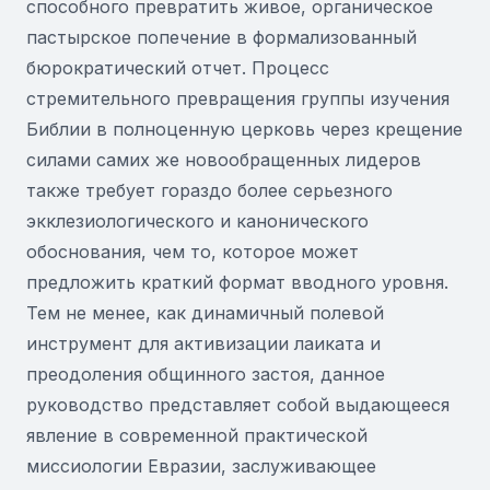
способного превратить живое, органическое
пастырское попечение в формализованный
бюрократический отчет. Процесс
стремительного превращения группы изучения
Библии в полноценную церковь через крещение
силами самих же новообращенных лидеров
также требует гораздо более серьезного
экклезиологического и канонического
обоснования, чем то, которое может
предложить краткий формат вводного уровня.
Тем не менее, как динамичный полевой
инструмент для активизации лаиката и
преодоления общинного застоя, данное
руководство представляет собой выдающееся
явление в современной практической
миссиологии Евразии, заслуживающее