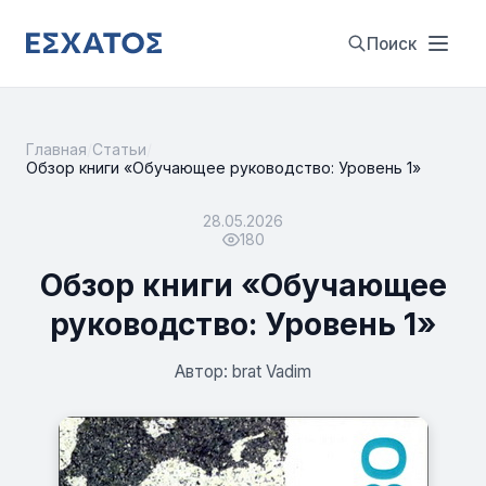
Поиск
Главная
/
Статьи
/
Обзор книги «Обучающее руководство: Уровень 1»
28.05.2026
180
Обзор книги «Обучающее
руководство: Уровень 1»
Автор: brat Vadim