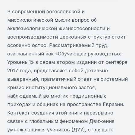
В современной богословской и
миссиологической мысли вопрос об
экклезиологической жизнеспособности и
воспроизводимости церковных структур стоит
особенно остро. Рассматриваемый труд,
озаглавленный как «Обучающее руководство:
Уровень 1» в своем втором издании от сентября
2017 года, представляет собой детально
выверенный, прагматичный ответ на системный
кризис институционального застоя,
наблюдаемый во многих традиционных
приходах и общинах на пространстве Евразии.
Контекст создания этой книги неразрывно
связан с глобальным феноменом Движения
умножающихся учеников (ДУУ), ставящего