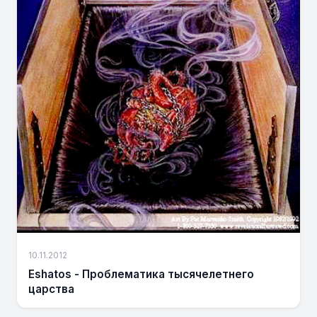
10.11.2012
Eshatos - Проблематика тысячелетнего
царства