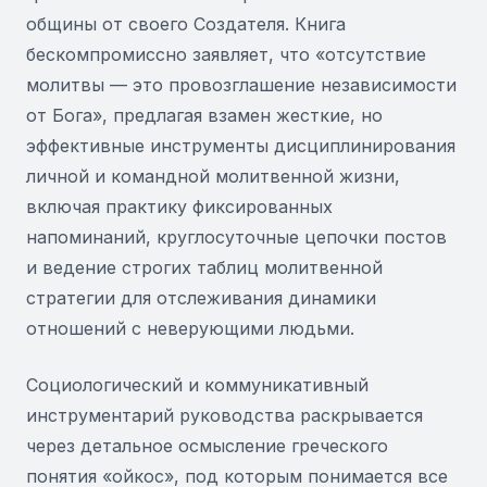
общины от своего Создателя. Книга
бескомпромиссно заявляет, что «отсутствие
молитвы — это провозглашение независимости
от Бога», предлагая взамен жесткие, но
эффективные инструменты дисциплинирования
личной и командной молитвенной жизни,
включая практику фиксированных
напоминаний, круглосуточные цепочки постов
и ведение строгих таблиц молитвенной
стратегии для отслеживания динамики
отношений с неверующими людьми.
Социологический и коммуникативный
инструментарий руководства раскрывается
через детальное осмысление греческого
понятия «ойкос», под которым понимается все