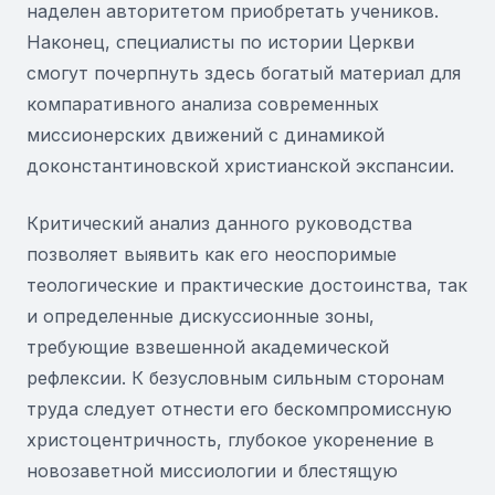
наделен авторитетом приобретать учеников.
Наконец, специалисты по истории Церкви
смогут почерпнуть здесь богатый материал для
компаративного анализа современных
миссионерских движений с динамикой
доконстантиновской христианской экспансии.
Критический анализ данного руководства
позволяет выявить как его неоспоримые
теологические и практические достоинства, так
и определенные дискуссионные зоны,
требующие взвешенной академической
рефлексии. К безусловным сильным сторонам
труда следует отнести его бескомпромиссную
христоцентричность, глубокое укоренение в
новозаветной миссиологии и блестящую