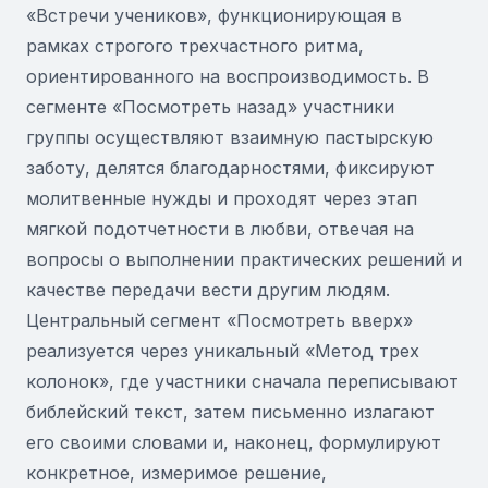
«Встречи учеников», функционирующая в
рамках строгого трехчастного ритма,
ориентированного на воспроизводимость. В
сегменте «Посмотреть назад» участники
группы осуществляют взаимную пастырскую
заботу, делятся благодарностями, фиксируют
молитвенные нужды и проходят через этап
мягкой подотчетности в любви, отвечая на
вопросы о выполнении практических решений и
качестве передачи вести другим людям.
Центральный сегмент «Посмотреть вверх»
реализуется через уникальный «Метод трех
колонок», где участники сначала переписывают
библейский текст, затем письменно излагают
его своими словами и, наконец, формулируют
конкретное, измеримое решение,