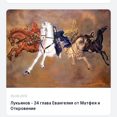
20.06.2012
Лукьянов - 24 глава Евангелия от Матфея и
Откровение