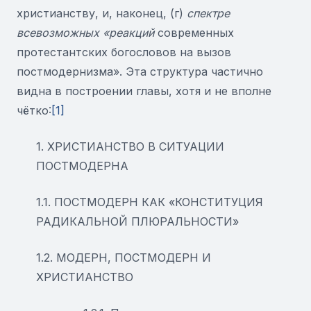
христианству, и, наконец, (г)
спектре
всевозможных «реакций
современных
протестантских богословов на вызов
постмодернизма». Эта структура частично
видна в построении главы, хотя и не вполне
чётко:
[1]
1. ХРИСТИАНСТВО В СИТУАЦИИ
ПОСТМОДЕРНА
1.1. ПОСТМОДЕРН КАК «КОНСТИТУЦИЯ
РАДИКАЛЬНОЙ ПЛЮРАЛЬНОСТИ»
1.2. МОДЕРН, ПОСТМОДЕРН И
ХРИСТИАНСТВО