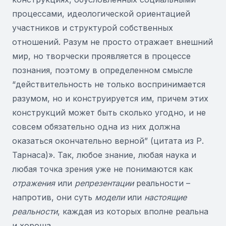
процессами, идеологической ориентацией
участников и структурой собственных
отношений. Разум не просто отражает внешний
мир, но творчески проявляется в процессе
познания, поэтому в определенном смысле
“действительность не только воспринимается
разумом, но и конструируется им, причем этих
конструкций может быть сколько угодно, и не
совсем обязательно одна из них должна
оказаться окончательно верной” (цитата из Р.
Тарнаса)». Так, любое знание, любая наука и
любая точка зрения уже не понимаются как
отражения
или
репрезентации
реальности –
напротив, они суть
модели
или
настоящие
реальности
, каждая из которых вполне реальна
и хороша.