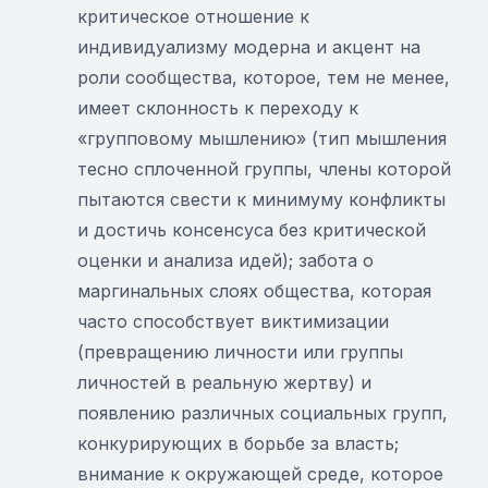
критическое отношение к
индивидуализму модерна и акцент на
роли сообщества, которое, тем не менее,
имеет склонность к переходу к
«групповому мышлению» (тип мышления
тесно сплоченной группы, члены которой
пытаются свести к минимуму конфликты
и достичь консенсуса без критической
оценки и анализа идей); забота о
маргинальных слоях общества, которая
часто способствует виктимизации
(превращению личности или группы
личностей в реальную жертву) и
появлению различных социальных групп,
конкурирующих в борьбе за власть;
внимание к окружающей среде, которое