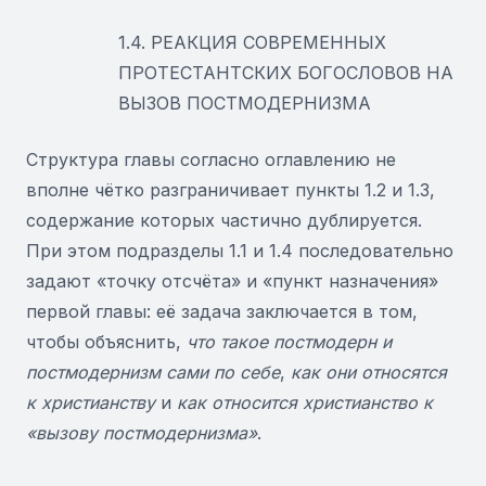
1.4. РЕАКЦИЯ СОВРЕМЕННЫХ
ПРОТЕСТАНТСКИХ БОГОСЛОВОВ НА
ВЫЗОВ ПОСТМОДЕРНИЗМА
Структура главы согласно оглавлению не
вполне чётко разграничивает пункты 1.2 и 1.3,
содержание которых частично дублируется.
При этом подразделы 1.1 и 1.4 последовательно
задают «точку отсчёта» и «пункт назначения»
первой главы: её задача заключается в том,
чтобы объяснить,
что такое постмодерн и
постмодернизм сами по себе
,
как они относятся
к христианству
и
как относится христианство к
«вызову постмодернизма»
.