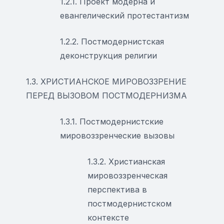
1.2.1. Проект модерна и
евангелический протестантизм
1.2.2. Постмодернистская
деконструкция религии
1.3. ХРИСТИАНСКОЕ МИРОВОЗЗРЕНИЕ
ПЕРЕД ВЫЗОВОМ ПОСТМОДЕРНИЗМА
1.3.1. Постмодернистские
мировоззренческие вызовы
1.3.2. Христианская
мировоззренческая
перспектива в
постмодернистском
контексте