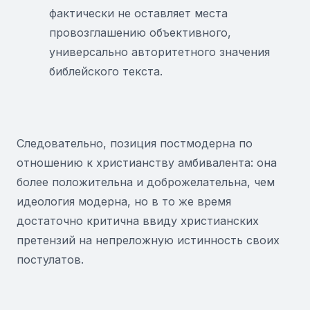
фактически не оставляет места
провозглашению объективного,
универсально авторитетного значения
библейского текста.
Следовательно, позиция постмодерна по
отношению к христианству амбивалента: она
более положительна и доброжелательна, чем
идеология модерна, но в то же время
достаточно критична ввиду христианских
претензий на непреложную истинность своих
постулатов.