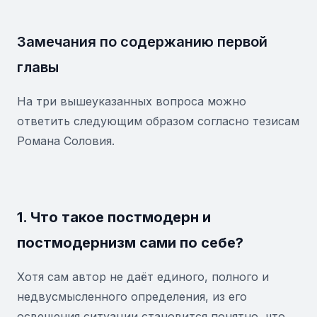
Замечания по содержанию первой
главы
На три вышеуказанных вопроса можно
ответить следующим образом согласно тезисам
Романа Соловия.
1. Что такое постмодерн и
постмодернизм сами по себе?
Хотя сам автор не даёт единого, полного и
недвусмысленного определения, из его
освещения ситуации становится понятно, что