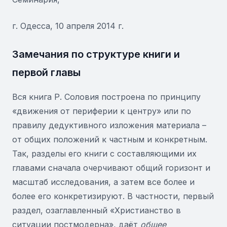
г. Одесса, 10 апреля 2014 г.
Замечания по структуре книги и
первой главы
Вся книга Р. Соловия построена по принципу
«движения от периферии к центру» или по
правилу дедуктивного изложения материала –
от общих положений к частным и конкретным.
Так, разделы его книги с составляющими их
главами сначала очерчивают общий горизонт и
масштаб исследования, а затем все более и
более его конкретизируют. В частности, первый
раздел, озаглавленный «Христианство в
ситуации постмодерна», даёт
общее