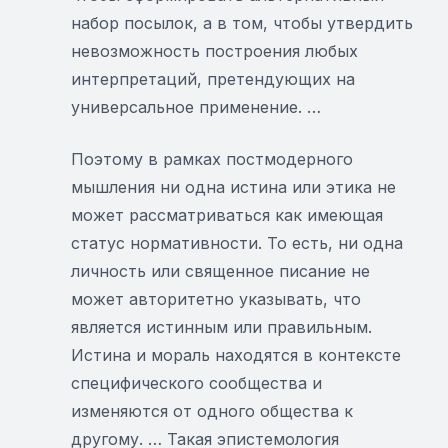
набор посылок, а в том, чтобы утвердить
невозможность построения любых
интерпретаций, претендующих на
универсальное применение. …
Поэтому в рамках постмодерного
мышления ни одна истина или этика не
может рассматриваться как имеющая
статус нормативности. То есть, ни одна
личность или священное писание не
может авторитетно указывать, что
является истинным или правильным.
Истина и мораль находятся в контексте
специфического сообщества и
изменяются от одного общества к
другому. … Такая эпистемология