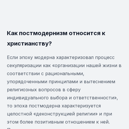
Как постмодернизм относится к
христианству?
Если эпоху модерна характеризовал процесс
секуляризации как «организации нашей жизни в
соответствии с рациональными,
упорядоченными принципами и вытеснением
религиозных вопросов в сферу
индивидуального выбора и ответственности»,
то эпоха постмодерна характеризуется
целостной «деконструкцией религии» и при
этом более позитивным отношением к ней.