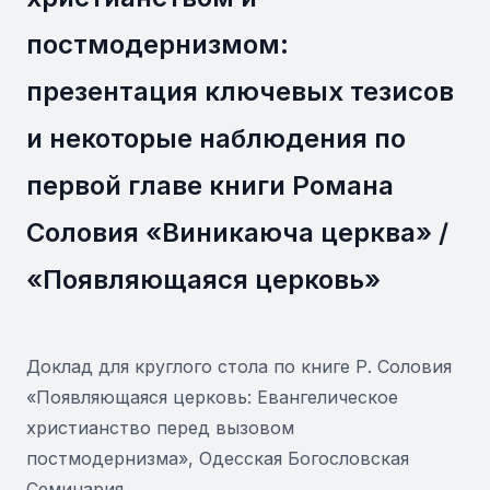
постмодернизмом:
презентация ключевых тезисов
и некоторые наблюдения по
первой главе книги Романа
Соловия «Виникаюча церква» /
«Появляющаяся церковь»
Доклад для круглого стола по книге Р. Соловия
«Появляющаяся церковь: Евангелическое
христианство перед вызовом
постмодернизма», Одесская Богословская
Семинария,