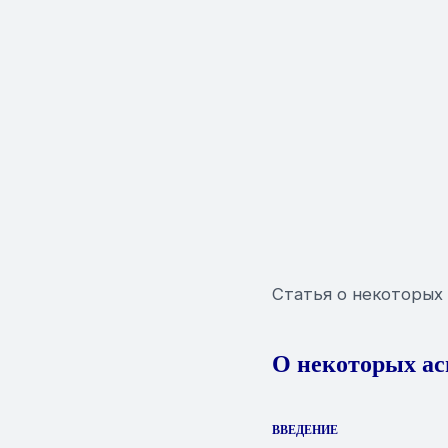
Статья о некоторых 
О некоторых ас
ВВЕДЕНИЕ