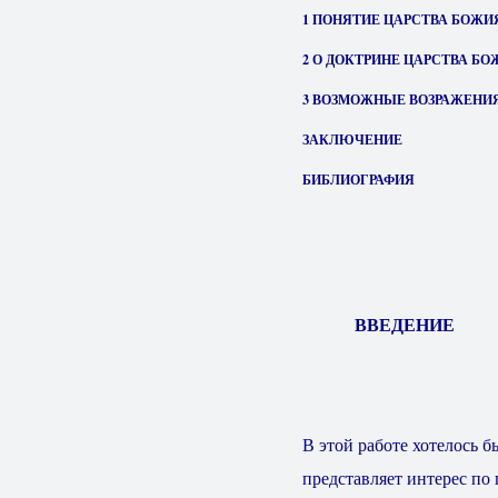
1 ПОНЯТИЕ ЦАРСТВА БОЖИ
2 О ДОКТРИНЕ ЦАРСТВА БО
3 ВОЗМОЖНЫЕ ВОЗРАЖЕНИ
ЗАКЛЮЧЕНИЕ
БИБЛИОГРАФИЯ
ВВЕДЕНИЕ
В этой работе хотелось 
представляет интерес по