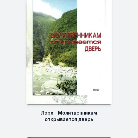
Лорх - Молитвенникам
открывается дверь