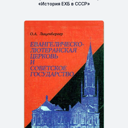
«История ЕХБ в СССР»