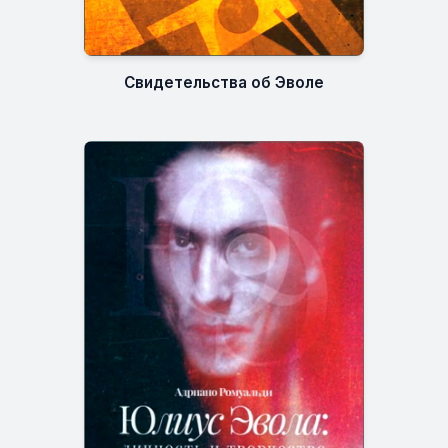
Свидетельства об Эволе