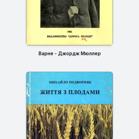
Варне - Джордж Мюллер