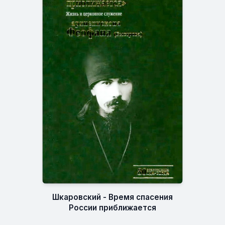
Шкаровский - Время спасения
России приближается