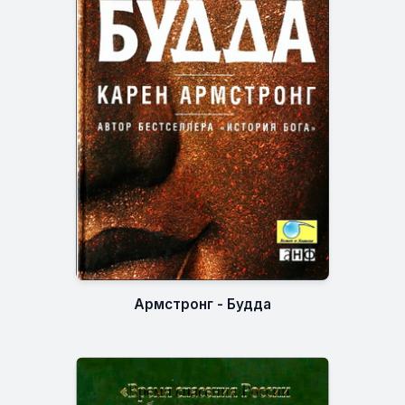
Армстронг - Будда