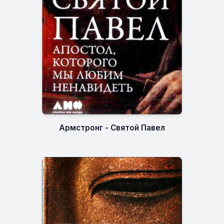
Армстронг - Святой Павел