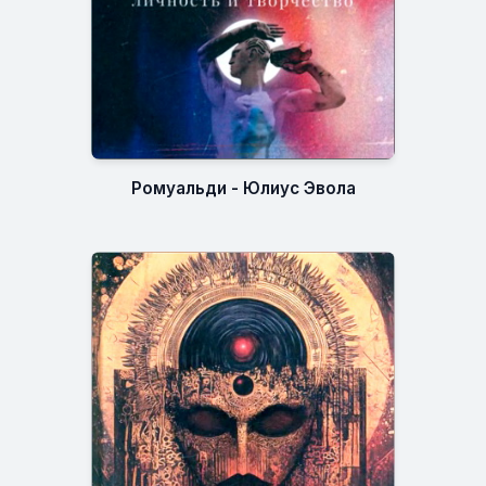
Ромуальди - Юлиус Эвола