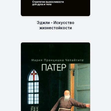
Эджли - Искусство
жизнестойкости