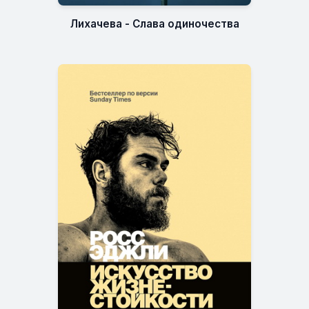
Лихачева - Слава одиночества