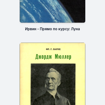
Ирвин - Прямо по курсу: Луна