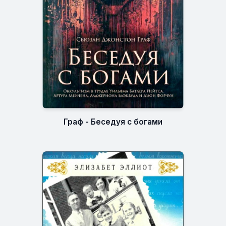
Граф - Беседуя с богами