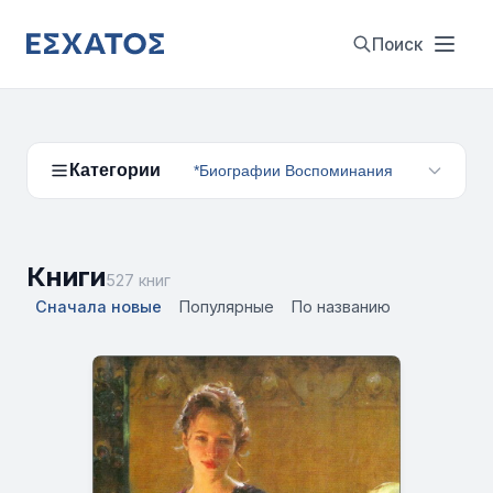
Поиск
Категории
*Биографии Воспоминания
Книги
527 книг
Сначала новые
Популярные
По названию