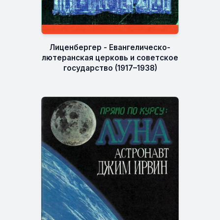
Лиценбергер - Евангелическо-
лютеранская церковь и советское
государство (1917–1938)