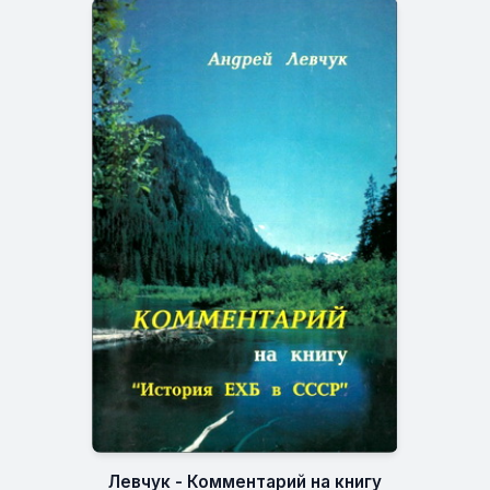
Левчук - Комментарий на книгу