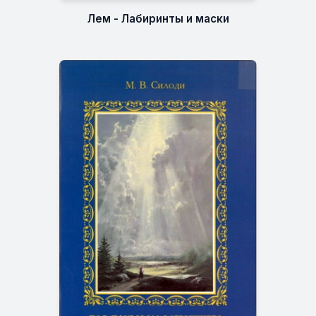
Лем - Лабиринты и маски