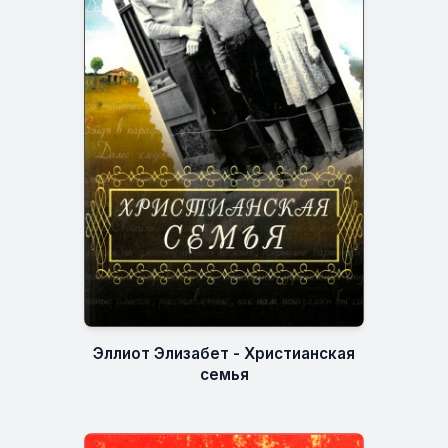
Эллиот Элизабет - Христианская
семья