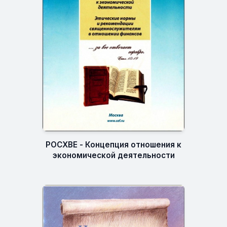
РОСХВЕ - Концепция отношения к
экономической деятельности