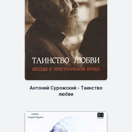
Антоний Сурожский - Таинство
любви