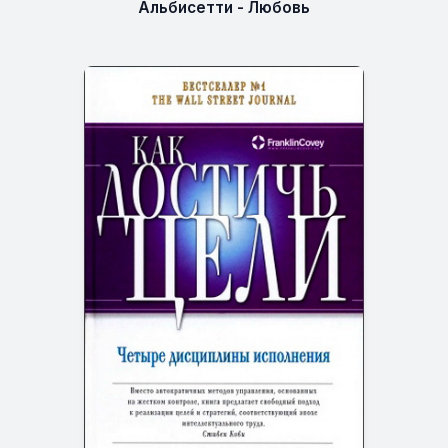
Альбисетти - Любовь