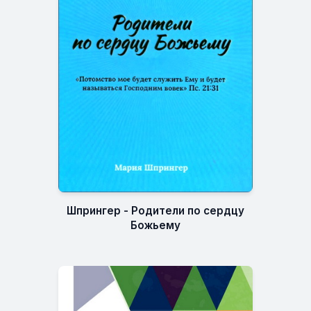
Шпрингер - Родители по сердцу
Божьему