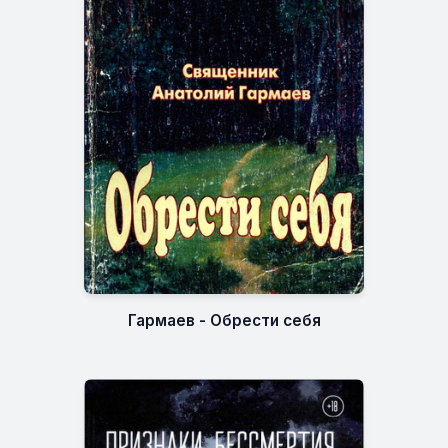
Гармаев - Обрести себя