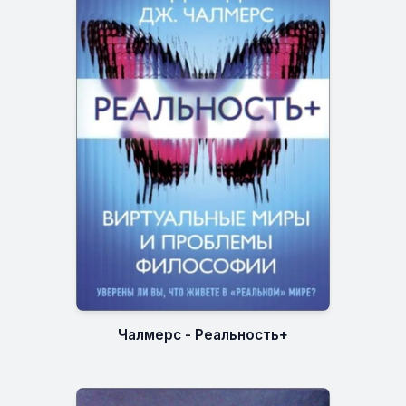
Чалмерс - Реальность+