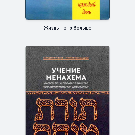
Жизнь – это больше