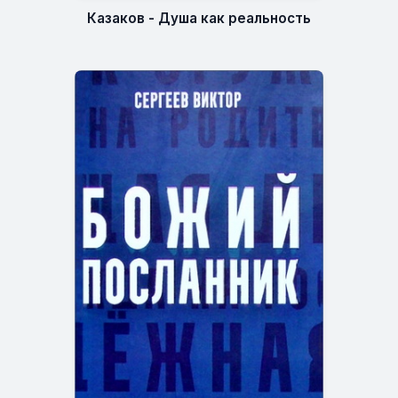
Казаков - Душа как реальность