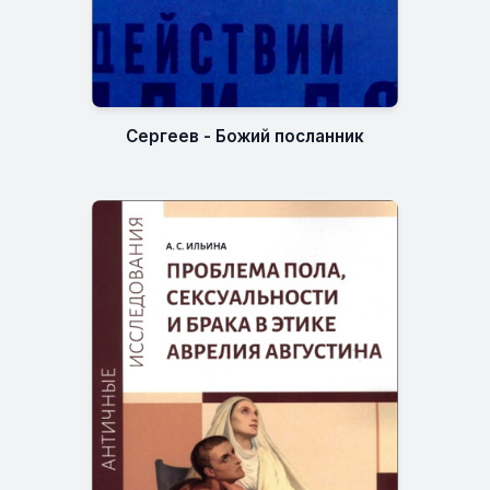
Сергеев - Божий посланник