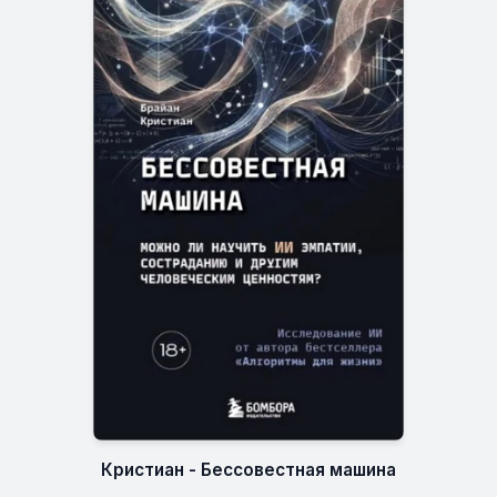
Кристиан - Бессовестная машина