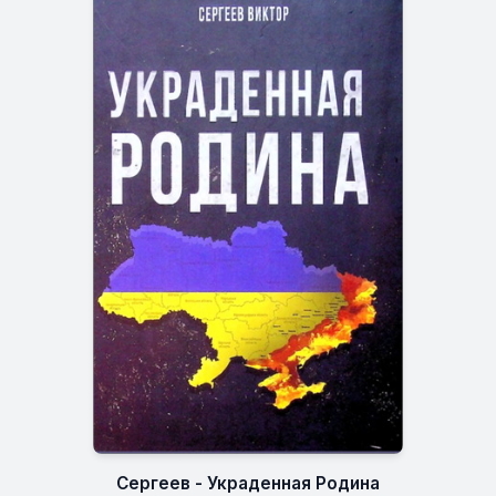
Сергеев - Украденная Родина