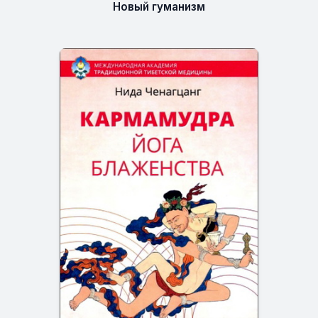
Новый гуманизм