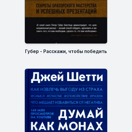
Губер - Расскажи, чтобы победить