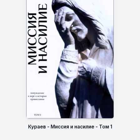
Кураев - Миссия и насилие - Том 1