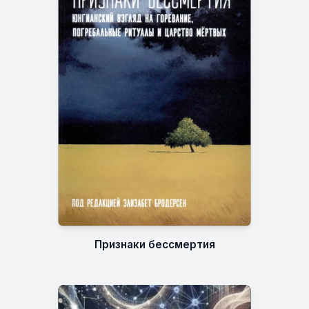
Признаки бессмертия