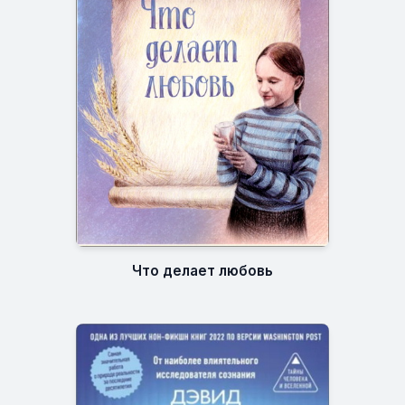
Что делает любовь