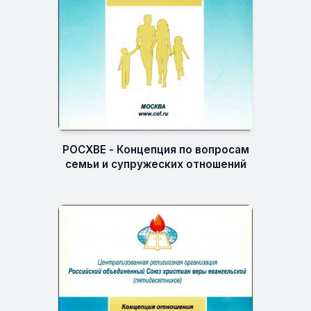
РОСХВЕ - Концепция по вопросам
семьи и супружеских отношений