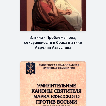
Ильина - Проблема пола,
сексуальности и брака в этике
Аврелия Августина