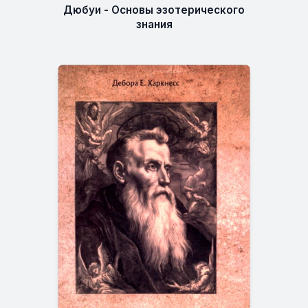
Дюбуи - Основы эзотерического
знания