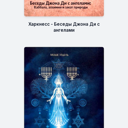
Харкнесс - Беседы Джона Ди с
ангелами