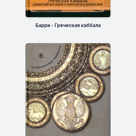
Барри - Греческая каббала