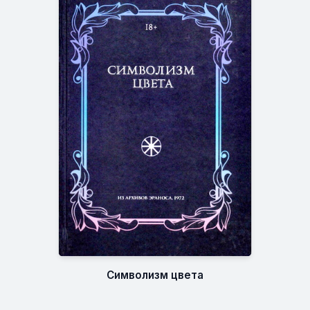
Символизм цвета