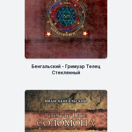
Бенгальский - Гримуар Телец
Стеклянный