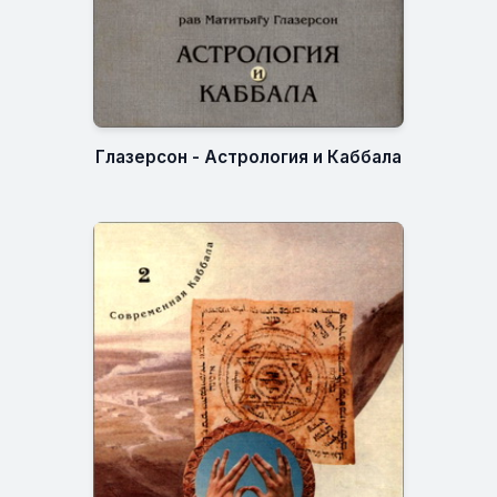
Глазерсон - Астрология и Каббала