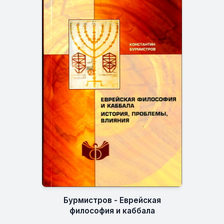
Бурмистров - Еврейская
философия и каббала