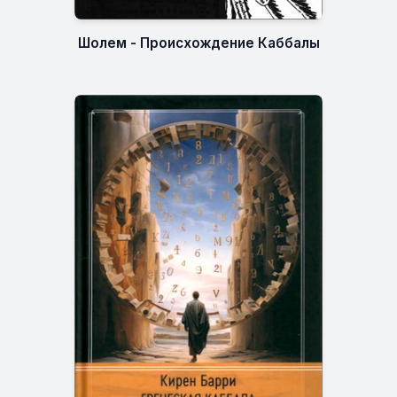
Шолем - Происхождение Каббалы