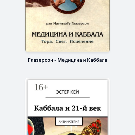
Глазерсон - Медицина и Каббала