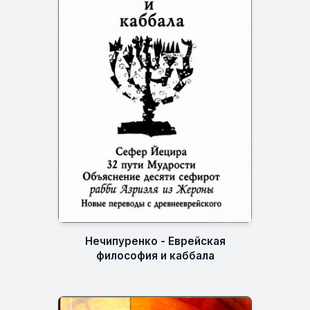
Нечипуренко - Еврейская
философия и каббала