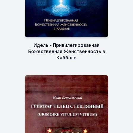
Идель - Привилегированная
Божественная Женственность в
Каббале