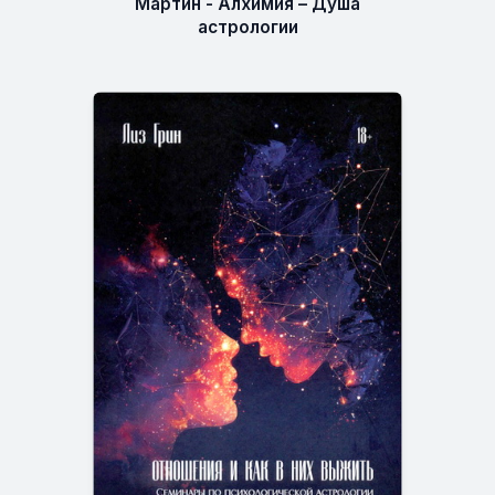
Мартин - Алхимия – Душа
астрологии