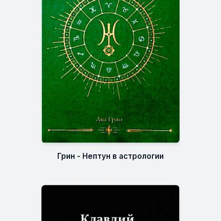
Грин - Нептун в астрологии