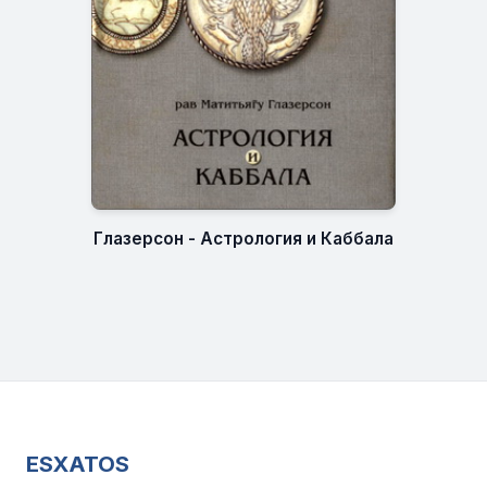
Глазерсон - Астрология и Каббала
ESXATOS