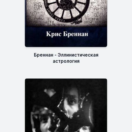
Бреннан - Эллинистическая
астрология