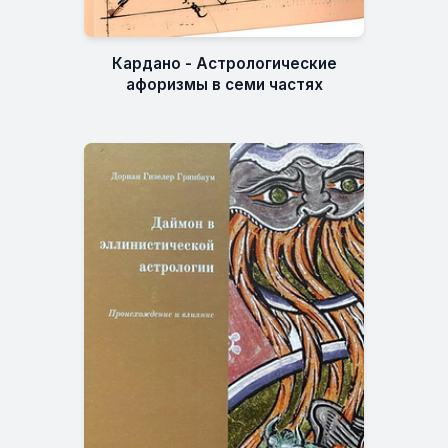
Кардано - Астрологические
афоризмы в семи частях