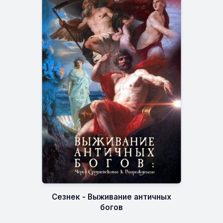
Сезнек - Выживание античных
богов