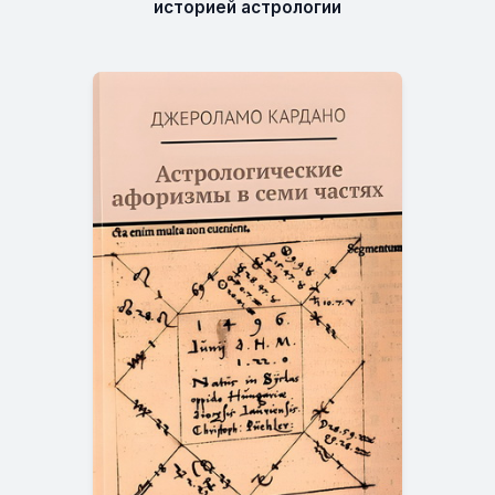
историей астрологии