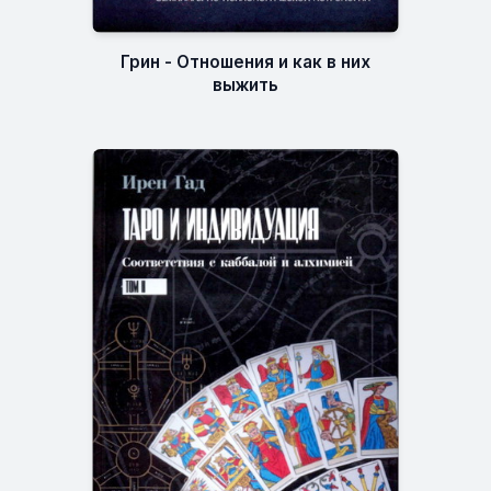
Грин - Отношения и как в них
выжить