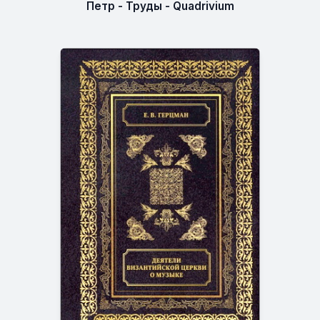
Петр - Труды - Quadrivium