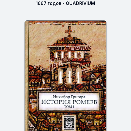
1667 годов - QUADRIVIUM