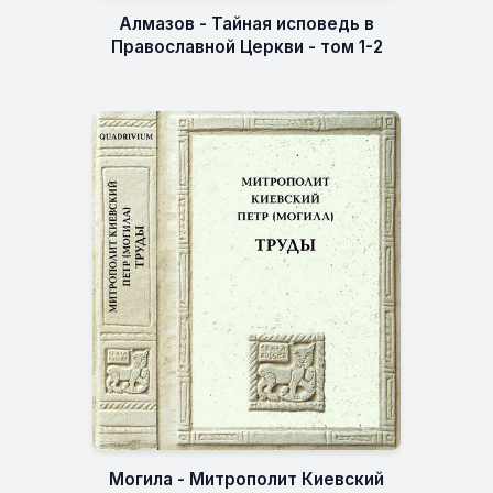
Алмазов - Тайная исповедь в
Православной Церкви - том 1-2
Могила - Митрополит Киевский