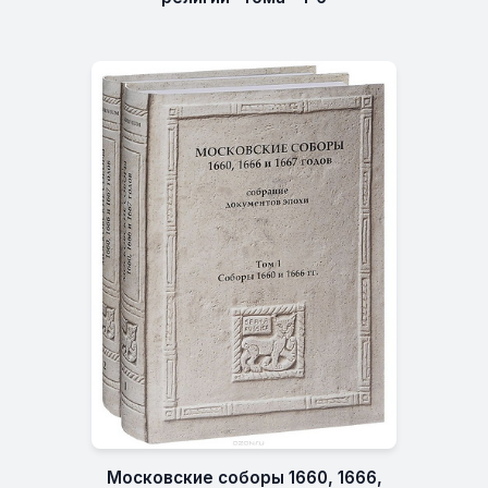
Московские соборы 1660, 1666,