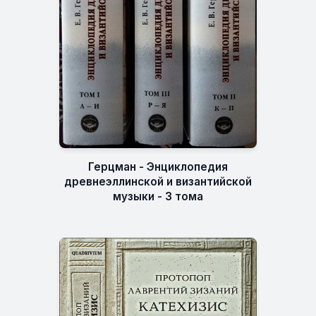
Герцман - Энциклопедия
древнеэллинской и византийской
музыки - 3 тома