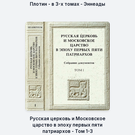
Плотин - в 3-х томах - Эннеады
Русская церковь и Московское
царство в эпоху первых пяти
патриархов - Том 1-3