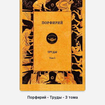
Порфирий - Труды - 3 тома