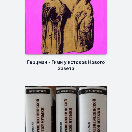
Герцман - Гимн у истоков Нового
Завета