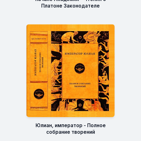
Платоне Законодателе
Юлиан, император - Полное
собрание творений