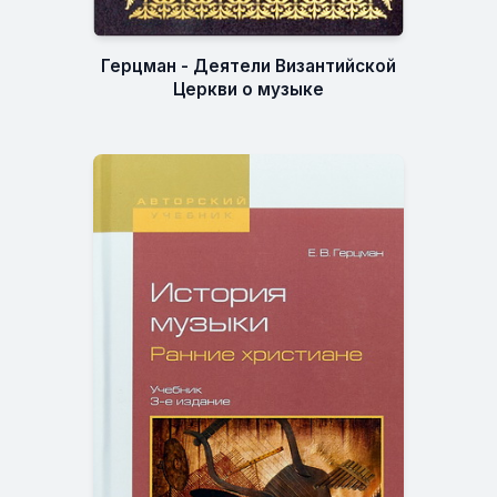
Герцман - Деятели Византийской
Церкви о музыке