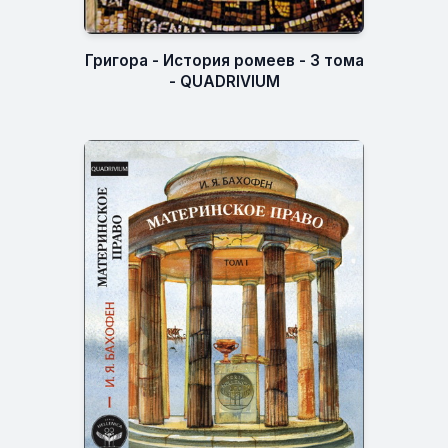
Григора - История ромеев - 3 тома
- QUADRIVIUM