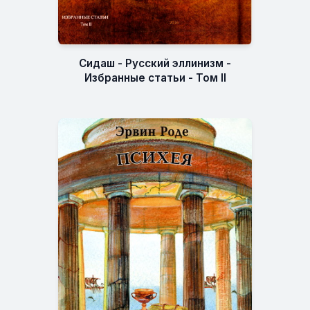
Сидаш - Русский эллинизм -
Избранные статьи - Том II