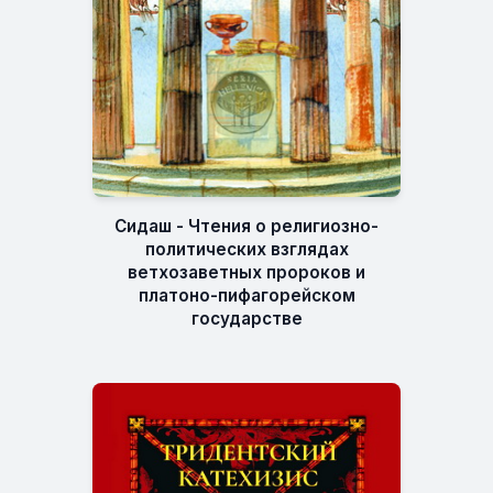
Сидаш - Чтения о религиозно-
политических взглядах
ветхозаветных пророков и
платоно-пифагорейском
государстве