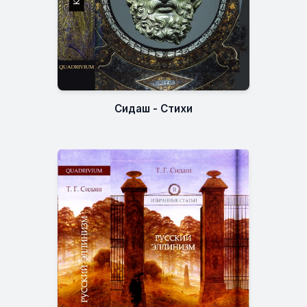
Сидаш - Стихи