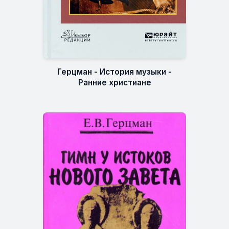
Герцман - История музыки -
Ранние христиане