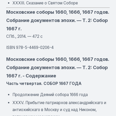
XXXIII. Сказание о Святом Соборе
Московские соборы 1660, 1666, 1667 годов.
Собрание документов эпохи. — Т. 2: Собор
1667 г.
СПб., 2014. — 472 с
ISBN 978-5-4469-0206-4
Московские соборы 1660, 1666, 1667 годов.
Собрание документов эпохи. — Т. 2: Собор
1667 г. - Содержание
Часть четвертая. СОБОР 1667 ГОДА
Продолжение Деяний собора 1666 года
XXXV. Прибытие патриархов александрийскаго и
антиохийскаго в Москву и суд над Никоном,