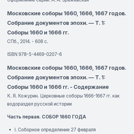
Московские соборы 1660, 1666, 1667 годов.
Собрание документов эпохи. — Т. 1:
Соборы 1660 и 1666 гг.
СПб., 2014. - 608 с.
ISBN 978-5-4469-0207-6
Московские соборы 1660, 1666, 1667 годов.
Собрание документов эпохи. — Т. 1:
Соборы 1660 и 1666 гг. - Содержание
К. Я. Кожурин. Церковные соборы 1666-1667 гг. как
водораздел русской истории
Часть первая. СОБОР 1660 ГОДА
I. Соборное определение 27 февраля