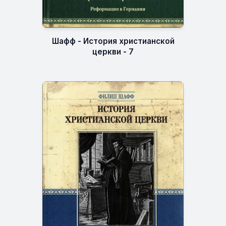
Шафф - История христианской
церкви - 7