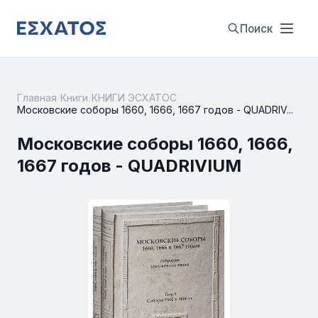
Поиск
Главная
/
Книги
/
КНИГИ ЭСХАТОС
/
Московские соборы 1660, 1666, 1667 годов - QUADRIV...
Московские соборы 1660, 1666,
1667 годов - QUADRIVIUM