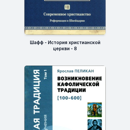
Шафф - История христианской
церкви - 8