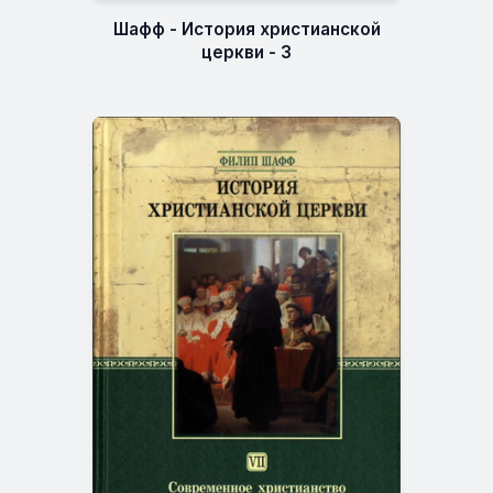
Шафф - История христианской
церкви - 3