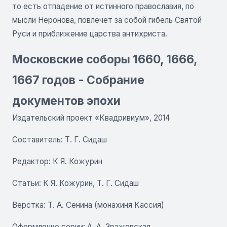
то есть отпадение от истинного православия, по
мысли Неронова, повлечет за собой гибель Святой
Руси и приближение царства антихриста.
Московские соборы 1660, 1666,
1667 годов - Собрание
документов эпохи
Издательский проект «Квадривиум», 2014
Составитель: Т. Г. Сидаш
Редактор: К Я. Кожурин
Статьи: К Я. Кожурин, Т. Г. Сидаш
Верстка: Т. А. Сенина (монахиня Кассия)
Оформление серии: А. А. Зражевская