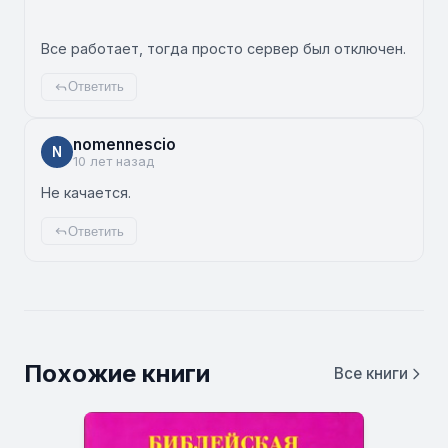
Все работает, тогда просто сервер был отключен.
Ответить
nomennescio
N
10 лет назад
Не качается.
Ответить
Похожие книги
Все книги