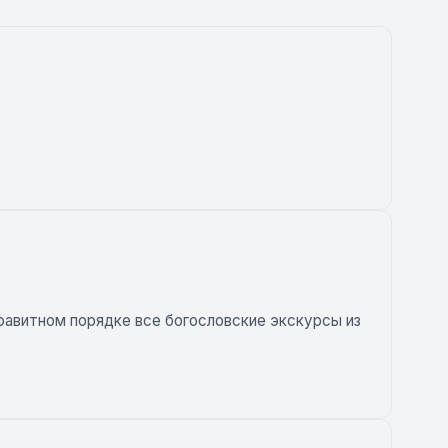
лфавитном порядке все богословские экскурсы из