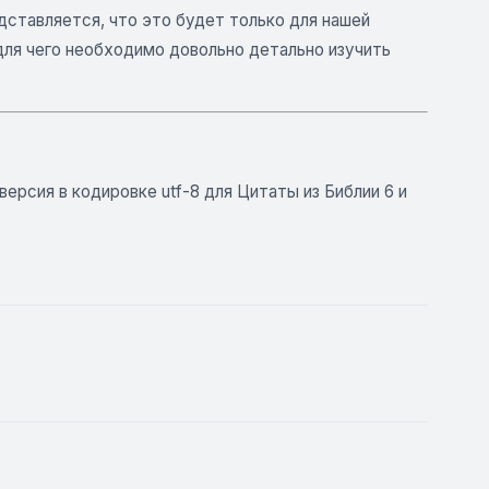
дставляется, что это будет только для нашей
для чего необходимо довольно детально изучить
я версия в кодировке utf-8 для Цитаты из Библии 6 и