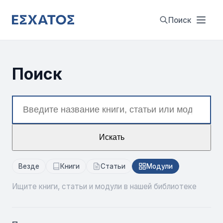
Поиск
Поиск
Искать
Везде
Книги
Статьи
Модули
Ищите книги, статьи и модули в нашей библиотеке