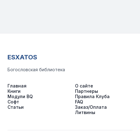
ESXATOS
Богословская библиотека
Главная
О сайте
Книги
Партнеры
Модули BQ
Правила Клуба
Софт
FAQ
Статьи
Заказ/Оплата
Литвины