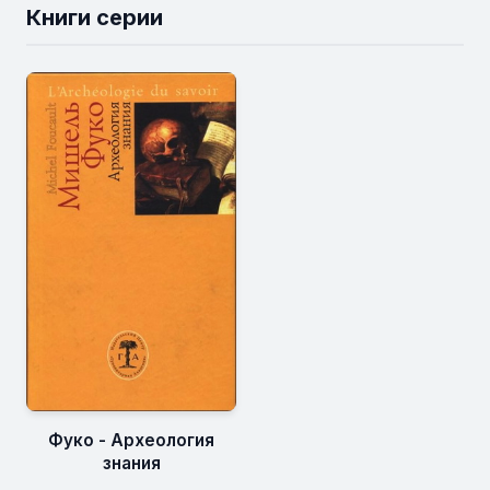
Книги серии
Фуко - Археология
знания