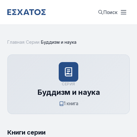
Поиск
Главная
/
Серии
/
Буддизм и наука
СЕРИЯ
Буддизм и наука
1 книга
Книги серии