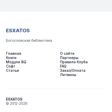
ESXATOS
Богословская библиотека
Главная
О сайте
Книги
Партнеры
Модули BQ
Правила Клуба
Софт
FAQ
Статьи
Заказ/Оплата
Литвины
ESXATOS
© 2012-2026