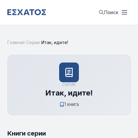
Поиск
Главная
/
Серии
/
Итак, идите!
СЕРИЯ
Итак, идите!
1 книга
Книги серии