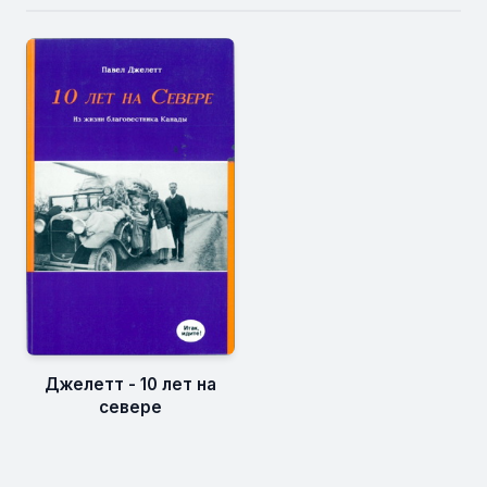
Джелетт - 10 лет на
севере