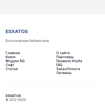
ESXATOS
Богословская библиотека
Главная
О сайте
Книги
Партнеры
Модули BQ
Правила Клуба
Софт
FAQ
Статьи
Заказ/Оплата
Литвины
ESXATOS
© 2012-2026