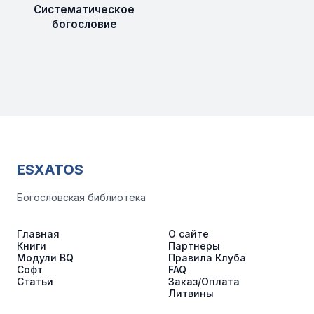
Систематическое
богословие
ESXATOS
Богословская библиотека
Главная
О сайте
Книги
Партнеры
Модули BQ
Правила Клуба
Софт
FAQ
Статьи
Заказ/Оплата
Литвины