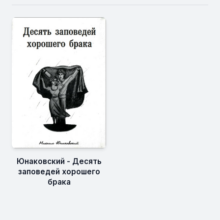
Юнаковский - Десять
заповедей хорошего
брака