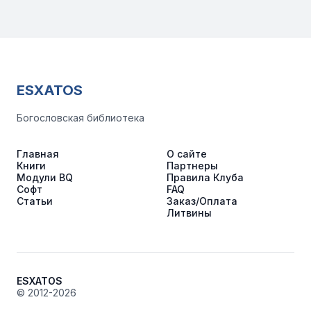
ESXATOS
Богословская библиотека
Главная
О сайте
Книги
Партнеры
Модули BQ
Правила Клуба
Софт
FAQ
Статьи
Заказ/Оплата
Литвины
ESXATOS
© 2012-2026