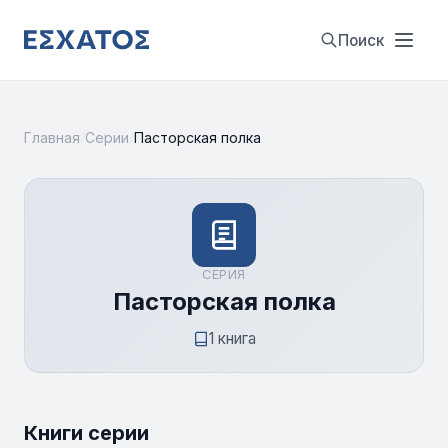
Поиск
Главная
/
Серии
/
Пасторская полка
СЕРИЯ
Пасторская полка
1 книга
Книги серии