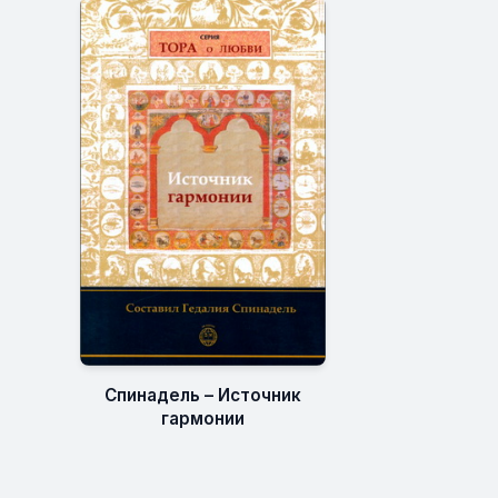
Спинадель – Источник
гармонии