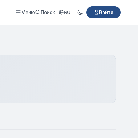
Меню
Поиск
Войти
RU