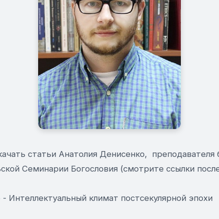
качать статьи Анатолия Денисенко, преподавателя 
ской Семинарии Богословия (смотрите ссылки после
 - Интеллектуальный климат постсекулярной эпохи