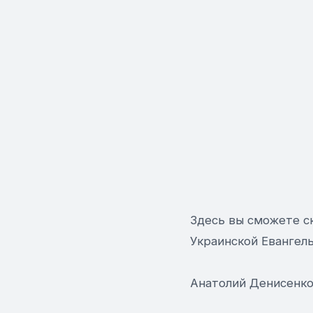
Здесь вы сможете с
Украинской Евангель
Анатолий Денисенко